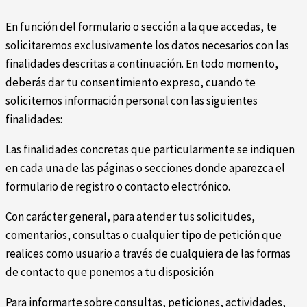
En función del formulario o sección a la que accedas, te
solicitaremos exclusivamente los datos necesarios con las
finalidades descritas a continuación. En todo momento,
deberás dar tu consentimiento expreso, cuando te
solicitemos información personal con las siguientes
finalidades:
Las finalidades concretas que particularmente se indiquen
en cada una de las páginas o secciones donde aparezca el
formulario de registro o contacto electrónico.
Con carácter general, para atender tus solicitudes,
comentarios, consultas o cualquier tipo de petición que
realices como usuario a través de cualquiera de las formas
de contacto que ponemos a tu disposición
Para informarte sobre consultas, peticiones, actividades,