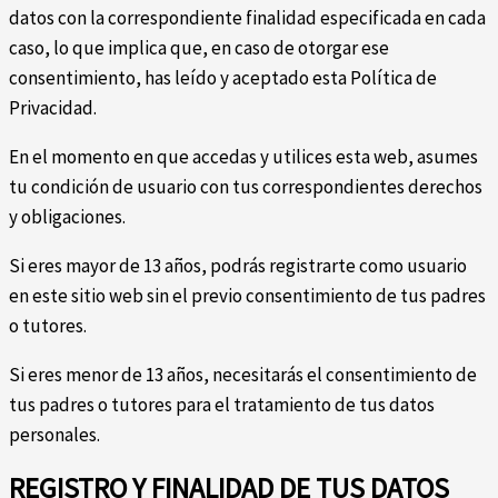
datos con la correspondiente finalidad especificada en cada
caso, lo que implica que, en caso de otorgar ese
consentimiento, has leído y aceptado esta Política de
Privacidad.
En el momento en que accedas y utilices esta web, asumes
tu condición de usuario con tus correspondientes derechos
y obligaciones.
Si eres mayor de 13 años, podrás registrarte como usuario
en este sitio web sin el previo consentimiento de tus padres
o tutores.
Si eres menor de 13 años, necesitarás el consentimiento de
tus padres o tutores para el tratamiento de tus datos
personales.
REGISTRO Y FINALIDAD DE TUS DATOS