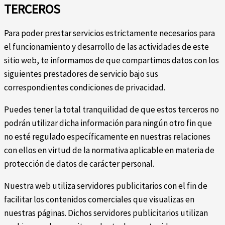
TERCEROS
Para poder prestar servicios estrictamente necesarios para
el funcionamiento y desarrollo de las actividades de este
sitio web, te informamos de que compartimos datos con los
siguientes prestadores de servicio bajo sus
correspondientes condiciones de privacidad.
Puedes tener la total tranquilidad de que estos terceros no
podrán utilizar dicha información para ningún otro fin que
no esté regulado específicamente en nuestras relaciones
con ellos en virtud de la normativa aplicable en materia de
protección de datos de carácter personal.
Nuestra web utiliza servidores publicitarios con el fin de
facilitar los contenidos comerciales que visualizas en
nuestras páginas. Dichos servidores publicitarios utilizan