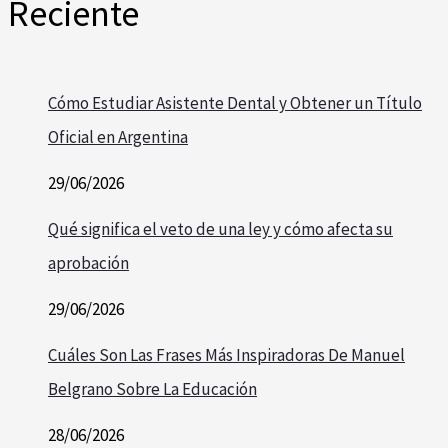
Reciente
Cómo Estudiar Asistente Dental y Obtener un Título
Oficial en Argentina
29/06/2026
Qué significa el veto de una ley y cómo afecta su
aprobación
29/06/2026
Cuáles Son Las Frases Más Inspiradoras De Manuel
Belgrano Sobre La Educación
28/06/2026