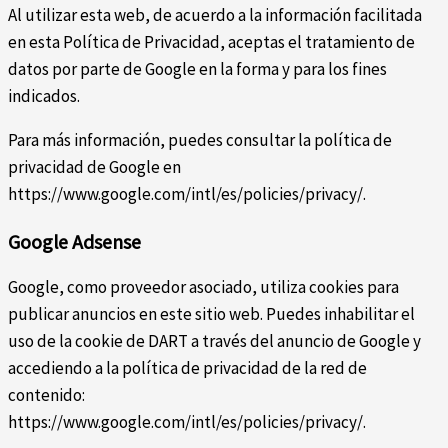
Al utilizar esta web, de acuerdo a la información facilitada
en esta Política de Privacidad, aceptas el tratamiento de
datos por parte de Google en la forma y para los fines
indicados.
Para más información, puedes consultar la política de
privacidad de Google en
https://www.google.com/intl/es/policies/privacy/.
Google Adsense
Google, como proveedor asociado, utiliza cookies para
publicar anuncios en este sitio web. Puedes inhabilitar el
uso de la cookie de DART a través del anuncio de Google y
accediendo a la política de privacidad de la red de
contenido:
https://www.google.com/intl/es/policies/privacy/.