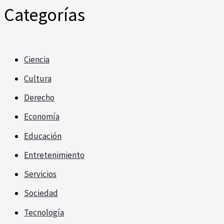
Categorías
Ciencia
Cultura
Derecho
Economía
Educación
Entretenimiento
Servicios
Sociedad
Tecnología