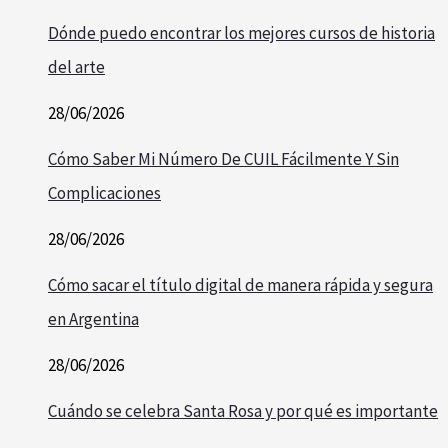
Dónde puedo encontrar los mejores cursos de historia
del arte
28/06/2026
Cómo Saber Mi Número De CUIL Fácilmente Y Sin
Complicaciones
28/06/2026
Cómo sacar el título digital de manera rápida y segura
en Argentina
28/06/2026
Cuándo se celebra Santa Rosa y por qué es importante