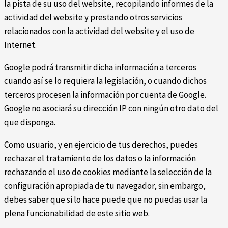
la pista de su uso del website, recopilando informes de la
actividad del website y prestando otros servicios
relacionados con la actividad del website y el uso de
Internet.
Google podrá transmitir dicha información a terceros
cuando así se lo requiera la legislación, o cuando dichos
terceros procesen la información por cuenta de Google.
Google no asociará su dirección IP con ningún otro dato del
que disponga.
Como usuario, y en ejercicio de tus derechos, puedes
rechazar el tratamiento de los datos o la información
rechazando el uso de cookies mediante la selección de la
configuración apropiada de tu navegador, sin embargo,
debes saber que si lo hace puede que no puedas usar la
plena funcionabilidad de este sitio web.