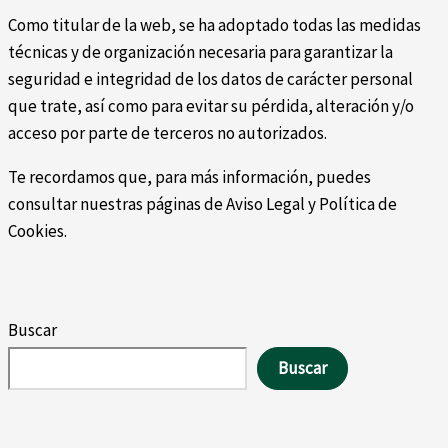
Como titular de la web, se ha adoptado todas las medidas
técnicas y de organización necesaria para garantizar la
seguridad e integridad de los datos de carácter personal
que trate, así como para evitar su pérdida, alteración y/o
acceso por parte de terceros no autorizados.
Te recordamos que, para más información, puedes
consultar nuestras páginas de Aviso Legal y Política de
Cookies.
Buscar
Buscar