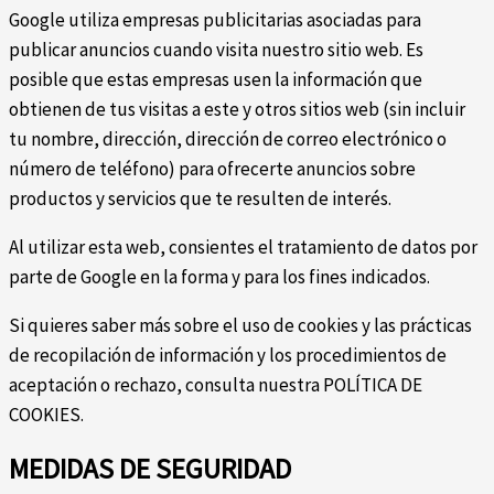
Google utiliza empresas publicitarias asociadas para
publicar anuncios cuando visita nuestro sitio web. Es
posible que estas empresas usen la información que
obtienen de tus visitas a este y otros sitios web (sin incluir
tu nombre, dirección, dirección de correo electrónico o
número de teléfono) para ofrecerte anuncios sobre
productos y servicios que te resulten de interés.
Al utilizar esta web, consientes el tratamiento de datos por
parte de Google en la forma y para los fines indicados.
Si quieres saber más sobre el uso de cookies y las prácticas
de recopilación de información y los procedimientos de
aceptación o rechazo, consulta nuestra POLÍTICA DE
COOKIES.
MEDIDAS DE SEGURIDAD