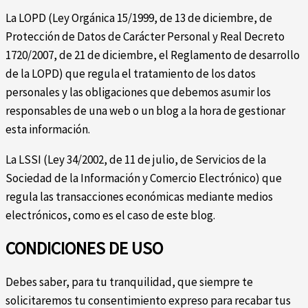
La LOPD (Ley Orgánica 15/1999, de 13 de diciembre, de
Protección de Datos de Carácter Personal y Real Decreto
1720/2007, de 21 de diciembre, el Reglamento de desarrollo
de la LOPD) que regula el tratamiento de los datos
personales y las obligaciones que debemos asumir los
responsables de una web o un blog a la hora de gestionar
esta información.
La LSSI (Ley 34/2002, de 11 de julio, de Servicios de la
Sociedad de la Información y Comercio Electrónico) que
regula las transacciones económicas mediante medios
electrónicos, como es el caso de este blog.
CONDICIONES DE USO
Debes saber, para tu tranquilidad, que siempre te
solicitaremos tu consentimiento expreso para recabar tus