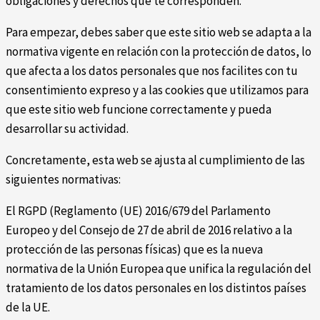
obligaciones y derechos que te corresponden.
Para empezar, debes saber que este sitio web se adapta a la
normativa vigente en relación con la protección de datos, lo
que afecta a los datos personales que nos facilites con tu
consentimiento expreso y a las cookies que utilizamos para
que este sitio web funcione correctamente y pueda
desarrollar su actividad.
Concretamente, esta web se ajusta al cumplimiento de las
siguientes normativas:
El RGPD (Reglamento (UE) 2016/679 del Parlamento
Europeo y del Consejo de 27 de abril de 2016 relativo a la
protección de las personas físicas) que es la nueva
normativa de la Unión Europea que unifica la regulación del
tratamiento de los datos personales en los distintos países
de la UE.