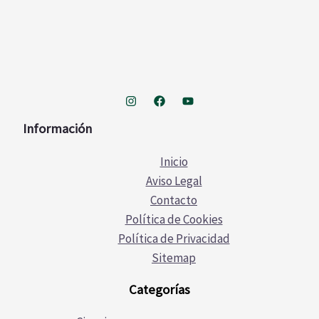
Información
Inicio
Aviso Legal
Contacto
Política de Cookies
Política de Privacidad
Sitemap
Categorías