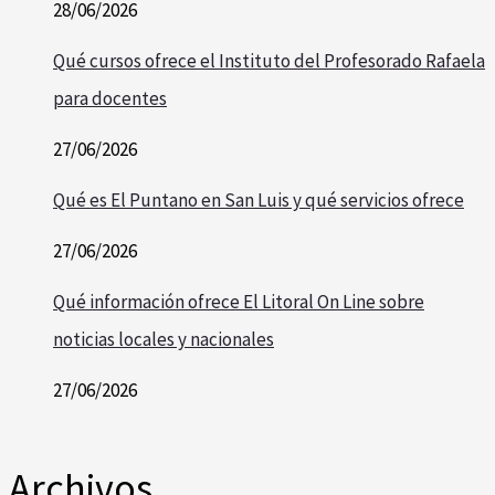
28/06/2026
Qué cursos ofrece el Instituto del Profesorado Rafaela
para docentes
27/06/2026
Qué es El Puntano en San Luis y qué servicios ofrece
27/06/2026
Qué información ofrece El Litoral On Line sobre
noticias locales y nacionales
27/06/2026
Archivos