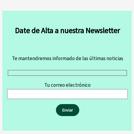
Date de Alta a nuestra Newsletter
Te mantendremos informado de las últimas noticias
Tu correo electrónico