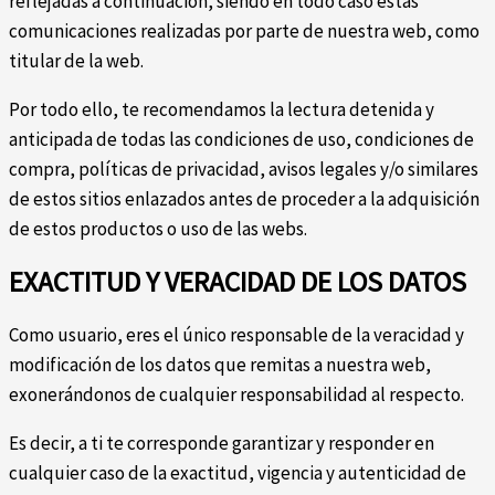
reflejadas a continuación, siendo en todo caso estas
comunicaciones realizadas por parte de nuestra web, como
titular de la web.
Por todo ello, te recomendamos la lectura detenida y
anticipada de todas las condiciones de uso, condiciones de
compra, políticas de privacidad, avisos legales y/o similares
de estos sitios enlazados antes de proceder a la adquisición
de estos productos o uso de las webs.
EXACTITUD Y VERACIDAD DE LOS DATOS
Como usuario, eres el único responsable de la veracidad y
modificación de los datos que remitas a nuestra web,
exonerándonos de cualquier responsabilidad al respecto.
Es decir, a ti te corresponde garantizar y responder en
cualquier caso de la exactitud, vigencia y autenticidad de