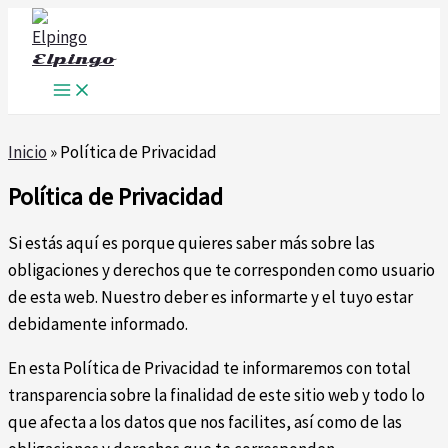
Ir
al
Elpingo
contenido
Inicio
»
Política de Privacidad
Política de Privacidad
Si estás aquí es porque quieres saber más sobre las
obligaciones y derechos que te corresponden como usuario
de esta web. Nuestro deber es informarte y el tuyo estar
debidamente informado.
En esta Política de Privacidad te informaremos con total
transparencia sobre la finalidad de este sitio web y todo lo
que afecta a los datos que nos facilites, así como de las