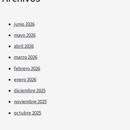
junio 2026
mayo 2026
abril 2026
marzo 2026
febrero 2026
enero 2026
diciembre 2025
noviembre 2025
octubre 2025