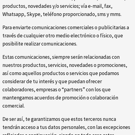
productos, novedades y/o servicios; vía e-mail, fax,
Whatsapp, Skype, teléfono proporcionado, sms y mms.
Para enviarte comunicaciones comerciales o publicitarias a
través de cualquier otro medio electrónico o físico, que
posibilite realizar comunicaciones.
Estas comunicaciones, siempre serán relacionadas con
nuestros productos, servicios, novedades o promociones,
así como aquellos productos o servicios que podamos
considerar de tu interés y que puedan ofrecer
colaboradores, empresas o “partners” con los que
mantengamos acuerdos de promoción o colaboración
comercial.
De ser así, te garantizamos que estos terceros nunca
tendrán acceso a tus datos personales, con las excepciones