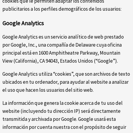
cookies que le permiten adaptar los contenidos
publicitarios a los perfiles demográficos de los usuarios:
Google Analytics
Google Analytics es un servicio analítico de web prestado
por Google, Inc., una compañía de Delaware cuya oficina
principal está en 1600 Amphitheatre Parkway, Mountain
View (California), CA 94043, Estados Unidos (“Google”).
Google Analytics utiliza “cookies”, que son archivos de texto
ubicados en tu ordenador, para ayudar al website a analizar
el uso que hacen los usuarios del sitio web.
La información que genera la cookie acerca de tu uso del
website (incluyendo tu dirección IP) será directamente
transmitida y archivada por Google. Google usará esta
información por cuenta nuestra con el propósito de seguir