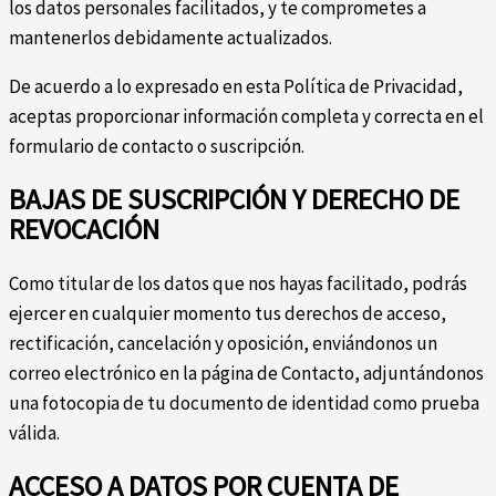
los datos personales facilitados, y te comprometes a
mantenerlos debidamente actualizados.
De acuerdo a lo expresado en esta Política de Privacidad,
aceptas proporcionar información completa y correcta en el
formulario de contacto o suscripción.
BAJAS DE SUSCRIPCIÓN Y DERECHO DE
REVOCACIÓN
Como titular de los datos que nos hayas facilitado, podrás
ejercer en cualquier momento tus derechos de acceso,
rectificación, cancelación y oposición, enviándonos un
correo electrónico en la página de Contacto, adjuntándonos
una fotocopia de tu documento de identidad como prueba
válida.
ACCESO A DATOS POR CUENTA DE