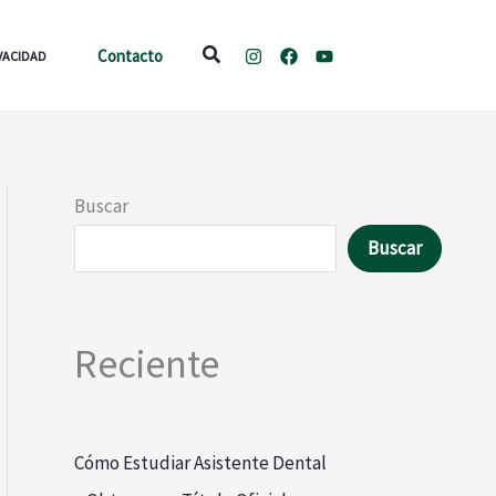
Buscar
Contacto
IVACIDAD
Buscar
Buscar
Reciente
Cómo Estudiar Asistente Dental