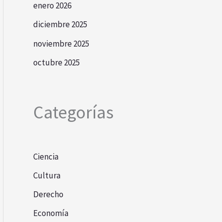
enero 2026
diciembre 2025
noviembre 2025
octubre 2025
Categorías
Ciencia
Cultura
Derecho
Economía