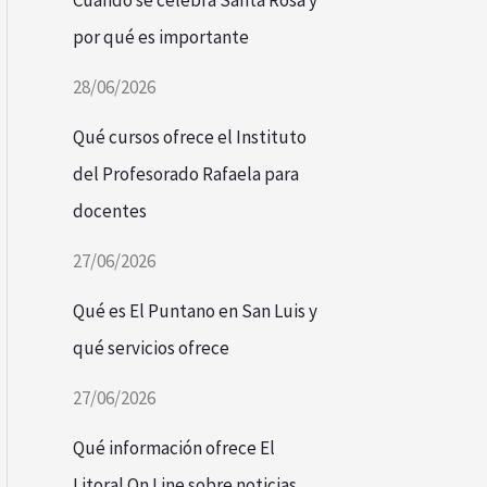
Cuándo se celebra Santa Rosa y
por qué es importante
28/06/2026
Qué cursos ofrece el Instituto
del Profesorado Rafaela para
docentes
27/06/2026
Qué es El Puntano en San Luis y
qué servicios ofrece
27/06/2026
Qué información ofrece El
Litoral On Line sobre noticias