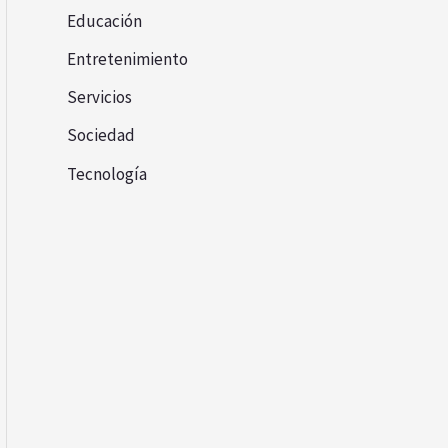
Educación
Entretenimiento
Servicios
Sociedad
Tecnología