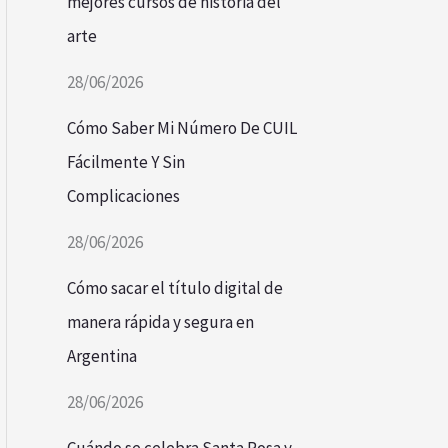
mejores cursos de historia del
arte
28/06/2026
Cómo Saber Mi Número De CUIL
Fácilmente Y Sin
Complicaciones
28/06/2026
Cómo sacar el título digital de
manera rápida y segura en
Argentina
28/06/2026