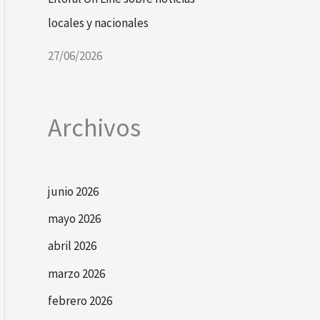
locales y nacionales
27/06/2026
Archivos
junio 2026
mayo 2026
abril 2026
marzo 2026
febrero 2026