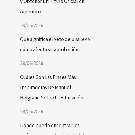
y Obtener un Título Oficial en
Argentina
29/06/2026
Qué significa el veto de una ley y
cómo afecta su aprobación
29/06/2026
Cuáles Son Las Frases Más
Inspiradoras De Manuel
Belgrano Sobre La Educación
28/06/2026
Dónde puedo encontrar los