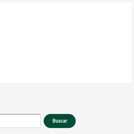
Buscar