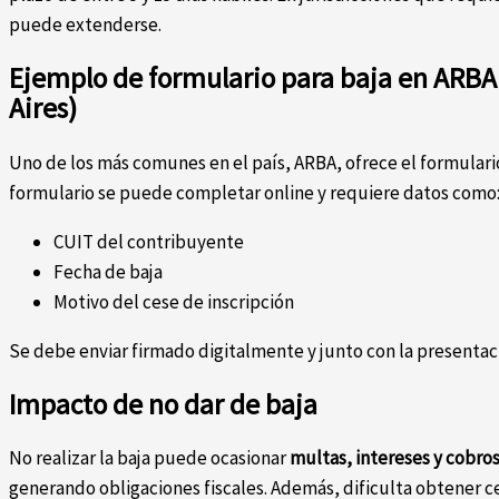
puede extenderse.
Ejemplo de formulario para baja en ARBA
Aires)
Uno de los más comunes en el país, ARBA, ofrece el formular
formulario se puede completar online y requiere datos como
CUIT del contribuyente
Fecha de baja
Motivo del cese de inscripción
Se debe enviar firmado digitalmente y junto con la presentac
Impacto de no dar de baja
No realizar la baja puede ocasionar
multas, intereses y cobro
generando obligaciones fiscales. Además, dificulta obtener c