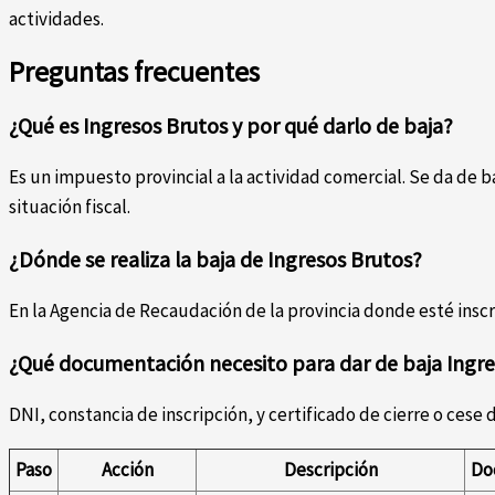
actividades.
Preguntas frecuentes
¿Qué es Ingresos Brutos y por qué darlo de baja?
Es un impuesto provincial a la actividad comercial. Se da de b
situación fiscal.
¿Dónde se realiza la baja de Ingresos Brutos?
En la Agencia de Recaudación de la provincia donde esté inscr
¿Qué documentación necesito para dar de baja Ingre
DNI, constancia de inscripción, y certificado de cierre o cese 
Paso
Acción
Descripción
Do