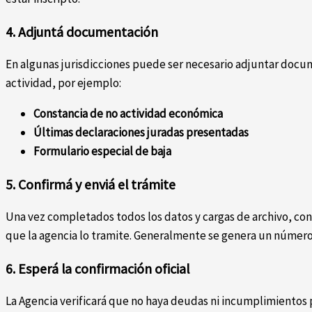
4. Adjuntá documentación
En algunas jurisdicciones puede ser necesario adjuntar docu
actividad, por ejemplo:
Constancia de no actividad económica
Últimas declaraciones juradas presentadas
Formulario especial de baja
5. Confirmá y enviá el trámite
Una vez completados todos los datos y cargas de archivo, confi
que la agencia lo tramite. Generalmente se genera un número
6. Esperá la confirmación oficial
La Agencia verificará que no haya deudas ni incumplimientos p