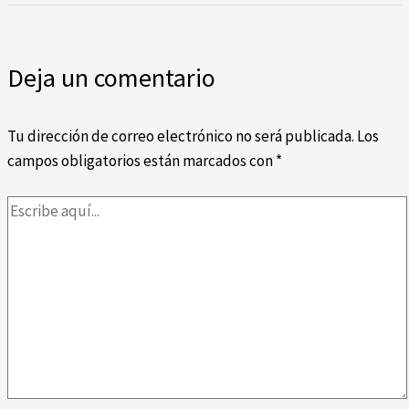
Deja un comentario
Tu dirección de correo electrónico no será publicada.
Los
campos obligatorios están marcados con
*
Escribe
aquí...