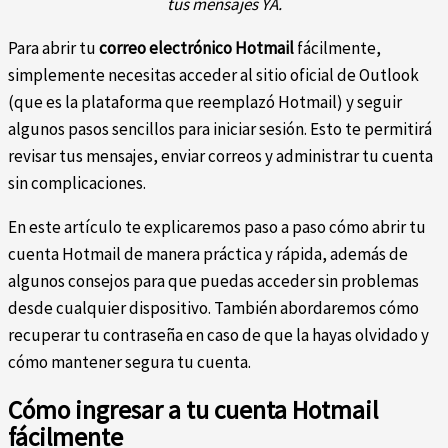
tus mensajes YA.
Para abrir tu
correo electrónico Hotmail
fácilmente,
simplemente necesitas acceder al sitio oficial de Outlook
(que es la plataforma que reemplazó Hotmail) y seguir
algunos pasos sencillos para iniciar sesión. Esto te permitirá
revisar tus mensajes, enviar correos y administrar tu cuenta
sin complicaciones.
En este artículo te explicaremos paso a paso cómo abrir tu
cuenta Hotmail de manera práctica y rápida, además de
algunos consejos para que puedas acceder sin problemas
desde cualquier dispositivo. También abordaremos cómo
recuperar tu contraseña en caso de que la hayas olvidado y
cómo mantener segura tu cuenta.
Cómo ingresar a tu cuenta Hotmail
fácilmente