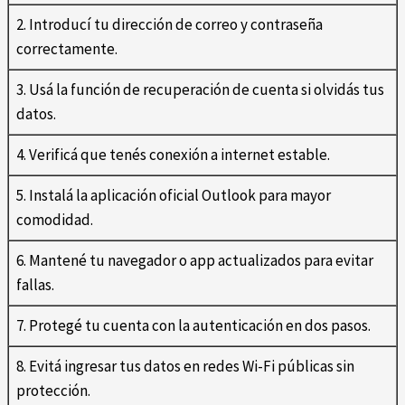
2. Introducí tu dirección de correo y contraseña
correctamente.
3. Usá la función de recuperación de cuenta si olvidás tus
datos.
4. Verificá que tenés conexión a internet estable.
5. Instalá la aplicación oficial Outlook para mayor
comodidad.
6. Mantené tu navegador o app actualizados para evitar
fallas.
7. Protegé tu cuenta con la autenticación en dos pasos.
8. Evitá ingresar tus datos en redes Wi-Fi públicas sin
protección.