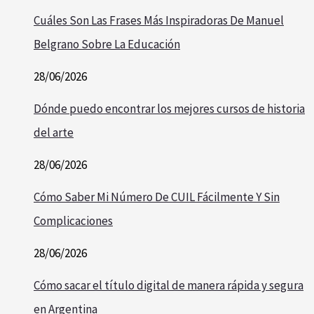
Cuáles Son Las Frases Más Inspiradoras De Manuel
Belgrano Sobre La Educación
28/06/2026
Dónde puedo encontrar los mejores cursos de historia
del arte
28/06/2026
Cómo Saber Mi Número De CUIL Fácilmente Y Sin
Complicaciones
28/06/2026
Cómo sacar el título digital de manera rápida y segura
en Argentina