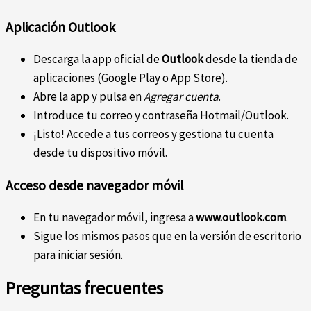
Aplicación Outlook
Descarga la app oficial de
Outlook
desde la tienda de
aplicaciones (Google Play o App Store).
Abre la app y pulsa en
Agregar cuenta
.
Introduce tu correo y contraseña Hotmail/Outlook.
¡Listo! Accede a tus correos y gestiona tu cuenta
desde tu dispositivo móvil.
Acceso desde navegador móvil
En tu navegador móvil, ingresa a
www.outlook.com
.
Sigue los mismos pasos que en la versión de escritorio
para iniciar sesión.
Preguntas frecuentes