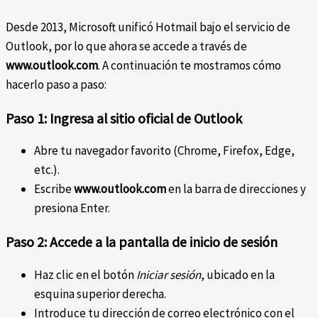
Desde 2013, Microsoft unificó Hotmail bajo el servicio de
Outlook, por lo que ahora se accede a través de
www.outlook.com
. A continuación te mostramos cómo
hacerlo paso a paso:
Paso 1: Ingresa al sitio oficial de Outlook
Abre tu navegador favorito (Chrome, Firefox, Edge,
etc.).
Escribe
www.outlook.com
en la barra de direcciones y
presiona Enter.
Paso 2: Accede a la pantalla de inicio de sesión
Haz clic en el botón
Iniciar sesión
, ubicado en la
esquina superior derecha.
Introduce tu dirección de correo electrónico con el