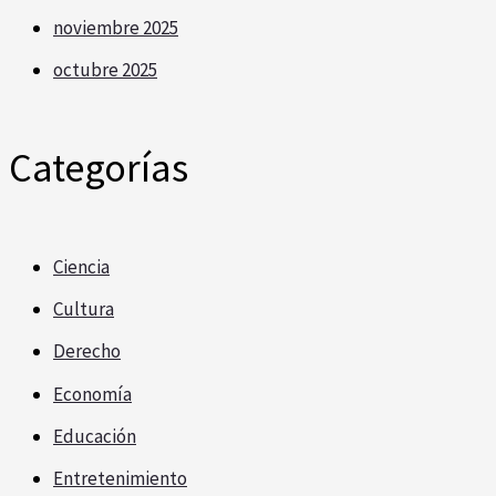
noviembre 2025
octubre 2025
Categorías
Ciencia
Cultura
Derecho
Economía
Educación
Entretenimiento