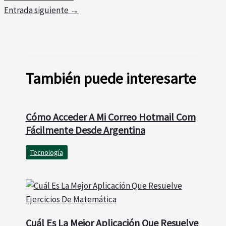
Entrada siguiente
→
También puede interesarte
Cómo Acceder A Mi Correo Hotmail Com
Fácilmente Desde Argentina
Tecnología
Cuál Es La Mejor Aplicación Que Resuelve