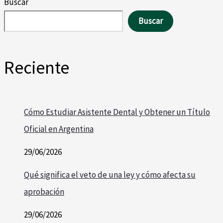
Buscar
Buscar
Reciente
Cómo Estudiar Asistente Dental y Obtener un Título
Oficial en Argentina
29/06/2026
Qué significa el veto de una ley y cómo afecta su
aprobación
29/06/2026