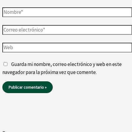
Nombre*
Correo
electrónico*
Web
Guarda mi nombre, correo electrónico y web en este
navegador para la próxima vez que comente.