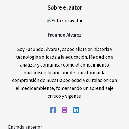
Sobre el autor
Facundo Alvarez
Soy Facundo Alvarez, especialista en historia y
tecnología aplicada a la educación. Me dedico a
analizar y comunicar cómo el conocimiento
multidisciplinario puede transformar la
comprensión de nuestra sociedad y su relación con
el medioambiente, fomentando un aprendizaje
crítico y vigente.
←
Entrada anterior