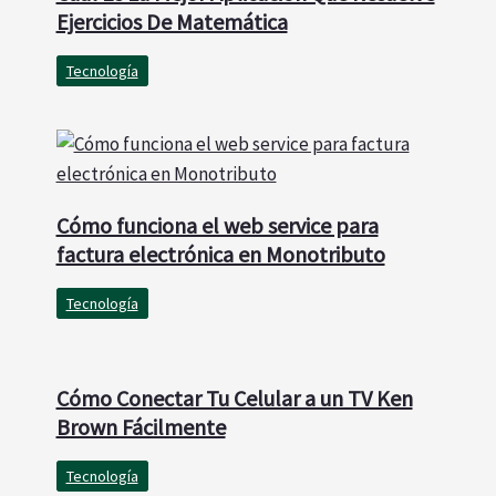
Ejercicios De Matemática
Tecnología
Cómo funciona el web service para
factura electrónica en Monotributo
Tecnología
Cómo Conectar Tu Celular a un TV Ken
Brown Fácilmente
Tecnología