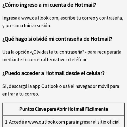
¿Cómo ingreso a mi cuenta de Hotmail?
Ingresa a www.outlook.com, escribe tu correo y contraseña,
y presiona Iniciar sesión.
¿Qué hago si olvidé mi contraseña de Hotmail?
Usa la opción «¿Olvidaste tu contraseña?» para recuperarla
mediante tu correo alternativo o teléfono.
¿Puedo acceder a Hotmail desde el celular?
Sí, descargá la app Outlook o usá el navegador móvil para
entrar a tu correo.
Puntos Clave para Abrir Hotmail Fácilmente
1. Accedé a www.outlook.com para ingresar al sitio oficial.