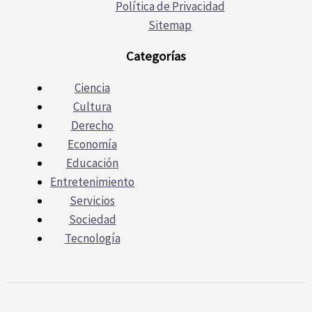
Política de Privacidad
Sitemap
Categorías
Ciencia
Cultura
Derecho
Economía
Educación
Entretenimiento
Servicios
Sociedad
Tecnología