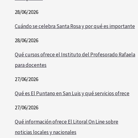
28/06/2026
Cuándo se celebra Santa Rosa y por qué es importante
28/06/2026
Qué cursos ofrece el Instituto del Profesorado Rafaela
para docentes
27/06/2026
Qué es El Puntano en San Luis y qué servicios ofrece
27/06/2026
Qué información ofrece El Litoral On Line sobre
noticias locales y nacionales