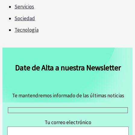
Servicios
Sociedad
Tecnología
Date de Alta a nuestra Newsletter
Te mantendremos informado de las últimas noticias
Tu correo electrónico