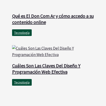
Qué es El Don Com Ar y cómo accedo a su
contenido online
Tecnología
Cuáles Son Las Claves Del Diseño Y
Programación Web Efectiva
Tecnología