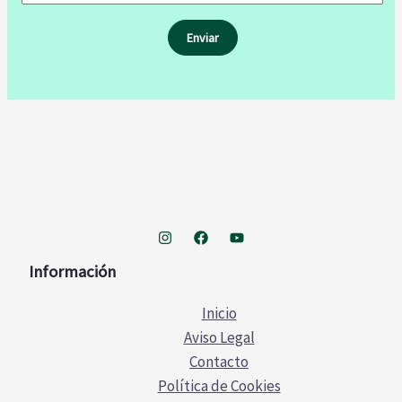
Información
Inicio
Aviso Legal
Contacto
Política de Cookies