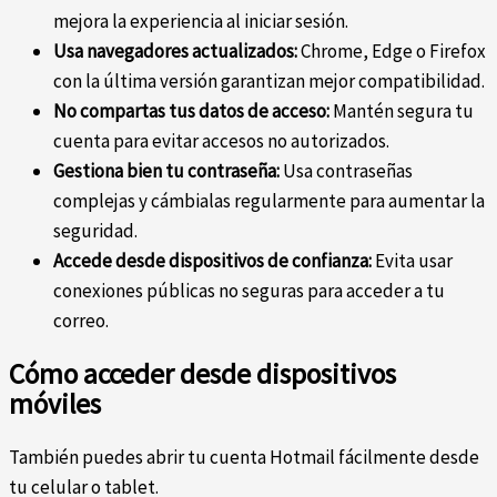
mejora la experiencia al iniciar sesión.
Usa navegadores actualizados:
Chrome, Edge o Firefox
con la última versión garantizan mejor compatibilidad.
No compartas tus datos de acceso:
Mantén segura tu
cuenta para evitar accesos no autorizados.
Gestiona bien tu contraseña:
Usa contraseñas
complejas y cámbialas regularmente para aumentar la
seguridad.
Accede desde dispositivos de confianza:
Evita usar
conexiones públicas no seguras para acceder a tu
correo.
Cómo acceder desde dispositivos
móviles
También puedes abrir tu cuenta Hotmail fácilmente desde
tu celular o tablet.