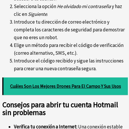
Selecciona la opción
He olvidado mi contraseña
y haz
clic en
Siguiente
.
Introduce tu dirección de correo electrónico y
completa los caracteres de seguridad para demostrar
que no eres un robot.
Elige un método para recibir el código de verificación
(correo alternativo, SMS, etc.).
Introduce el código recibido y sigue las instrucciones
para crear una nueva contraseña segura.
Cuáles Son Los Mejores Drones Para El Campo Y Sus Usos
Consejos para abrir tu cuenta Hotmail
sin problemas
Verifica tu conexión a Internet:
Una conexión estable