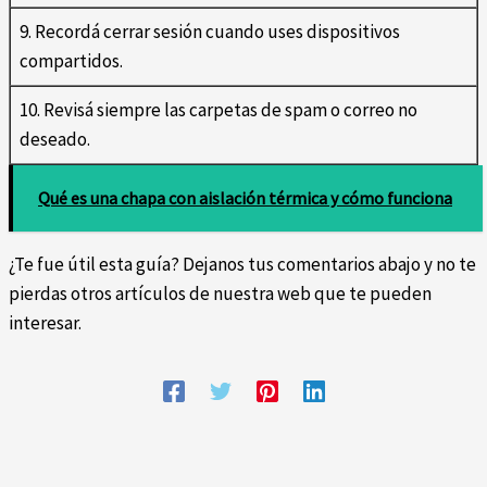
9. Recordá cerrar sesión cuando uses dispositivos
compartidos.
10. Revisá siempre las carpetas de spam o correo no
deseado.
Qué es una chapa con aislación térmica y cómo funciona
¿Te fue útil esta guía? Dejanos tus comentarios abajo y no te
pierdas otros artículos de nuestra web que te pueden
interesar.