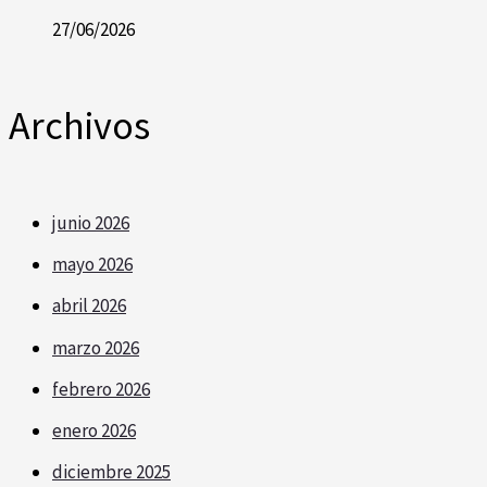
27/06/2026
Archivos
junio 2026
mayo 2026
abril 2026
marzo 2026
febrero 2026
enero 2026
diciembre 2025