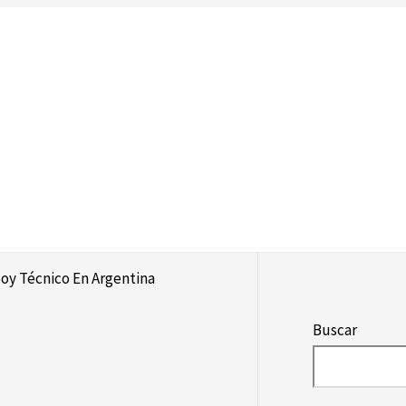
oy Técnico En Argentina
Buscar