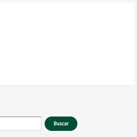
Buscar