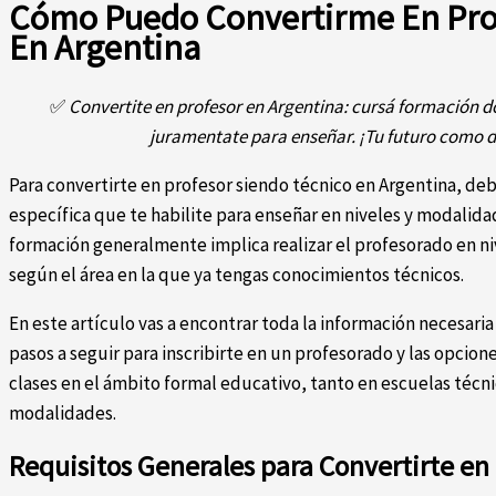
Cómo Puedo Convertirme En Prof
En Argentina
✅
Convertite en profesor en Argentina: cursá formación doc
juramentate para enseñar. ¡Tu futuro como 
Para convertirte en profesor siendo técnico en Argentina, d
específica que te habilite para enseñar en niveles y modalida
formación generalmente implica realizar el profesorado en ni
según el área en la que ya tengas conocimientos técnicos.
En este artículo vas a encontrar toda la información necesaria
pasos a seguir para inscribirte en un profesorado y las opcion
clases en el ámbito formal educativo, tanto en escuelas técni
modalidades.
Requisitos Generales para Convertirte en 