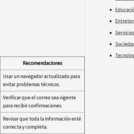
Educaci
Entrete
Servicio
Socieda
Tecnolo
Recomendaciones
Usar un navegador actualizado para
evitar problemas técnicos.
Verificar que el correo sea vigente
para recibir confirmaciones.
Revisar que toda la información esté
correcta y completa.