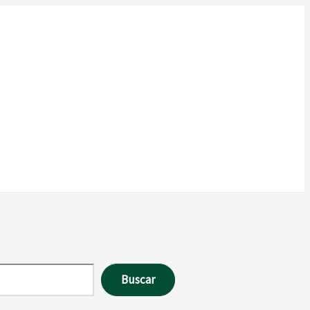
Buscar