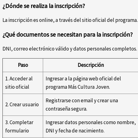
¿Dónde se realiza la inscripción?
La inscripción es online, a través del sitio oficial del programa.
¿Qué documentos se necesitan para la inscripción?
DNI, correo electrónico válido y datos personales completos.
Paso
Descripción
1. Acceder al
Ingresar a la página web oficial del
sitio oficial
programa Más Cultura Joven.
Registrarse con email y crear una
2. Crear usuario
contraseña segura.
3. Completar
Ingresar datos personales como nombre,
formulario
DNI y fecha de nacimiento.