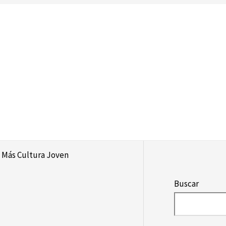
a Más Cultura Joven
Buscar