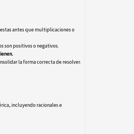
estas antes que multiplicaciones o
os son positivos o negativos.
ienen.
nsolidar la forma correcta de resolver.
ica, incluyendo racionales e