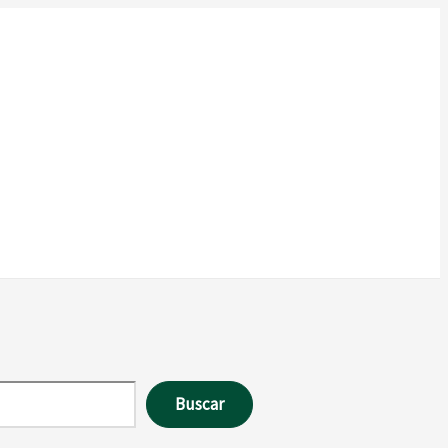
Buscar