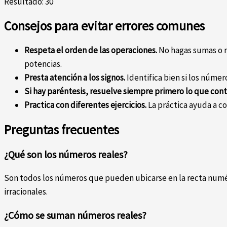
Resultado: 30
Consejos para evitar errores comunes
Respeta el orden de las operaciones.
No hagas sumas o r
potencias.
Presta atención a los signos.
Identifica bien si los númer
Si hay paréntesis, resuelve siempre primero lo que cont
Practica con diferentes ejercicios.
La práctica ayuda a co
Preguntas frecuentes
¿Qué son los números reales?
Son todos los números que pueden ubicarse en la recta numér
irracionales.
¿Cómo se suman números reales?