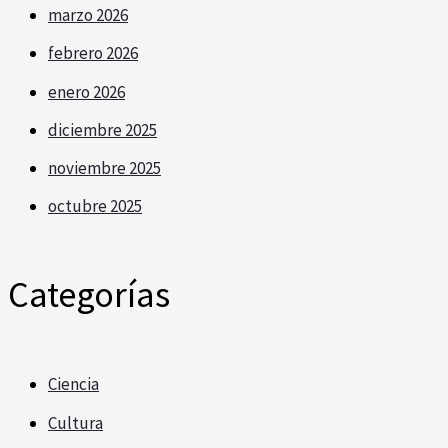
marzo 2026
febrero 2026
enero 2026
diciembre 2025
noviembre 2025
octubre 2025
Categorías
Ciencia
Cultura