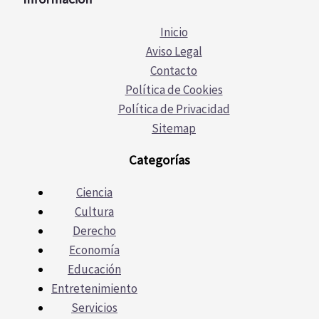
Inicio
Aviso Legal
Contacto
Política de Cookies
Política de Privacidad
Sitemap
Categorías
Ciencia
Cultura
Derecho
Economía
Educación
Entretenimiento
Servicios