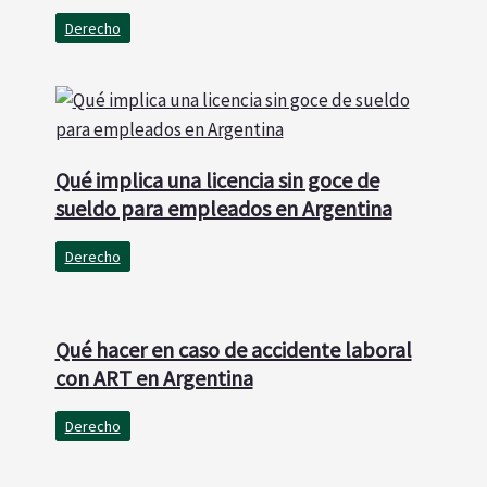
Derecho
Qué implica una licencia sin goce de
sueldo para empleados en Argentina
Derecho
Qué hacer en caso de accidente laboral
con ART en Argentina
Derecho