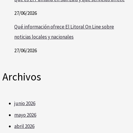
27/06/2026
Qué información ofrece El Litoral On Line sobre
noticias locales y nacionales
27/06/2026
Archivos
junio 2026
mayo 2026
abril 2026