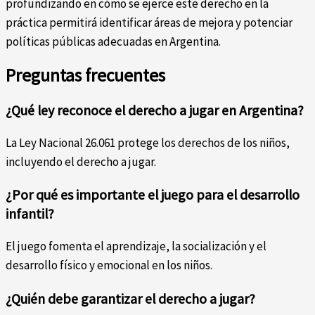
profundizando en cómo se ejerce este derecho en la
práctica permitirá identificar áreas de mejora y potenciar
políticas públicas adecuadas en Argentina.
Preguntas frecuentes
¿Qué ley reconoce el derecho a jugar en Argentina?
La Ley Nacional 26.061 protege los derechos de los niños,
incluyendo el derecho a jugar.
¿Por qué es importante el juego para el desarrollo
infantil?
El juego fomenta el aprendizaje, la socialización y el
desarrollo físico y emocional en los niños.
¿Quién debe garantizar el derecho a jugar?