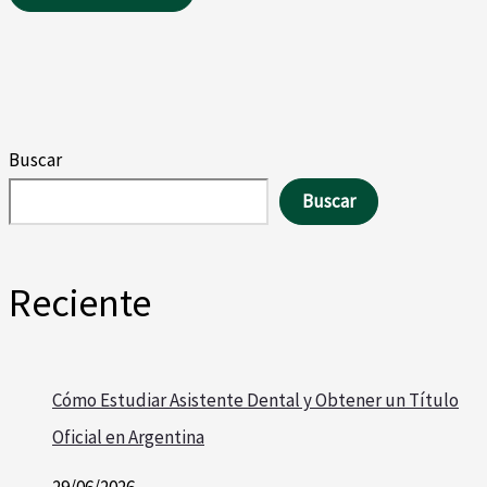
Buscar
Buscar
Reciente
Cómo Estudiar Asistente Dental y Obtener un Título
Oficial en Argentina