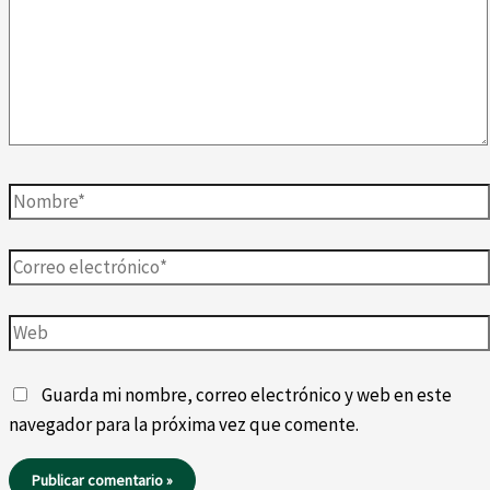
Nombre*
Correo
electrónico*
Web
Guarda mi nombre, correo electrónico y web en este
navegador para la próxima vez que comente.