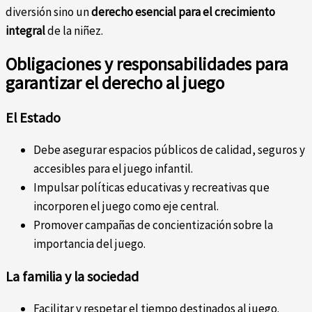
diversión sino un
derecho esencial para el crecimiento
integral
de la niñez.
Obligaciones y responsabilidades para
garantizar el derecho al juego
El Estado
Debe asegurar espacios públicos de calidad, seguros y
accesibles para el juego infantil.
Impulsar políticas educativas y recreativas que
incorporen el juego como eje central.
Promover campañas de concientización sobre la
importancia del juego.
La familia y la sociedad
Facilitar y respetar el tiempo destinados al juego.