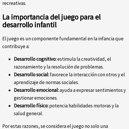
recreativas.
La importancia del juego para el
desarrollo infantil
El juego es un componente fundamental en la infancia que
contribuye a:
Desarrollo cognitivo:
estimula la creatividad, el
razonamiento y la resolución de problemas.
Desarrollo social:
favorece la interacción con otros y el
aprendizaje de normas sociales.
Desarrollo emocional:
ayuda a expresar sentimientos y
gestionar emociones.
Desarrollo físico:
potencia habilidades motoras y la
salud general.
Por estas razones, se considera el juego no solo una