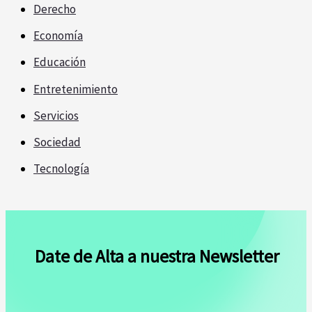
Derecho
Economía
Educación
Entretenimiento
Servicios
Sociedad
Tecnología
Date de Alta a nuestra Newsletter