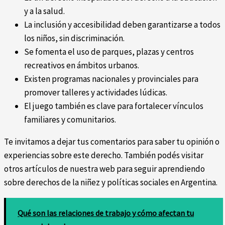
y a la salud.
La inclusión y accesibilidad deben garantizarse a todos
los niños, sin discriminación.
Se fomenta el uso de parques, plazas y centros
recreativos en ámbitos urbanos.
Existen programas nacionales y provinciales para
promover talleres y actividades lúdicas.
El juego también es clave para fortalecer vínculos
familiares y comunitarios.
Te invitamos a dejar tus comentarios para saber tu opinión o
experiencias sobre este derecho. También podés visitar
otros artículos de nuestra web para seguir aprendiendo
sobre derechos de la niñez y políticas sociales en Argentina.
Qué son las relaciones de trabajo y cómo afectan tu