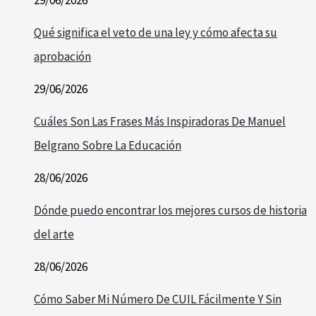
29/06/2026
Qué significa el veto de una ley y cómo afecta su
aprobación
29/06/2026
Cuáles Son Las Frases Más Inspiradoras De Manuel
Belgrano Sobre La Educación
28/06/2026
Dónde puedo encontrar los mejores cursos de historia
del arte
28/06/2026
Cómo Saber Mi Número De CUIL Fácilmente Y Sin