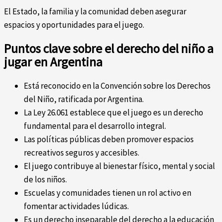
El Estado, la familia y la comunidad deben asegurar
espacios y oportunidades para el juego.
Puntos clave sobre el derecho del niño a
jugar en Argentina
Está reconocido en la Convención sobre los Derechos
del Niño, ratificada por Argentina.
La Ley 26.061 establece que el juego es un derecho
fundamental para el desarrollo integral.
Las políticas públicas deben promover espacios
recreativos seguros y accesibles.
El juego contribuye al bienestar físico, mental y social
de los niños.
Escuelas y comunidades tienen un rol activo en
fomentar actividades lúdicas.
Es un derecho inseparable del derecho a la educación