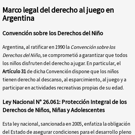
Marco legal del derecho al juego en
Argentina
Convención sobre los Derechos del Niño
Argentina, al ratificar en 1990 la
Convención sobre los
Derechos del Niño
, se comprometió a garantizar que todos
los niños disfruten del derecho a jugar. En particular, el
Artículo 31
de dicha Convención dispone que los niños
tienen derecho al descanso, al esparcimiento, al juego y a
participar en actividades recreativas propias de su edad.
Ley Nacional N° 26.061: Protección Integral de los
Derechos de Niños, Niñas y Adolescentes
Esta ley nacional, sancionada en 2005, enfatiza la obligación
del Estado de asegurar condiciones para el desarrollo pleno