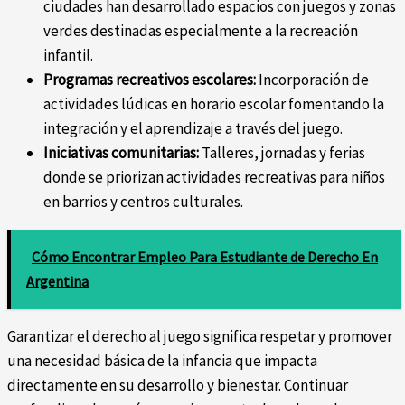
ciudades han desarrollado espacios con juegos y zonas
verdes destinadas especialmente a la recreación
infantil.
Programas recreativos escolares:
Incorporación de
actividades lúdicas en horario escolar fomentando la
integración y el aprendizaje a través del juego.
Iniciativas comunitarias:
Talleres, jornadas y ferias
donde se priorizan actividades recreativas para niños
en barrios y centros culturales.
Cómo Encontrar Empleo Para Estudiante de Derecho En
Argentina
Garantizar el derecho al juego significa respetar y promover
una necesidad básica de la infancia que impacta
directamente en su desarrollo y bienestar. Continuar