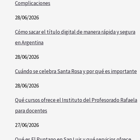
Complicaciones
28/06/2026
Cómo sacar el título digital de manera rápida y segura
en Argentina
28/06/2026
Cuándo se celebra Santa Rosa y por qué es importante
28/06/2026
Qué cursos ofrece el Instituto del Profesorado Rafaela
para docentes
27/06/2026
Qué es El Puntano en San Luis y qué servicios ofrece