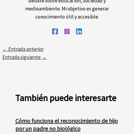
debate sobre educación, sociedad y
medioambiente. Mi objetivo es generar
conocimiento útil y accesible.
←
Entrada anterior
Entrada siguiente
→
También puede interesarte
Cómo funciona el reconocimiento de hijo
por un padre no biológico