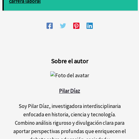
carrera laboral
Sobre el autor
Pilar Díaz
Soy Pilar Díaz, investigadora interdisciplinaria
enfocada en historia, ciencia y tecnología.
Combino análisis riguroso y divulgación clara para
aportar perspectivas profundas que enriquecen el