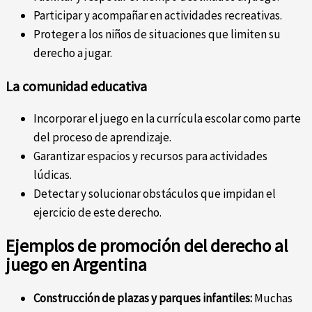
Participar y acompañar en actividades recreativas.
Proteger a los niños de situaciones que limiten su
derecho a jugar.
La comunidad educativa
Incorporar el juego en la currícula escolar como parte
del proceso de aprendizaje.
Garantizar espacios y recursos para actividades
lúdicas.
Detectar y solucionar obstáculos que impidan el
ejercicio de este derecho.
Ejemplos de promoción del derecho al
juego en Argentina
Construcción de plazas y parques infantiles:
Muchas