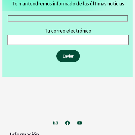
Te mantendremos informado de las últimas noticias
Tu correo electrónico
Información