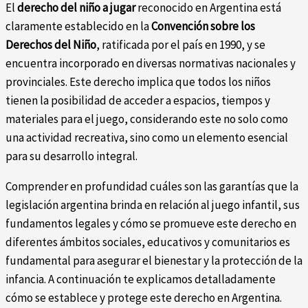
El
derecho del niño a jugar
reconocido en Argentina está
claramente establecido en la
Convención sobre los
Derechos del Niño
, ratificada por el país en 1990, y se
encuentra incorporado en diversas normativas nacionales y
provinciales. Este derecho implica que todos los niños
tienen la posibilidad de acceder a espacios, tiempos y
materiales para el juego, considerando este no solo como
una actividad recreativa, sino como un elemento esencial
para su desarrollo integral.
Comprender en profundidad cuáles son las garantías que la
legislación argentina brinda en relación al juego infantil, sus
fundamentos legales y cómo se promueve este derecho en
diferentes ámbitos sociales, educativos y comunitarios es
fundamental para asegurar el bienestar y la protección de la
infancia. A continuación te explicamos detalladamente
cómo se establece y protege este derecho en Argentina.