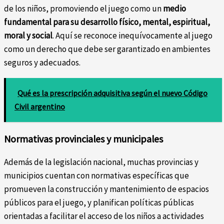
de los niños, promoviendo el juego como un
medio
fundamental para su desarrollo físico, mental, espiritual,
moral y social
. Aquí se reconoce inequívocamente al juego
como un derecho que debe ser garantizado en ambientes
seguros y adecuados.
Qué es la prescripción adquisitiva según el nuevo Código
Civil argentino
Normativas provinciales y municipales
Además de la legislación nacional, muchas provincias y
municipios cuentan con normativas específicas que
promueven la construcción y mantenimiento de espacios
públicos para el juego, y planifican políticas públicas
orientadas a facilitar el acceso de los niños a actividades