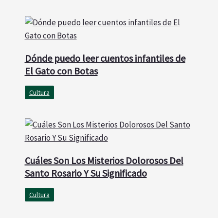
Dónde puedo leer cuentos infantiles de
El Gato con Botas
Cultura
Cuáles Son Los Misterios Dolorosos Del
Santo Rosario Y Su Significado
Cultura