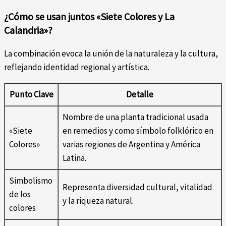
¿Cómo se usan juntos «Siete Colores y La
Calandria»?
La combinación evoca la unión de la naturaleza y la cultura,
reflejando identidad regional y artística.
Punto Clave
Detalle
Nombre de una planta tradicional usada
«Siete
en remedios y como símbolo folklórico en
Colores»
varias regiones de Argentina y América
Latina.
Simbolismo
Representa diversidad cultural, vitalidad
de los
y la riqueza natural.
colores