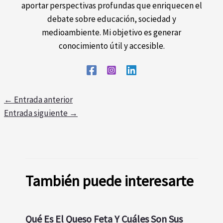
aportar perspectivas profundas que enriquecen el
debate sobre educación, sociedad y
medioambiente. Mi objetivo es generar
conocimiento útil y accesible.
←
Entrada anterior
Entrada siguiente
→
También puede interesarte
Qué Es El Queso Feta Y Cuáles Son Sus