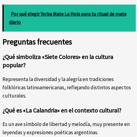
Por qué elegir Yerba Mate La Hoja para tu ritual de mate
diario
Preguntas frecuentes
¿Qué simboliza «Siete Colores» en la cultura
popular?
Representa la diversidad y la alegría en tradiciones
folklóricas latinoamericanas, reflejando distintos aspectos
culturales.
¿Qué es «La Calandria» en el contexto cultural?
Es un ave símbolo de libertad y melodía, muy presente en
leyendas y expresiones poéticas argentinas.