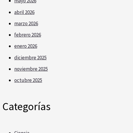
mayo 2026
abril 2026
marzo 2026
febrero 2026
enero 2026
diciembre 2025
noviembre 2025
octubre 2025
Categorías