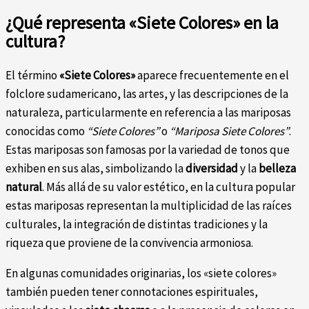
¿Qué representa «Siete Colores» en la
cultura?
El término
«Siete Colores»
aparece frecuentemente en el
folclore sudamericano, las artes, y las descripciones de la
naturaleza, particularmente en referencia a las mariposas
conocidas como
“Siete Colores”
o
“Mariposa Siete Colores”
.
Estas mariposas son famosas por la variedad de tonos que
exhiben en sus alas, simbolizando la
diversidad
y la
belleza
natural
. Más allá de su valor estético, en la cultura popular
estas mariposas representan la multiplicidad de las raíces
culturales, la integración de distintas tradiciones y la
riqueza que proviene de la convivencia armoniosa.
En algunas comunidades originarias, los «siete colores»
también pueden tener connotaciones espirituales,