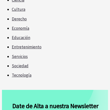
Ciencia
Cultura
Derecho
Economía
Educación
Entretenimiento
Servicios
Sociedad
Tecnología
Date de Alta a nuestra Newsletter