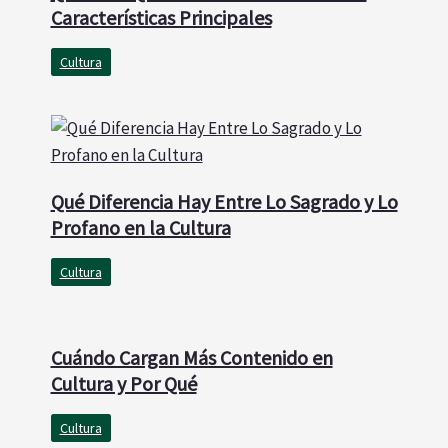
Características Principales
Cultura
Qué Diferencia Hay Entre Lo Sagrado y Lo
Profano en la Cultura
Cultura
Cuándo Cargan Más Contenido en
Cultura y Por Qué
Cultura