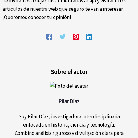
Te invitamos a dejar tus comentarios abajo y visitar otros
artículos de nuestra web que seguro te van a interesar.
¡Queremos conocer tu opinión!
Sobre el autor
Pilar Díaz
Soy Pilar Díaz, investigadora interdisciplinaria
enfocada en historia, ciencia y tecnología.
Combino análisis riguroso y divulgación clara para