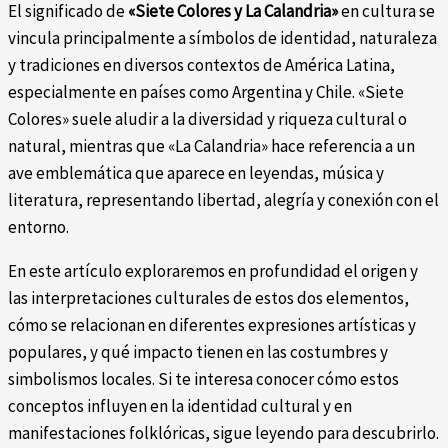
El significado de
«Siete Colores y La Calandria»
en cultura se
vincula principalmente a símbolos de identidad, naturaleza
y tradiciones en diversos contextos de América Latina,
especialmente en países como Argentina y Chile. «Siete
Colores» suele aludir a la diversidad y riqueza cultural o
natural, mientras que «La Calandria» hace referencia a un
ave emblemática que aparece en leyendas, música y
literatura, representando libertad, alegría y conexión con el
entorno.
En este artículo exploraremos en profundidad el origen y
las interpretaciones culturales de estos dos elementos,
cómo se relacionan en diferentes expresiones artísticas y
populares, y qué impacto tienen en las costumbres y
simbolismos locales. Si te interesa conocer cómo estos
conceptos influyen en la identidad cultural y en
manifestaciones folklóricas, sigue leyendo para descubrirlo.