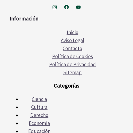
Información
Inicio
Aviso Legal
Contacto
Política de Cookies
Política de Privacidad
Sitemap
Categorías
Ciencia
Cultura
Derecho
Economía
Educación