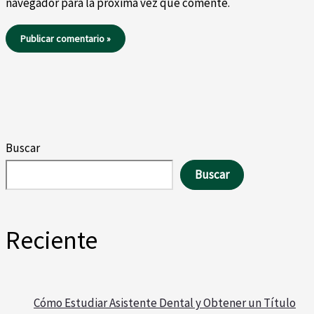
navegador para la próxima vez que comente.
Buscar
Buscar
Reciente
Cómo Estudiar Asistente Dental y Obtener un Título