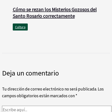
Cómo se rezan los Misterios Gozosos del
Santo Rosario correctamente
Cultura
Deja un comentario
Tu dirección de correo electrónico no será publicada.
Los
campos obligatorios están marcados con
*
Escribe