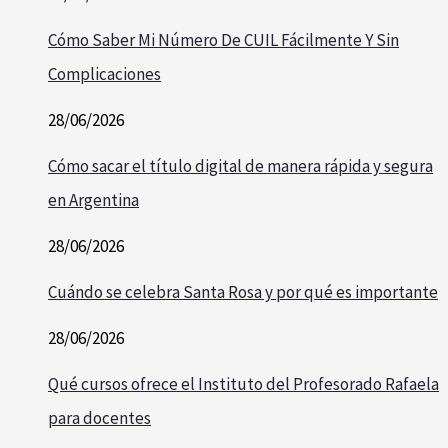
Cómo Saber Mi Número De CUIL Fácilmente Y Sin
Complicaciones
28/06/2026
Cómo sacar el título digital de manera rápida y segura
en Argentina
28/06/2026
Cuándo se celebra Santa Rosa y por qué es importante
28/06/2026
Qué cursos ofrece el Instituto del Profesorado Rafaela
para docentes