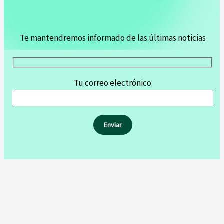
Te mantendremos informado de las últimas noticias
Tu correo electrónico