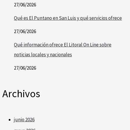
27/06/2026
Qué es El Puntano en San Luis y qué servicios ofrece
27/06/2026
Qué información ofrece El Litoral On Line sobre
noticias locales y nacionales
27/06/2026
Archivos
junio 2026