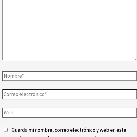
aquí...
Nombre*
Correo
electrónico*
Web
Guarda mi nombre, correo electrónico y web en este