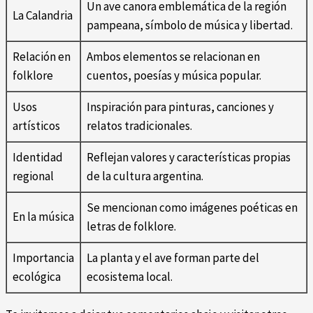
Un ave canora emblemática de la región
La Calandria
pampeana, símbolo de música y libertad.
Relación en
Ambos elementos se relacionan en
folklore
cuentos, poesías y música popular.
Usos
Inspiración para pinturas, canciones y
artísticos
relatos tradicionales.
Identidad
Reflejan valores y características propias
regional
de la cultura argentina.
Se mencionan como imágenes poéticas en
En la música
letras de folklore.
Importancia
La planta y el ave forman parte del
ecológica
ecosistema local.