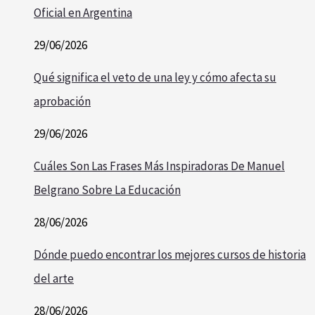
Oficial en Argentina
29/06/2026
Qué significa el veto de una ley y cómo afecta su
aprobación
29/06/2026
Cuáles Son Las Frases Más Inspiradoras De Manuel
Belgrano Sobre La Educación
28/06/2026
Dónde puedo encontrar los mejores cursos de historia
del arte
28/06/2026