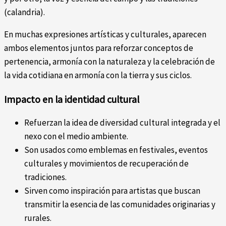
(calandria).
En muchas expresiones artísticas y culturales, aparecen
ambos elementos juntos para reforzar conceptos de
pertenencia, armonía con la naturaleza y la celebración de
la vida cotidiana en armonía con la tierra y sus ciclos.
Impacto en la identidad cultural
Refuerzan la idea de diversidad cultural integrada y el
nexo con el medio ambiente.
Son usados como emblemas en festivales, eventos
culturales y movimientos de recuperación de
tradiciones.
Sirven como inspiración para artistas que buscan
transmitir la esencia de las comunidades originarias y
rurales.