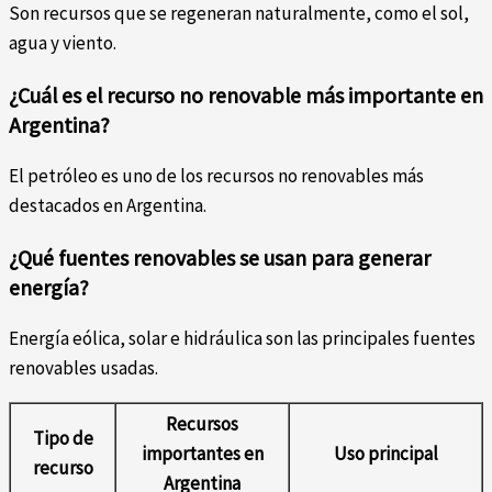
Son recursos que se regeneran naturalmente, como el sol,
agua y viento.
¿Cuál es el recurso no renovable más importante en
Argentina?
El petróleo es uno de los recursos no renovables más
destacados en Argentina.
¿Qué fuentes renovables se usan para generar
energía?
Energía eólica, solar e hidráulica son las principales fuentes
renovables usadas.
Recursos
Tipo de
importantes en
Uso principal
recurso
Argentina