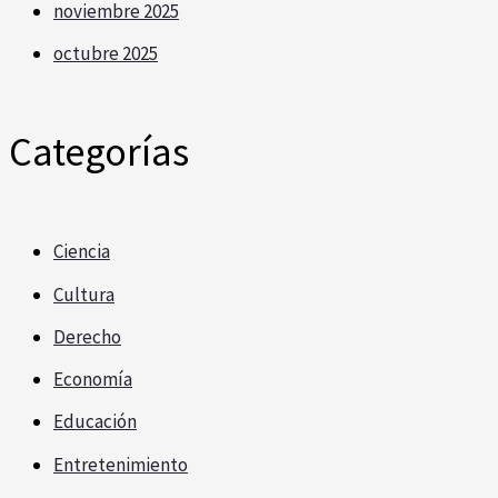
noviembre 2025
octubre 2025
Categorías
Ciencia
Cultura
Derecho
Economía
Educación
Entretenimiento