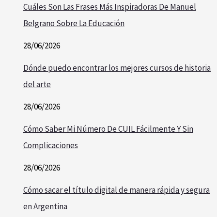
Cuáles Son Las Frases Más Inspiradoras De Manuel
Belgrano Sobre La Educación
28/06/2026
Dónde puedo encontrar los mejores cursos de historia
del arte
28/06/2026
Cómo Saber Mi Número De CUIL Fácilmente Y Sin
Complicaciones
28/06/2026
Cómo sacar el título digital de manera rápida y segura
en Argentina