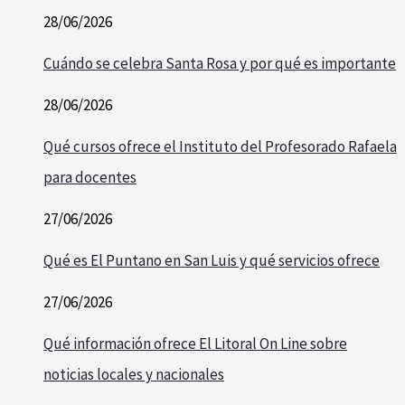
28/06/2026
Cuándo se celebra Santa Rosa y por qué es importante
28/06/2026
Qué cursos ofrece el Instituto del Profesorado Rafaela
para docentes
27/06/2026
Qué es El Puntano en San Luis y qué servicios ofrece
27/06/2026
Qué información ofrece El Litoral On Line sobre
noticias locales y nacionales