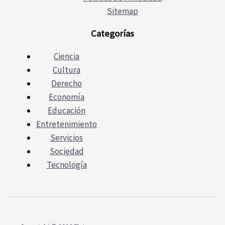
Sitemap
Categorías
Ciencia
Cultura
Derecho
Economía
Educación
Entretenimiento
Servicios
Sociedad
Tecnología