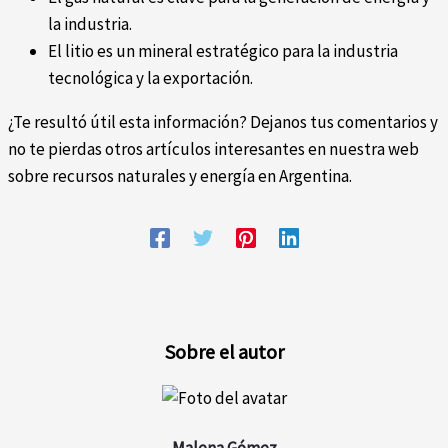
la industria.
El litio es un mineral estratégico para la industria
tecnológica y la exportación.
¿Te resultó útil esta información? Dejanos tus comentarios y
no te pierdas otros artículos interesantes en nuestra web
sobre recursos naturales y energía en Argentina.
Sobre el autor
Malena Gómez