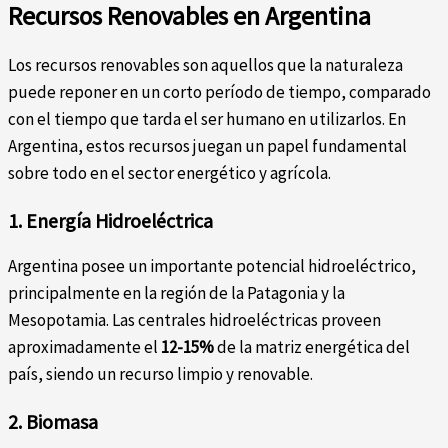
Recursos Renovables en Argentina
Los recursos renovables son aquellos que la naturaleza
puede reponer en un corto período de tiempo, comparado
con el tiempo que tarda el ser humano en utilizarlos. En
Argentina, estos recursos juegan un papel fundamental
sobre todo en el sector energético y agrícola.
1. Energía Hidroeléctrica
Argentina posee un importante potencial hidroeléctrico,
principalmente en la región de la Patagonia y la
Mesopotamia. Las centrales hidroeléctricas proveen
aproximadamente el
12-15%
de la matriz energética del
país, siendo un recurso limpio y renovable.
2. Biomasa