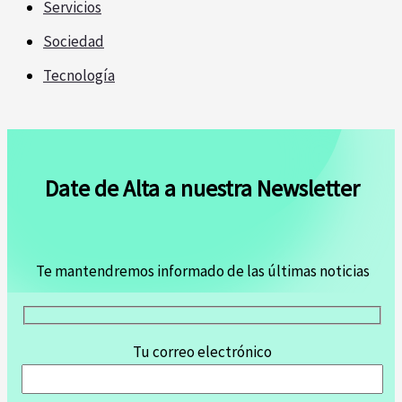
Servicios
Sociedad
Tecnología
Date de Alta a nuestra Newsletter
Te mantendremos informado de las últimas noticias
Tu correo electrónico