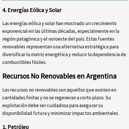
4. Energías Eólica y Solar
Las energías eólica y solar han mostrado un crecimiento
exponencial en las últimas décadas, especialmente en la
región patagónica y el noroeste del país. Estas fuentes
renovables representan una alternativa estratégica para
diversificar la matriz energética y reducir la dependencia de
combustibles fósiles.
Recursos No Renovables en Argentina
Los recursos no renovables son aquellos que existen en
cantidades finitas y no se regeneran a corto plazo. Su
explotación debe ser cuidadosa para asegurar su
disponibilidad futura y minimizar impactos ambientales.
1. Petróleo