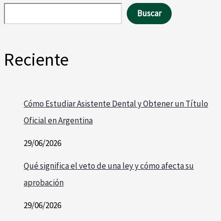
Buscar
Reciente
Cómo Estudiar Asistente Dental y Obtener un Título
Oficial en Argentina
29/06/2026
Qué significa el veto de una ley y cómo afecta su
aprobación
29/06/2026