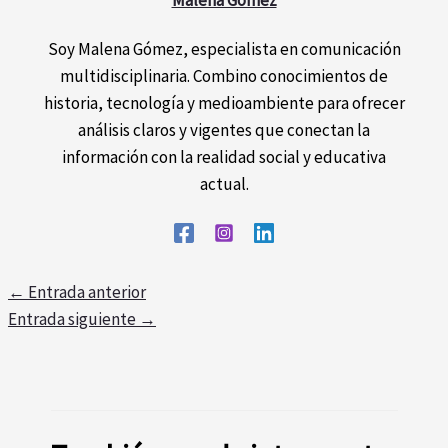
Soy Malena Gómez, especialista en comunicación
multidisciplinaria. Combino conocimientos de
historia, tecnología y medioambiente para ofrecer
análisis claros y vigentes que conectan la
información con la realidad social y educativa
actual.
←
Entrada anterior
Entrada siguiente
→