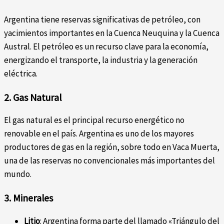
Argentina tiene reservas significativas de petróleo, con
yacimientos importantes en la Cuenca Neuquina y la Cuenca
Austral. El petróleo es un recurso clave para la economía,
energizando el transporte, la industria y la generación
eléctrica.
2. Gas Natural
El gas natural es el principal recurso energético no
renovable en el país. Argentina es uno de los mayores
productores de gas en la región, sobre todo en Vaca Muerta,
una de las reservas no convencionales más importantes del
mundo.
3. Minerales
Litio
: Argentina forma parte del llamado «Triángulo del