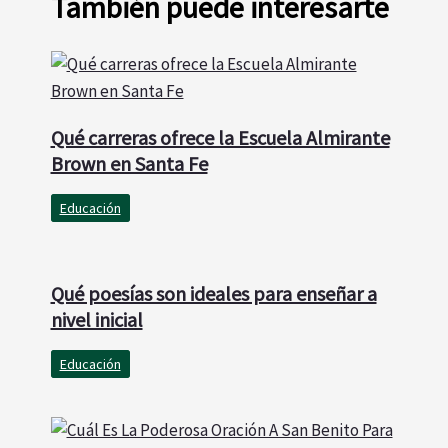
También puede interesarte
Qué carreras ofrece la Escuela Almirante
Brown en Santa Fe
Educación
Qué poesías son ideales para enseñar a
nivel inicial
Educación