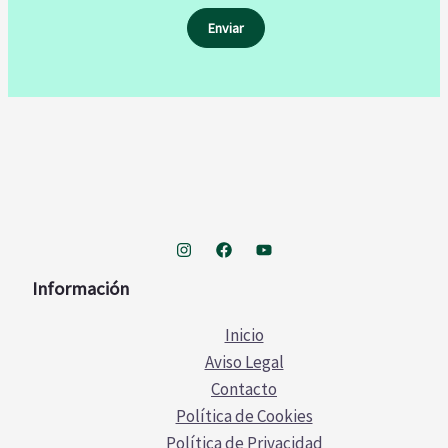
Información
Inicio
Aviso Legal
Contacto
Política de Cookies
Política de Privacidad