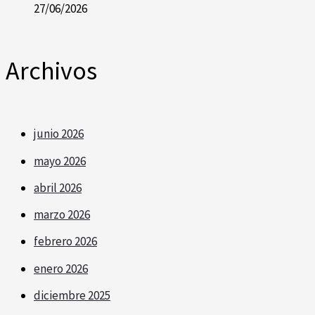
27/06/2026
Archivos
junio 2026
mayo 2026
abril 2026
marzo 2026
febrero 2026
enero 2026
diciembre 2025