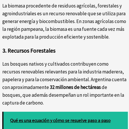
La biomasa procedente de residuos agrícolas, forestales y
agroindustriales es un recurso renovable que se utiliza para
generar energía y biocombustibles. En zonas agrícolas como
la región pampeana, la biomasa es una fuente cada vez más
explotada para la producción eficiente y sostenible.
3. Recursos Forestales
Los bosques nativos y cultivados contribuyen como
recursos renovables relevantes para la industria maderera,
papelera y para la conservación ambiental. Argentina cuenta
con aproximadamente
32 millones de hectáreas
de
bosques, que además desempeñan un rol importante en la
captura de carbono.
Qué es una ecuación y cómo se resuelve paso a paso