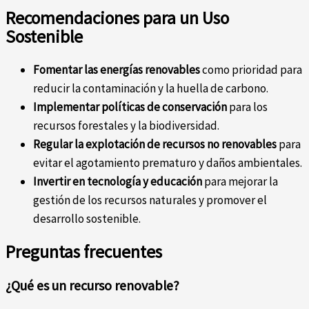
Recomendaciones para un Uso
Sostenible
Fomentar las energías renovables
como prioridad para
reducir la contaminación y la huella de carbono.
Implementar políticas de conservación
para los
recursos forestales y la biodiversidad.
Regular la explotación de recursos no renovables
para
evitar el agotamiento prematuro y daños ambientales.
Invertir en tecnología y educación
para mejorar la
gestión de los recursos naturales y promover el
desarrollo sostenible.
Preguntas frecuentes
¿Qué es un recurso renovable?