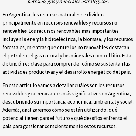
petróleo, gas y minerales estratégicos.
En Argentina, los recursos naturales se dividen
principalmente en
recursos renovables
y
recursos no
renovables
. Los recursos renovables más importantes
incluyen la energía hidroeléctrica, la biomasa, y los recursos
forestales, mientras que entre los no renovables destacan
el petróleo, el gas natural y los minerales como el litio. Esta
distinción es clave para comprender cómo se sustentan las
actividades productivas y el desarrollo energético del país.
En este artículo vamos a detallar cuáles son los recursos
renovables y no renovables más significativos en Argentina,
descubriendo su importancia económica, ambiental y social.
Además, analizaremos cómo se están utilizando, qué
potencial tienen para el futuro y qué desafíos enfrenta el
país para gestionar conscientemente estos recursos.