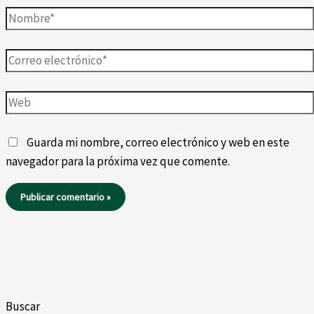
Nombre*
Correo
electrónico*
Web
Guarda mi nombre, correo electrónico y web en este
navegador para la próxima vez que comente.
Buscar