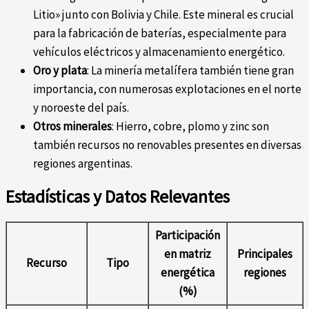
Litio» junto con Bolivia y Chile. Este mineral es crucial
para la fabricación de baterías, especialmente para
vehículos eléctricos y almacenamiento energético.
Oro y plata
: La minería metalífera también tiene gran
importancia, con numerosas explotaciones en el norte
y noroeste del país.
Otros minerales
: Hierro, cobre, plomo y zinc son
también recursos no renovables presentes en diversas
regiones argentinas.
Estadísticas y Datos Relevantes
Participación
en matriz
Principales
Recurso
Tipo
energética
regiones
(%)