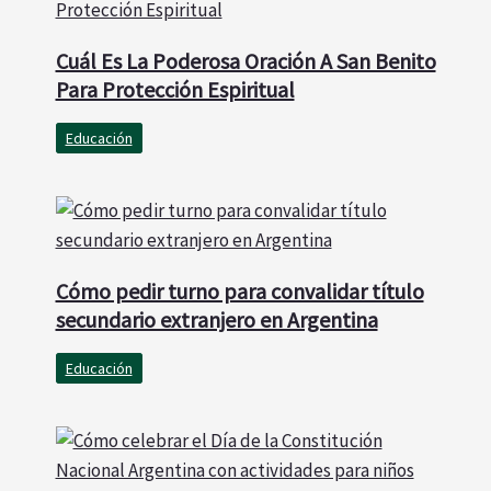
Cuál Es La Poderosa Oración A San Benito
Para Protección Espiritual
Educación
Cómo pedir turno para convalidar título
secundario extranjero en Argentina
Educación