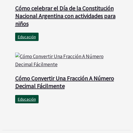
Cómo celebrar el Día de la Constitución
Nacional Argentina con actividades para
niños
Educación
Cómo Convertir Una Fracción A Número
Decimal Fácilmente
Educación