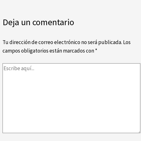
Deja un comentario
Tu dirección de correo electrónico no será publicada.
Los
campos obligatorios están marcados con
*
Escribe
aquí...