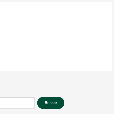
Buscar