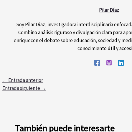
Pilar Díaz
Soy Pilar Díaz, investigadora interdisciplinaria enfocada
Combino análisis riguroso y divulgación clara para ap
enriquecen el debate sobre educación, sociedad y medi
conocimiento útil y acces
←
Entrada anterior
Entrada siguiente
→
También puede interesarte