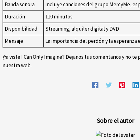
Banda sonora
Incluye canciones del grupo MercyMe, esp
Duración
110 minutos
Disponibilidad
Streaming, alquiler digital y DVD
Mensaje
La importancia del perdón y la esperanza e
¿Ya viste I Can Only Imagine? Dejanos tus comentarios y no te 
nuestra web.
Sobre el autor