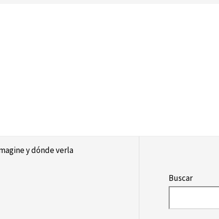
 Imagine y dónde verla
Buscar