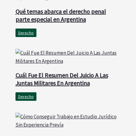
Qué temas abarca el derecho penal
parte especial en Argentina
Derecho
Cuál Fue El Resumen Del Juicio A Las
Juntas Militares En Argentina
Derecho