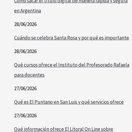
Cómo sacar el título digital de manera rápida y segura
en Argentina
28/06/2026
Cuándo se celebra Santa Rosa y por qué es importante
28/06/2026
Qué cursos ofrece el Instituto del Profesorado Rafaela
para docentes
27/06/2026
Qué es El Puntano en San Luis y qué servicios ofrece
27/06/2026
Qué información ofrece El Litoral On Line sobre