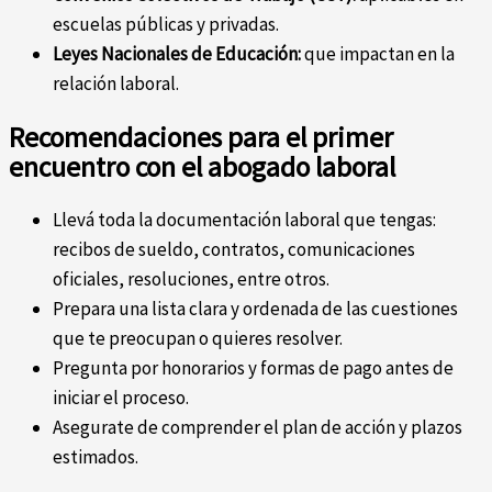
escuelas públicas y privadas.
Leyes Nacionales de Educación:
que impactan en la
relación laboral.
Recomendaciones para el primer
encuentro con el abogado laboral
Llevá toda la documentación laboral que tengas:
recibos de sueldo, contratos, comunicaciones
oficiales, resoluciones, entre otros.
Prepara una lista clara y ordenada de las cuestiones
que te preocupan o quieres resolver.
Pregunta por honorarios y formas de pago antes de
iniciar el proceso.
Asegurate de comprender el plan de acción y plazos
estimados.