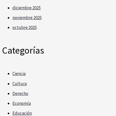
diciembre 2025
noviembre 2025
octubre 2025
Categorías
Ciencia
Cultura
Derecho
Economía
Educación