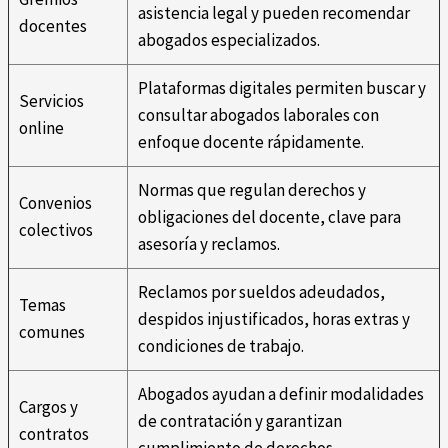
asistencia legal y pueden recomendar
docentes
abogados especializados.
Plataformas digitales permiten buscar y
Servicios
consultar abogados laborales con
online
enfoque docente rápidamente.
Normas que regulan derechos y
Convenios
obligaciones del docente, clave para
colectivos
asesoría y reclamos.
Reclamos por sueldos adeudados,
Temas
despidos injustificados, horas extras y
comunes
condiciones de trabajo.
Abogados ayudan a definir modalidades
Cargos y
de contratación y garantizan
contratos