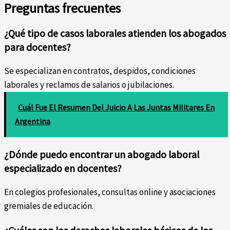
Preguntas frecuentes
¿Qué tipo de casos laborales atienden los abogados
para docentes?
Se especializan en contratos, despidos, condiciones
laborales y reclamos de salarios o jubilaciones.
Cuál Fue El Resumen Del Juicio A Las Juntas Militares En
Argentina
¿Dónde puedo encontrar un abogado laboral
especializado en docentes?
En colegios profesionales, consultas online y asociaciones
gremiales de educación.