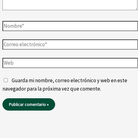
Nombre*
Correo
electrónico*
Web
Guarda mi nombre, correo electrónico y web en este
navegador para la próxima vez que comente.