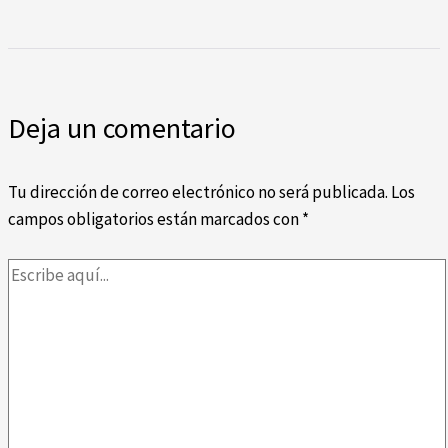
Deja un comentario
Tu dirección de correo electrónico no será publicada.
Los
campos obligatorios están marcados con
*
Escribe
aquí...