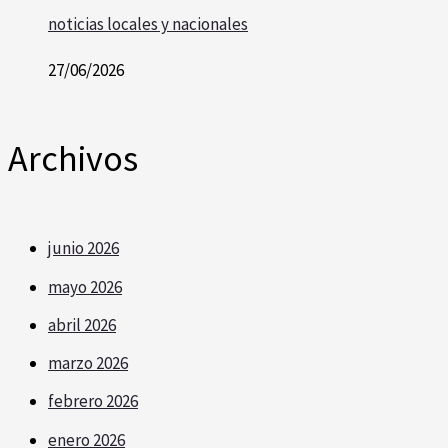
noticias locales y nacionales
27/06/2026
Archivos
junio 2026
mayo 2026
abril 2026
marzo 2026
febrero 2026
enero 2026