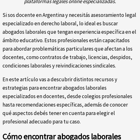
plataformas legales online especializadas.
Si sos docente en Argentina y necesitás asesoramiento legal
especializado en derecho laboral, lo ideal es buscar
abogados laborales que tengan experiencia específica en el
ámbito educativo. Estos profesionales están capacitados
para abordar problemáticas particulares que afectan a los
docentes, como contratos de trabajo, licencias, despidos,
condiciones laborales y reivindicaciones sindicales.
En este artículo vas a descubrir distintos recursos y
estrategias para encontrar abogados laborales
especializados en docentes, desde colegios profesionales
hasta recomendaciones específicas, además de conocer
qué aspectos debés tener en cuenta para elegir el
profesional adecuado para tu caso.
Cómo encontrar abogados laborales