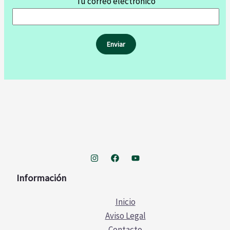
Tu correo electrónico
Información
Inicio
Aviso Legal
Contacto