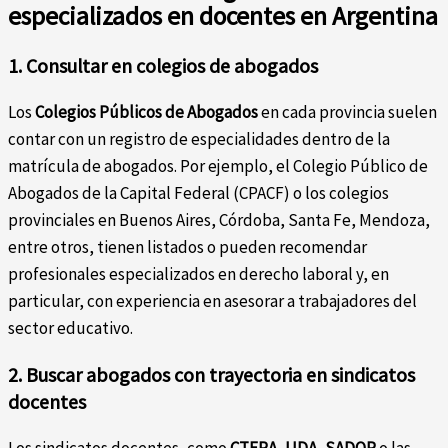
especializados en docentes en Argentina
1. Consultar en colegios de abogados
Los
Colegios Públicos de Abogados
en cada provincia suelen
contar con un registro de especialidades dentro de la
matrícula de abogados. Por ejemplo, el Colegio Público de
Abogados de la Capital Federal (CPACF) o los colegios
provinciales en Buenos Aires, Córdoba, Santa Fe, Mendoza,
entre otros, tienen listados o pueden recomendar
profesionales especializados en derecho laboral y, en
particular, con experiencia en asesorar a trabajadores del
sector educativo.
2. Buscar abogados con trayectoria en sindicatos
docentes