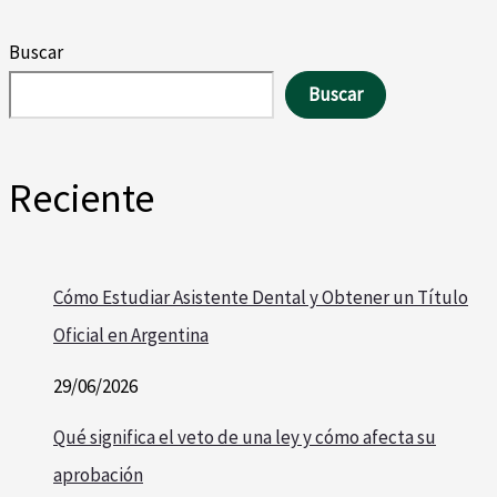
Buscar
Buscar
Reciente
Cómo Estudiar Asistente Dental y Obtener un Título
Oficial en Argentina
29/06/2026
Qué significa el veto de una ley y cómo afecta su
aprobación