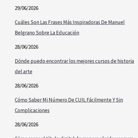
29/06/2026
Cuáles Son Las Frases Más Inspiradoras De Manuel
Belgrano Sobre La Educación
28/06/2026
Dónde puedo encontrar los mejores cursos de historia
del arte
28/06/2026
Cómo Saber Mi Número De CUIL Fácilmente Y Sin
Complicaciones
28/06/2026