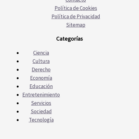
Política de Cookies
Política de Privacidad
Sitemap
Categorías
Ciencia
Cultura
Derecho
Economía
Educación
Entretenimiento
Servicios
Sociedad
Tecnología