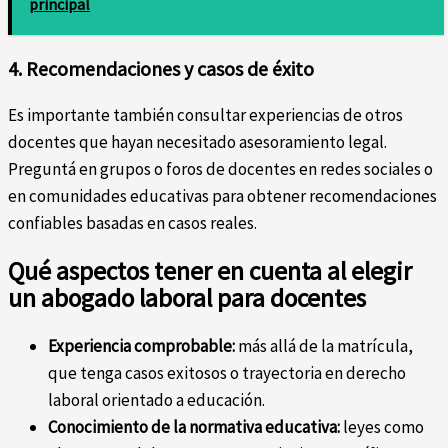
principal
4. Recomendaciones y casos de éxito
Es importante también consultar experiencias de otros
docentes que hayan necesitado asesoramiento legal.
Preguntá en grupos o foros de docentes en redes sociales o
en comunidades educativas para obtener recomendaciones
confiables basadas en casos reales.
Qué aspectos tener en cuenta al elegir
un abogado laboral para docentes
Experiencia comprobable:
más allá de la matrícula,
que tenga casos exitosos o trayectoria en derecho
laboral orientado a educación.
Conocimiento de la normativa educativa:
leyes como