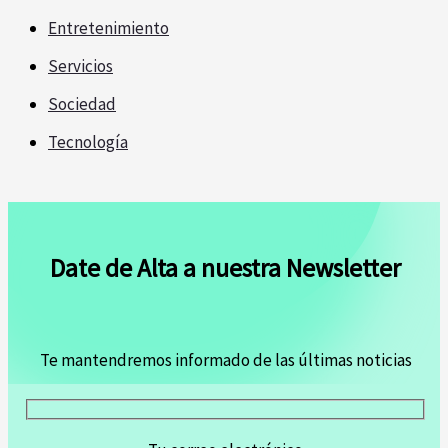
Entretenimiento
Servicios
Sociedad
Tecnología
Date de Alta a nuestra Newsletter
Te mantendremos informado de las últimas noticias