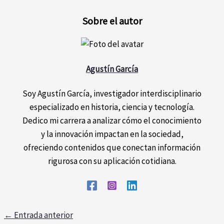
Sobre el autor
Agustín García
Soy Agustín García, investigador interdisciplinario
especializado en historia, ciencia y tecnología.
Dedico mi carrera a analizar cómo el conocimiento
y la innovación impactan en la sociedad,
ofreciendo contenidos que conectan información
rigurosa con su aplicación cotidiana.
←
Entrada anterior