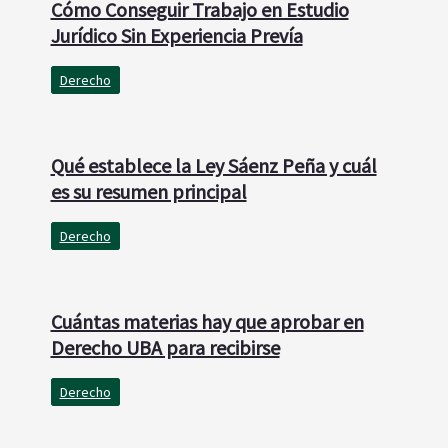
Cómo Conseguir Trabajo en Estudio
Jurídico Sin Experiencia Prevía
Derecho
Qué establece la Ley Sáenz Peña y cuál
es su resumen principal
Derecho
Cuántas materias hay que aprobar en
Derecho UBA para recibirse
Derecho