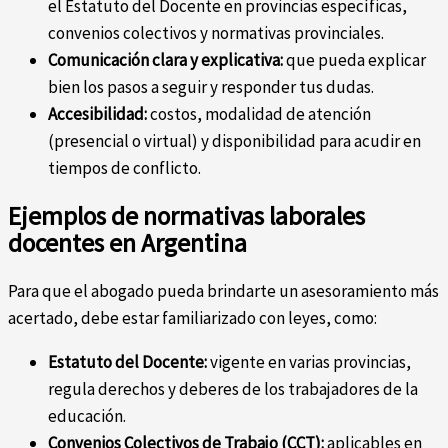
el Estatuto del Docente en provincias específicas,
convenios colectivos y normativas provinciales.
Comunicación clara y explicativa:
que pueda explicar
bien los pasos a seguir y responder tus dudas.
Accesibilidad:
costos, modalidad de atención
(presencial o virtual) y disponibilidad para acudir en
tiempos de conflicto.
Ejemplos de normativas laborales
docentes en Argentina
Para que el abogado pueda brindarte un asesoramiento más
acertado, debe estar familiarizado con leyes, como:
Estatuto del Docente:
vigente en varias provincias,
regula derechos y deberes de los trabajadores de la
educación.
Convenios Colectivos de Trabajo (CCT):
aplicables en