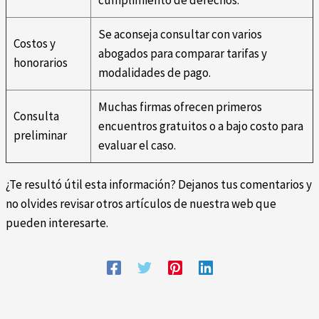
cumplimiento de derechos.
Se aconseja consultar con varios
Costos y
abogados para comparar tarifas y
honorarios
modalidades de pago.
Muchas firmas ofrecen primeros
Consulta
encuentros gratuitos o a bajo costo para
preliminar
evaluar el caso.
¿Te resultó útil esta información? Dejanos tus comentarios y
no olvides revisar otros artículos de nuestra web que
pueden interesarte.