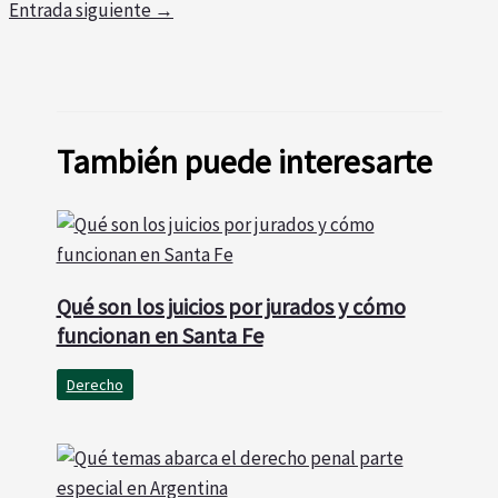
Entrada siguiente
→
También puede interesarte
Qué son los juicios por jurados y cómo
funcionan en Santa Fe
Derecho