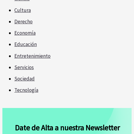
Cultura
Derecho
Economía
Educación
Entretenimiento
Servicios
Sociedad
Tecnología
Date de Alta a nuestra Newsletter