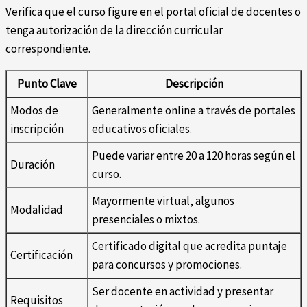
Verifica que el curso figure en el portal oficial de docentes o
tenga autorización de la dirección curricular
correspondiente.
Punto Clave
Descripción
Modos de
Generalmente online a través de portales
inscripción
educativos oficiales.
Puede variar entre 20 a 120 horas según el
Duración
curso.
Mayormente virtual, algunos
Modalidad
presenciales o mixtos.
Certificado digital que acredita puntaje
Certificación
para concursos y promociones.
Ser docente en actividad y presentar
Requisitos