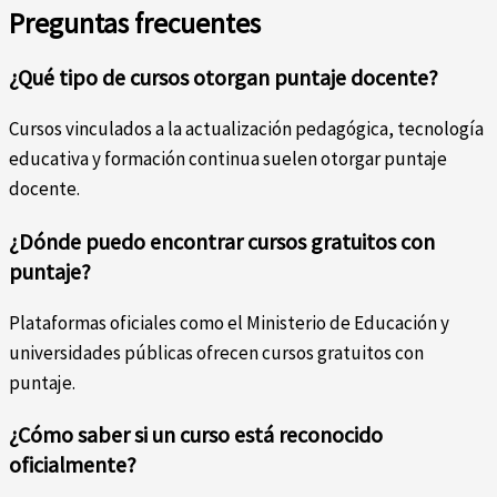
Preguntas frecuentes
¿Qué tipo de cursos otorgan puntaje docente?
Cursos vinculados a la actualización pedagógica, tecnología
educativa y formación continua suelen otorgar puntaje
docente.
¿Dónde puedo encontrar cursos gratuitos con
puntaje?
Plataformas oficiales como el Ministerio de Educación y
universidades públicas ofrecen cursos gratuitos con
puntaje.
¿Cómo saber si un curso está reconocido
oficialmente?