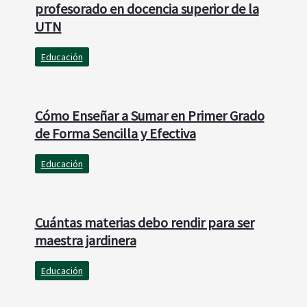
profesorado en docencia superior de la
UTN
Educación
Cómo Enseñar a Sumar en Primer Grado
de Forma Sencilla y Efectiva
Educación
Cuántas materias debo rendir para ser
maestra jardinera
Educación