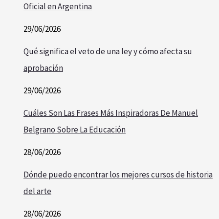
Oficial en Argentina
29/06/2026
Qué significa el veto de una ley y cómo afecta su
aprobación
29/06/2026
Cuáles Son Las Frases Más Inspiradoras De Manuel
Belgrano Sobre La Educación
28/06/2026
Dónde puedo encontrar los mejores cursos de historia
del arte
28/06/2026