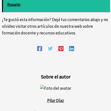
Rosario
¿Te gustó esta información? Dejá tus comentarios abajo y no
olvides visitar otros artículos de nuestra web sobre
formación docente y recursos educativos.
Sobre el autor
Pilar Díaz