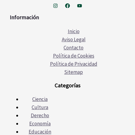
Información
Inicio
Aviso Legal
Contacto
Política de Cookies
Política de Privacidad
Sitemap
Categorías
Ciencia
Cultura
Derecho
Economía
Educación