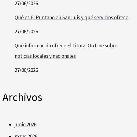
27/06/2026
Qué es El Puntano en San Luis y qué servicios ofrece
27/06/2026
Qué información ofrece El Litoral On Line sobre
noticias locales y nacionales
27/06/2026
Archivos
junio 2026
mayo 2026