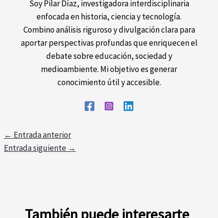
Soy Pilar Díaz, investigadora interdisciplinaria
enfocada en historia, ciencia y tecnología.
Combino análisis riguroso y divulgación clara para
aportar perspectivas profundas que enriquecen el
debate sobre educación, sociedad y
medioambiente. Mi objetivo es generar
conocimiento útil y accesible.
←
Entrada anterior
Entrada siguiente
→
También puede interesarte