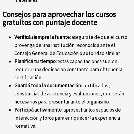
materiales.
Consejos para aprovechar los cursos
gratuitos con puntaje docente
Verificá siempre la fuente:
asegurate de que el curso
provenga de una institución reconocida ante el
Consejo General de Educación o autoridad similar.
Planificá tu tiempo:
estas capacitaciones suelen
requerir una dedicación constante para obtener la
certificación.
Guardá toda la documentación:
certificados,
constancias de asistencia y evaluaciones, que serán
necesarios para presentar ante el organismo.
Participá activamente:
aprovechar los espacios de
interacción y foros para enriquecer la experiencia
formativa.