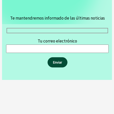
Te mantendremos informado de las últimas noticias
Tu correo electrónico