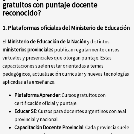
gratuitos con puntaje docente
reconocido?
1. Plataformas oficiales del Ministerio de Educación
El
Ministerio de Educación de la Nación
y distintos
ministerios provinciales
publican regularmente cursos
virtuales y presenciales que otorgan puntaje. Estas
capacitaciones suelen estar orientadas a temas
pedagógicos, actualización curricular y nuevas tecnologías
aplicadas a la enseñanza.
Plataforma Aprender
: Cursos gratuitos con
certificación oficial y puntaje.
Educar SE
: Cursos para docentes argentinos con aval
provincial y nacional.
Capacitación Docente Provincial
: Cada provincia suele