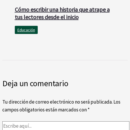
Cómo escribir una historia que atrape a
tus lectores desde el inicio
Educación
Deja un comentario
Tu dirección de correo electrónico no será publicada.
Los
campos obligatorios están marcados con
*
Escribe