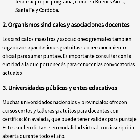
tener su propio programa, como en Buenos Aires,
Santa Fe y Córdoba.
2. Organismos sindicales y asociaciones docentes
Los sindicatos maestros y asociaciones gremiales también
organizan capacitaciones gratuitas con reconocimiento
oficial para sumar puntaje. Es importante consultar con la
entidad a la que pertenecés para conocer las convocatorias
actuales.
3. Universidades públicas y entes educativos
Muchas universidades nacionales y provinciales ofrecen
cursos cortos y talleres gratuitos para docentes con
certificación avalada, que puede tener validez para puntaje.
Estos suelen dictarse en modalidad virtual, con inscripción
abierta durante todo el año.