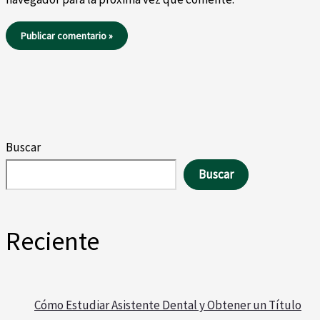
Buscar
Buscar
Reciente
Cómo Estudiar Asistente Dental y Obtener un Título