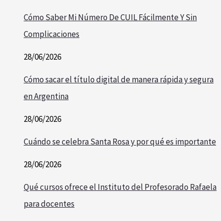
Cómo Saber Mi Número De CUIL Fácilmente Y Sin
Complicaciones
28/06/2026
Cómo sacar el título digital de manera rápida y segura
en Argentina
28/06/2026
Cuándo se celebra Santa Rosa y por qué es importante
28/06/2026
Qué cursos ofrece el Instituto del Profesorado Rafaela
para docentes