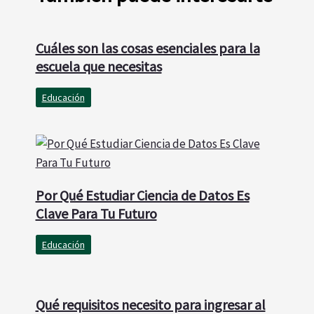
Cuáles son las cosas esenciales para la
escuela que necesitas
Educación
Por Qué Estudiar Ciencia de Datos Es
Clave Para Tu Futuro
Educación
Qué requisitos necesito para ingresar al