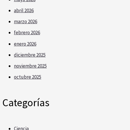
abril 2026
marzo 2026
febrero 2026
enero 2026
diciembre 2025
noviembre 2025
octubre 2025
Categorías
Ciencia