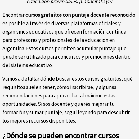
educación provinciales. ¡Capacitate ya!
Encontrar
cursos gratuitos con puntaje docente reconocido
es posible a través de diversas plataformas oficiales y
organismos educativos que ofrecen formación continua
para profesores y profesionales de la educación en
Argentina. Estos cursos permiten acumular puntaje que
puede ser utilizado para concursos y promociones dentro
del sistema educativo.
Vamos a detallar dónde buscar estos cursos gratuitos, qué
requisitos suelen tener, cómo inscribirse, y algunas
recomendaciones para aprovechar al máximo estas
oportunidades. Si sos docente y querés mejorar tu
formación y sumar puntaje, seguí leyendo para descubrir
los mejores recursos disponibles.
¿Dónde se pueden encontrar cursos