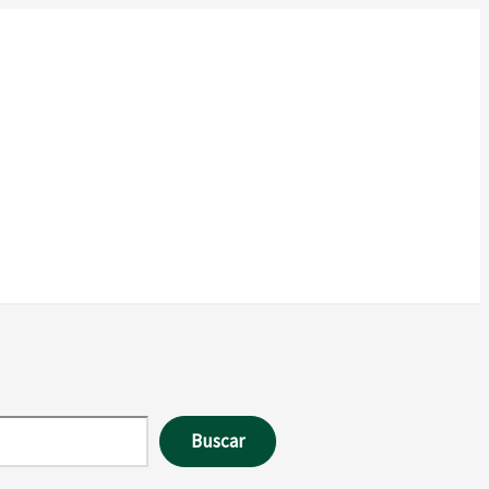
Buscar