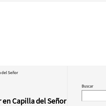
a del Señor
Buscar
en Capilla del Señor