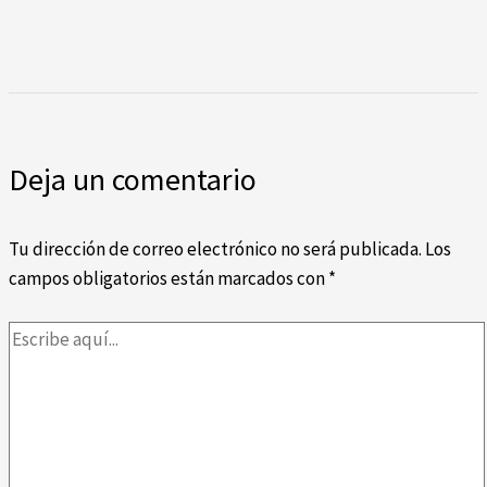
Deja un comentario
Tu dirección de correo electrónico no será publicada.
Los
campos obligatorios están marcados con
*
Escribe
aquí...