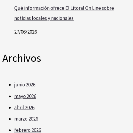
Qué información ofrece El Litoral On Line sobre
noticias locales y nacionales
27/06/2026
Archivos
junio 2026
mayo 2026
abril 2026
marzo 2026
febrero 2026