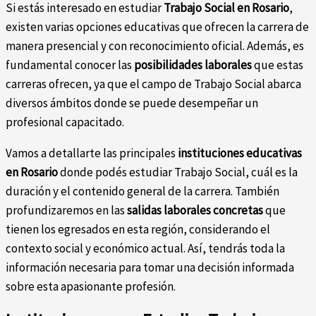
Si estás interesado en estudiar
Trabajo Social en Rosario
,
existen varias opciones educativas que ofrecen la carrera de
manera presencial y con reconocimiento oficial. Además, es
fundamental conocer las
posibilidades laborales
que estas
carreras ofrecen, ya que el campo de Trabajo Social abarca
diversos ámbitos donde se puede desempeñar un
profesional capacitado.
Vamos a detallarte las principales
instituciones educativas
en Rosario
donde podés estudiar Trabajo Social, cuál es la
duración y el contenido general de la carrera. También
profundizaremos en las
salidas laborales concretas
que
tienen los egresados en esta región, considerando el
contexto social y económico actual. Así, tendrás toda la
información necesaria para tomar una decisión informada
sobre esta apasionante profesión.