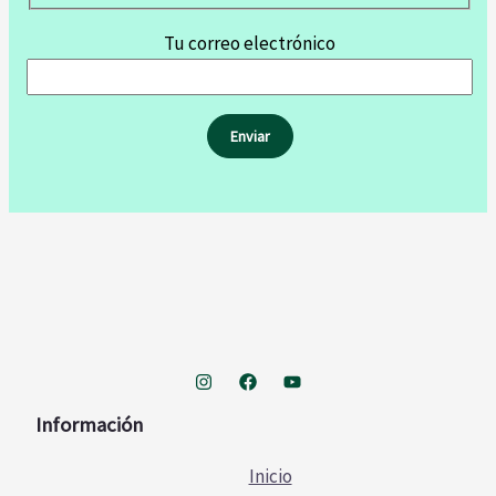
Tu correo electrónico
Información
Inicio