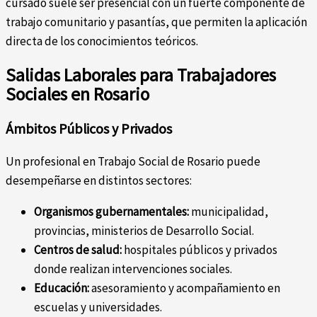
cursado suele ser presencial con un fuerte componente de
trabajo comunitario y pasantías, que permiten la aplicación
directa de los conocimientos teóricos.
Salidas Laborales para Trabajadores
Sociales en Rosario
Ámbitos Públicos y Privados
Un profesional en Trabajo Social de Rosario puede
desempeñarse en distintos sectores:
Organismos gubernamentales:
municipalidad,
provincias, ministerios de Desarrollo Social.
Centros de salud:
hospitales públicos y privados
donde realizan intervenciones sociales.
Educación:
asesoramiento y acompañamiento en
escuelas y universidades.