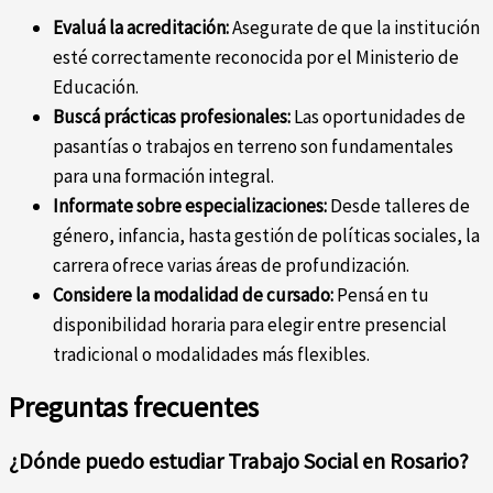
Evaluá la acreditación:
Asegurate de que la institución
esté correctamente reconocida por el Ministerio de
Educación.
Buscá prácticas profesionales:
Las oportunidades de
pasantías o trabajos en terreno son fundamentales
para una formación integral.
Informate sobre especializaciones:
Desde talleres de
género, infancia, hasta gestión de políticas sociales, la
carrera ofrece varias áreas de profundización.
Considere la modalidad de cursado:
Pensá en tu
disponibilidad horaria para elegir entre presencial
tradicional o modalidades más flexibles.
Preguntas frecuentes
¿Dónde puedo estudiar Trabajo Social en Rosario?