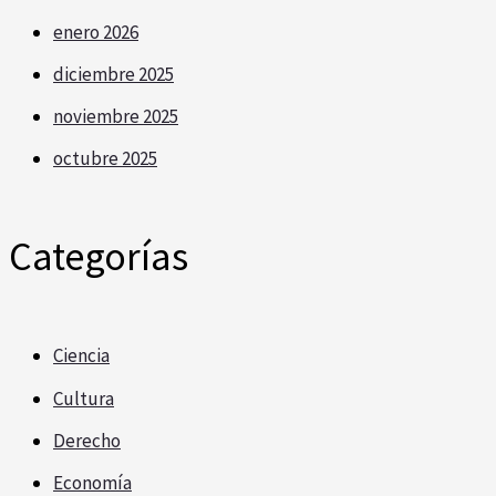
enero 2026
diciembre 2025
noviembre 2025
octubre 2025
Categorías
Ciencia
Cultura
Derecho
Economía