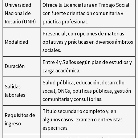
Universidad
Ofrece la Licenciatura en Trabajo Social
Nacional de
con fuerte orientación comunitaria y
Rosario (UNR)
práctica profesional.
Presencial, con opciones de materias
Modalidad
optativas y prácticas en diversos ámbitos
sociales.
Entre 4 y 5 años según plan de estudios y
Duración
carga académica.
Salud pública, educación, desarrollo
Salidas
social, ONGs, políticas públicas, gestión
laborales
comunitaria y consultorías.
Título secundario completo y, en
Requisitos de
algunos casos, examen o entrevistas
ingreso
específicas.