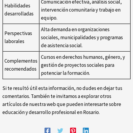
Comunicación efectiva, análisis social,
Habilidades
intervención comunitaria y trabajo en
desarrolladas
equipo.
Alta demanda en organizaciones
Perspectivas
sociales, municipalidades y programas
laborales
de asistencia social.
Cursos en derechos humanos, género, y
Complementos
gestión de proyectos sociales para
recomendados
potenciar la formación.
Si te resultó útil esta información, no dudes en dejar tus
comentarios. También te invitamos a explorar otros
artículos de nuestra web que pueden interesarte sobre
educación y desarrollo profesional en Rosario.