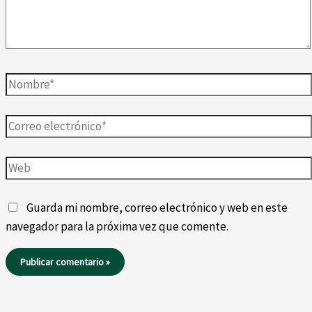
Nombre*
Correo
electrónico*
Web
Guarda mi nombre, correo electrónico y web en este
navegador para la próxima vez que comente.