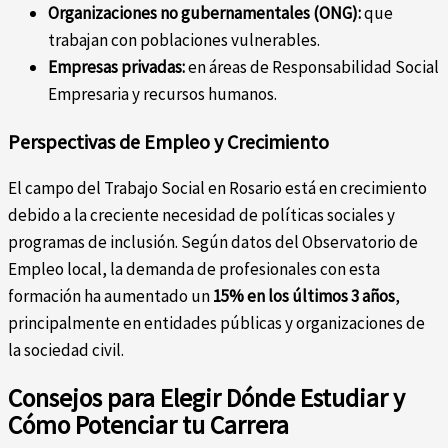
Organizaciones no gubernamentales (ONG):
que
trabajan con poblaciones vulnerables.
Empresas privadas:
en áreas de Responsabilidad Social
Empresaria y recursos humanos.
Perspectivas de Empleo y Crecimiento
El campo del Trabajo Social en Rosario está en crecimiento
debido a la creciente necesidad de políticas sociales y
programas de inclusión. Según datos del Observatorio de
Empleo local, la demanda de profesionales con esta
formación ha aumentado un
15% en los últimos 3 años
,
principalmente en entidades públicas y organizaciones de
la sociedad civil.
Consejos para Elegir Dónde Estudiar y
Cómo Potenciar tu Carrera