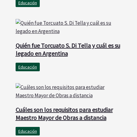
Educación
Quién fue Torcuato S. Di Tella y cuál es su
legado en Argentina
Educación
Cuáles son los requisitos para estudiar
Maestro Mayor de Obras a distancia
Educación