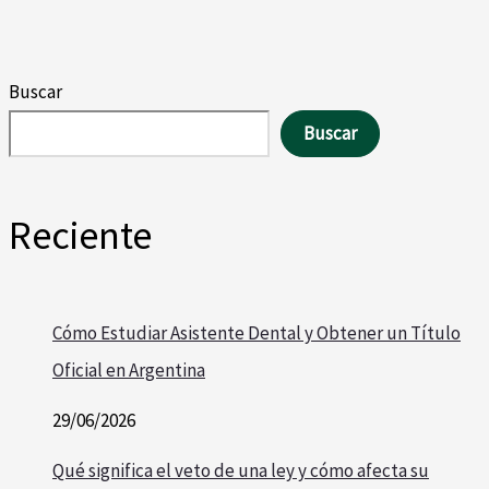
Buscar
Buscar
Reciente
Cómo Estudiar Asistente Dental y Obtener un Título
Oficial en Argentina
29/06/2026
Qué significa el veto de una ley y cómo afecta su