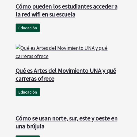
Cómo pueden los estudiantes acceder a
la red wifi en su escuela
Educación
Qué es Artes del Movimiento UNA y qué
carreras ofrece
Educación
Cómo se usan norte, sur, este y oeste en
una brújula