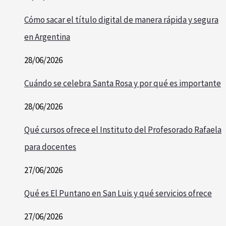
Cómo sacar el título digital de manera rápida y segura
en Argentina
28/06/2026
Cuándo se celebra Santa Rosa y por qué es importante
28/06/2026
Qué cursos ofrece el Instituto del Profesorado Rafaela
para docentes
27/06/2026
Qué es El Puntano en San Luis y qué servicios ofrece
27/06/2026