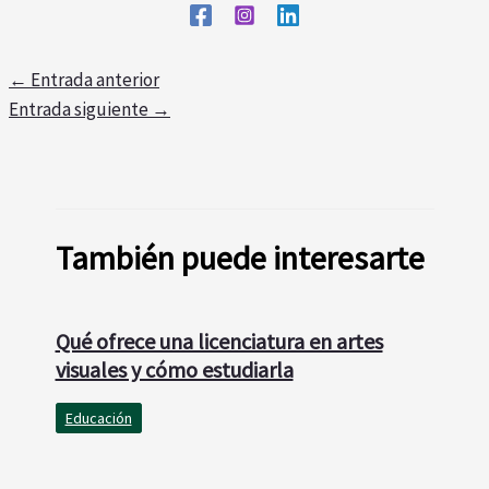
←
Entrada anterior
Entrada siguiente
→
También puede interesarte
Qué ofrece una licenciatura en artes
visuales y cómo estudiarla
Educación