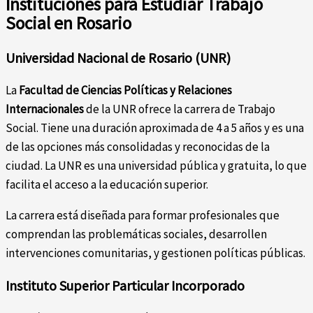
Instituciones para Estudiar Trabajo
Social en Rosario
Universidad Nacional de Rosario (UNR)
La
Facultad de Ciencias Políticas y Relaciones
Internacionales
de la UNR ofrece la carrera de Trabajo
Social. Tiene una duración aproximada de 4 a 5 años y es una
de las opciones más consolidadas y reconocidas de la
ciudad. La UNR es una universidad pública y gratuita, lo que
facilita el acceso a la educación superior.
La carrera está diseñada para formar profesionales que
comprendan las problemáticas sociales, desarrollen
intervenciones comunitarias, y gestionen políticas públicas.
Instituto Superior Particular Incorporado