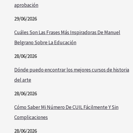
aprobación
29/06/2026
Cuáles Son Las Frases Más Inspiradoras De Manuel
Belgrano Sobre La Educación
28/06/2026
Dónde puedo encontrar los mejores cursos de historia
del arte
28/06/2026
Cómo Saber Mi Número De CUIL Fácilmente Y Sin
Complicaciones
28/06/2026