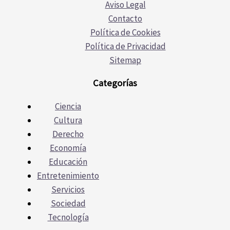
Aviso Legal
Contacto
Política de Cookies
Política de Privacidad
Sitemap
Categorías
Ciencia
Cultura
Derecho
Economía
Educación
Entretenimiento
Servicios
Sociedad
Tecnología