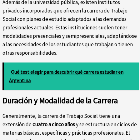
Además de la universidad pública, existen institutos
privados incorporados que ofrecen la carrera de Trabajo
Social con planes de estudio adaptados a las demandas
profesionales actuales. Estas instituciones suelen tener
modalidades presenciales y semipresenciales, adaptándose
a las necesidades de los estudiantes que trabajan o tienen
otras responsabilidades.
Qué test elegir para descubrir qué carrera estudiar en
Argentina
Duración y Modalidad de la Carrera
Generalmente, la carrera de Trabajo Social tiene una
extensión de
cuatro a cinco años
y se estructura en ciclos de
materias básicas, específicas y prácticas profesionales. El