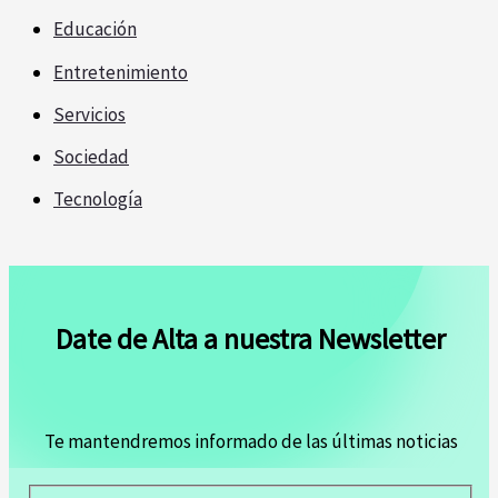
Educación
Entretenimiento
Servicios
Sociedad
Tecnología
Date de Alta a nuestra Newsletter
Te mantendremos informado de las últimas noticias