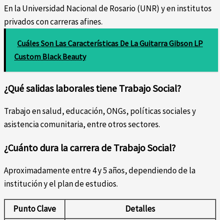
En la Universidad Nacional de Rosario (UNR) y en institutos
privados con carreras afines.
Cuáles Son Las Características De La Guitarra Gibson LP
Custom Black Beauty
¿Qué salidas laborales tiene Trabajo Social?
Trabajo en salud, educación, ONGs, políticas sociales y
asistencia comunitaria, entre otros sectores.
¿Cuánto dura la carrera de Trabajo Social?
Aproximadamente entre 4 y 5 años, dependiendo de la
institución y el plan de estudios.
Punto Clave
Detalles