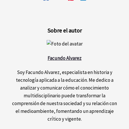
Sobre el autor
Facundo Alvarez
Soy Facundo Alvarez, especialista en historia y
tecnología aplicada a la educación. Me dedico a
analizar y comunicar cómo el conocimiento
multidisciplinario puede transformar la
comprensión de nuestra sociedad y su relación con
el medioambiente, fomentando un aprendizaje
crítico y vigente.