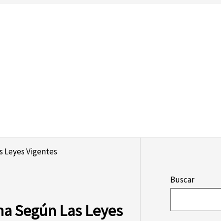
s Leyes Vigentes
Buscar
ina Según Las Leyes