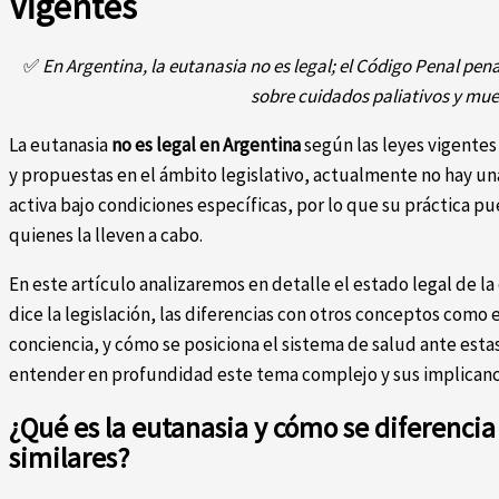
Vigentes
✅
En Argentina, la eutanasia no es legal; el Código Penal pen
sobre cuidados paliativos y mue
La eutanasia
no es legal en Argentina
según las leyes vigentes
y propuestas en el ámbito legislativo, actualmente no hay un
activa bajo condiciones específicas, por lo que su práctica 
quienes la lleven a cabo.
En este artículo analizaremos en detalle el estado legal de l
dice la legislación, las diferencias con otros conceptos como 
conciencia, y cómo se posiciona el sistema de salud ante estas 
entender en profundidad este tema complejo y sus implicanci
¿Qué es la eutanasia y cómo se diferencia
similares?