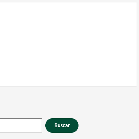
Buscar