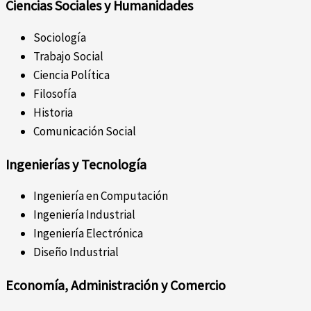
Ciencias Sociales y Humanidades
Sociología
Trabajo Social
Ciencia Política
Filosofía
Historia
Comunicación Social
Ingenierías y Tecnología
Ingeniería en Computación
Ingeniería Industrial
Ingeniería Electrónica
Diseño Industrial
Economía, Administración y Comercio