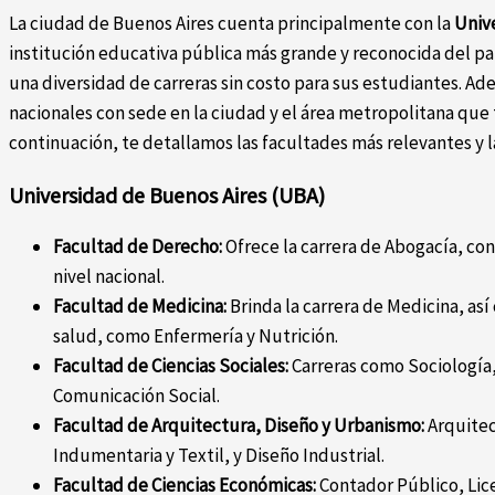
La ciudad de Buenos Aires cuenta principalmente con la
Univ
institución educativa pública más grande y reconocida del pa
una diversidad de carreras sin costo para sus estudiantes. Ad
nacionales con sede en la ciudad y el área metropolitana que
continuación, te detallamos las facultades más relevantes y 
Universidad de Buenos Aires (UBA)
Facultad de Derecho:
Ofrece la carrera de Abogacía, co
nivel nacional.
Facultad de Medicina:
Brinda la carrera de Medicina, así
salud, como Enfermería y Nutrición.
Facultad de Ciencias Sociales:
Carreras como Sociología, 
Comunicación Social.
Facultad de Arquitectura, Diseño y Urbanismo:
Arquitec
Indumentaria y Textil, y Diseño Industrial.
Facultad de Ciencias Económicas:
Contador Público, Lic