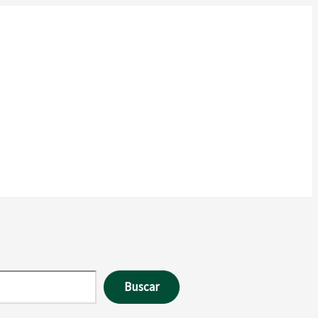
Buscar