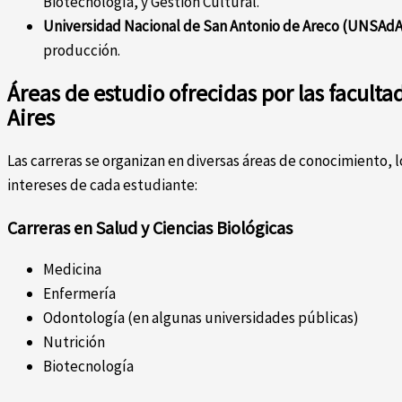
Biotecnología, y Gestión Cultural.
Universidad Nacional de San Antonio de Areco (UNSAdA
producción.
Áreas de estudio ofrecidas por las facult
Aires
Las carreras se organizan en diversas áreas de conocimiento, lo
intereses de cada estudiante:
Carreras en Salud y Ciencias Biológicas
Medicina
Enfermería
Odontología (en algunas universidades públicas)
Nutrición
Biotecnología