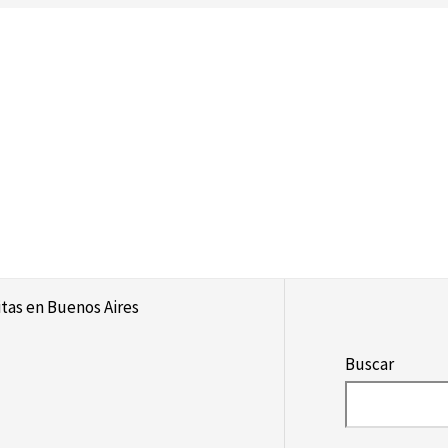
itas en Buenos Aires
Buscar