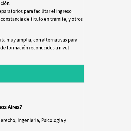
ción.
aratorios para facilitar el ingreso.
 constancia de título en trámite, y otros
ita muy amplia, con alternativas para
 de formación reconocidos a nivel
nos Aires?
erecho, Ingeniería, Psicología y