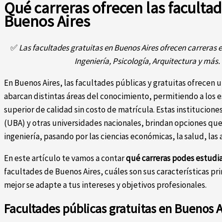
Qué carreras ofrecen las facultad
Buenos Aires
✅
Las facultades gratuitas en Buenos Aires ofrecen carreras e
Ingeniería, Psicología, Arquitectura y más
En Buenos Aires, las facultades públicas y gratuitas ofrecen 
abarcan distintas áreas del conocimiento, permitiendo a los
superior de calidad sin costo de matrícula. Estas institucion
(UBA) y otras universidades nacionales, brindan opciones que 
ingeniería, pasando por las ciencias económicas, la salud, las 
En este artículo te vamos a contar
qué carreras podes estudia
facultades de Buenos Aires, cuáles son sus características pri
mejor se adapte a tus intereses y objetivos profesionales.
Facultades públicas gratuitas en Buenos A