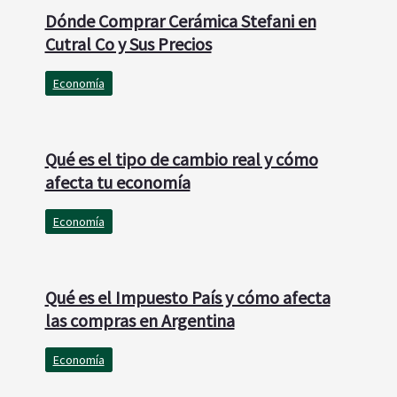
Dónde Comprar Cerámica Stefani en
Cutral Co y Sus Precios
Economía
Qué es el tipo de cambio real y cómo
afecta tu economía
Economía
Qué es el Impuesto País y cómo afecta
las compras en Argentina
Economía