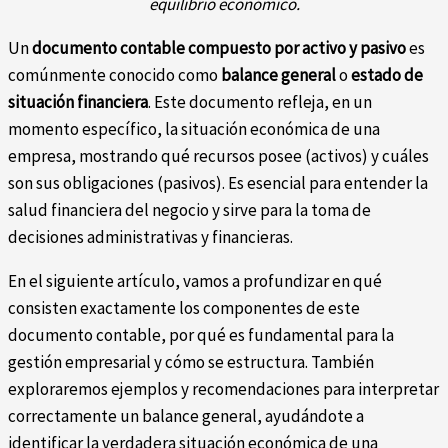
equilibrio económico.
Un
documento contable compuesto por activo y pasivo
es
comúnmente conocido como
balance general
o
estado de
situación financiera
. Este documento refleja, en un
momento específico, la situación económica de una
empresa, mostrando qué recursos posee (activos) y cuáles
son sus obligaciones (pasivos). Es esencial para entender la
salud financiera del negocio y sirve para la toma de
decisiones administrativas y financieras.
En el siguiente artículo, vamos a profundizar en qué
consisten exactamente los componentes de este
documento contable, por qué es fundamental para la
gestión empresarial y cómo se estructura. También
exploraremos ejemplos y recomendaciones para interpretar
correctamente un balance general, ayudándote a
identificar la verdadera situación económica de una