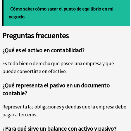
Cómo saber cómo sacar el punto de equilibrio en mi
negocio
Preguntas frecuentes
¿Qué es el activo en contabilidad?
Es todo bien o derecho que posee una empresa y que
puede convertirse en efectivo.
¿Qué representa el pasivo en un documento
contable?
Representa las obligaciones y deudas que la empresa debe
pagar a terceros.
¿Para qué sirve un balance con activo y pasivo?