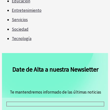
Educación
Entretenimiento
Servicios
Sociedad
Tecnología
Date de Alta a nuestra Newsletter
Te mantendremos informado de las últimas noticias