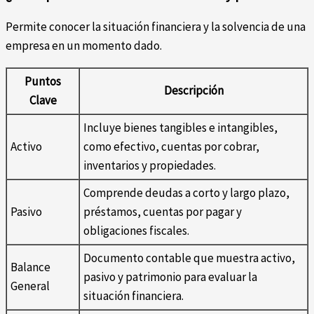
Permite conocer la situación financiera y la solvencia de una
empresa en un momento dado.
Puntos
Descripción
Clave
Incluye bienes tangibles e intangibles,
Activo
como efectivo, cuentas por cobrar,
inventarios y propiedades.
Comprende deudas a corto y largo plazo,
Pasivo
préstamos, cuentas por pagar y
obligaciones fiscales.
Documento contable que muestra activo,
Balance
pasivo y patrimonio para evaluar la
General
situación financiera.