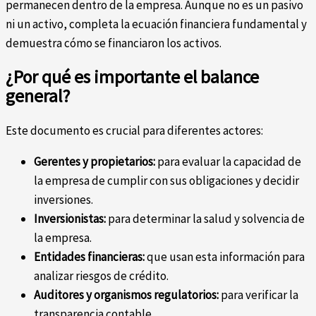
permanecen dentro de la empresa. Aunque no es un pasivo
ni un activo, completa la ecuación financiera fundamental y
demuestra cómo se financiaron los activos.
¿Por qué es importante el balance
general?
Este documento es crucial para diferentes actores:
Gerentes y propietarios:
para evaluar la capacidad de
la empresa de cumplir con sus obligaciones y decidir
inversiones.
Inversionistas:
para determinar la salud y solvencia de
la empresa.
Entidades financieras:
que usan esta información para
analizar riesgos de crédito.
Auditores y organismos regulatorios:
para verificar la
transparencia contable.