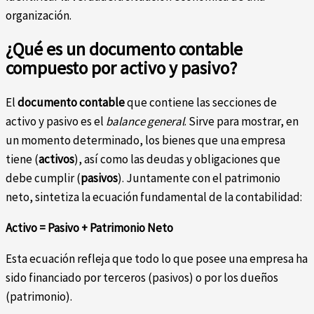
organización.
¿Qué es un documento contable
compuesto por activo y pasivo?
El
documento contable
que contiene las secciones de
activo y pasivo es el
balance general
. Sirve para mostrar, en
un momento determinado, los bienes que una empresa
tiene (
activos
), así como las deudas y obligaciones que
debe cumplir (
pasivos
). Juntamente con el patrimonio
neto, sintetiza la ecuación fundamental de la contabilidad:
Activo = Pasivo + Patrimonio Neto
Esta ecuación refleja que todo lo que posee una empresa ha
sido financiado por terceros (pasivos) o por los dueños
(patrimonio).