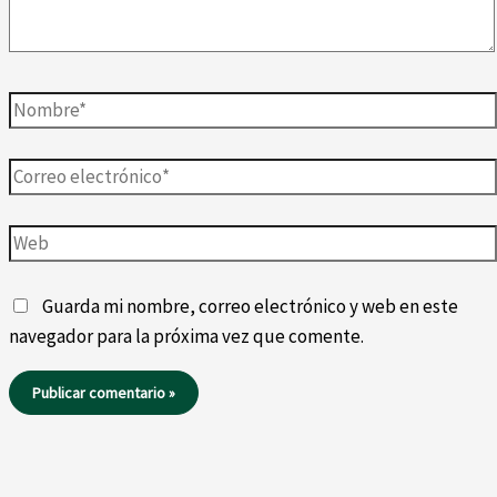
Nombre*
Correo
electrónico*
Web
Guarda mi nombre, correo electrónico y web en este
navegador para la próxima vez que comente.