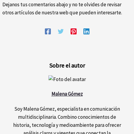
Dejanos tus comentarios abajo y no te olvides de revisar
otros artículos de nuestra web que pueden interesarte.
Sobre el autor
Malena Gómez
Soy Malena Gómez, especialista en comunicación
multidisciplinaria. Combino conocimientos de
historia, tecnología y medioambiente para ofrecer
análisis claros y vigentes que conectan la