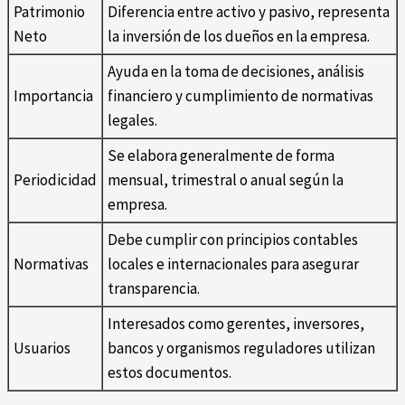
Patrimonio
Diferencia entre activo y pasivo, representa
Neto
la inversión de los dueños en la empresa.
Ayuda en la toma de decisiones, análisis
Importancia
financiero y cumplimiento de normativas
legales.
Se elabora generalmente de forma
Periodicidad
mensual, trimestral o anual según la
empresa.
Debe cumplir con principios contables
Normativas
locales e internacionales para asegurar
transparencia.
Interesados como gerentes, inversores,
Usuarios
bancos y organismos reguladores utilizan
estos documentos.