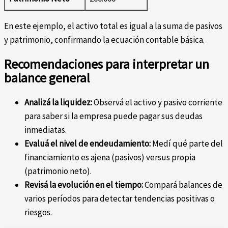
En este ejemplo, el activo total es igual a la suma de pasivos
y patrimonio, confirmando la ecuación contable básica.
Recomendaciones para interpretar un
balance general
Analizá la liquidez:
Observá el activo y pasivo corriente
para saber si la empresa puede pagar sus deudas
inmediatas.
Evaluá el nivel de endeudamiento:
Medí qué parte del
financiamiento es ajena (pasivos) versus propia
(patrimonio neto).
Revisá la evolución en el tiempo:
Compará balances de
varios períodos para detectar tendencias positivas o
riesgos.