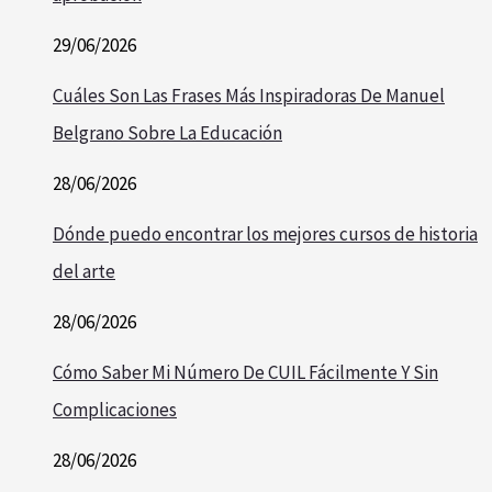
29/06/2026
Cuáles Son Las Frases Más Inspiradoras De Manuel
Belgrano Sobre La Educación
28/06/2026
Dónde puedo encontrar los mejores cursos de historia
del arte
28/06/2026
Cómo Saber Mi Número De CUIL Fácilmente Y Sin
Complicaciones
28/06/2026