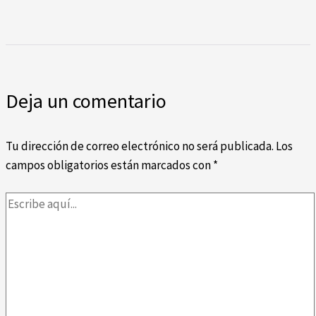
Deja un comentario
Tu dirección de correo electrónico no será publicada.
Los
campos obligatorios están marcados con
*
Escribe
aquí...