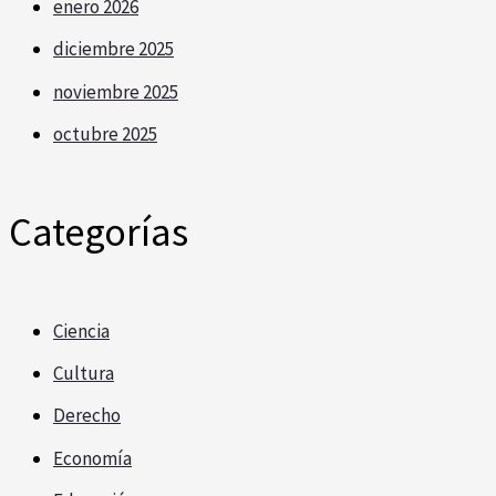
enero 2026
diciembre 2025
noviembre 2025
octubre 2025
Categorías
Ciencia
Cultura
Derecho
Economía