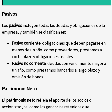
Pasivos
Los
pasivos
incluyen todas las deudas y obligaciones de la
empresa, y también se clasifican en:
Pasivo corriente
: obligaciones que deben pagarse en
menos de un año, como proveedores, préstamos a
corto plazo y obligaciones fiscales.
Pasivo no corriente
: deudas con vencimiento mayor a
un año, como préstamos bancarios a largo plazo y
emisión de bonos.
Patrimonio Neto
El
patrimonio neto
refleja el aporte de los socios o
accionistas, así como las ganancias retenidas que