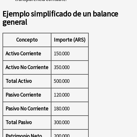
Ejemplo simplificado de un balance
general
Concepto
Importe (ARS)
Activo Corriente
150.000
Activo No Corriente
350.000
Total Activo
500.000
Pasivo Corriente
120.000
Pasivo No Corriente
180.000
Total Pasivo
300.000
Patrimonio Neto
200.000