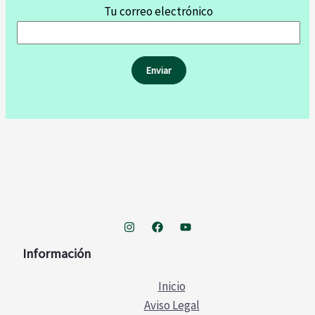
Tu correo electrónico
Información
Inicio
Aviso Legal