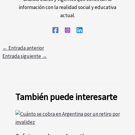
información con la realidad social y educativa
actual.
←
Entrada anterior
Entrada siguiente
→
También puede interesarte