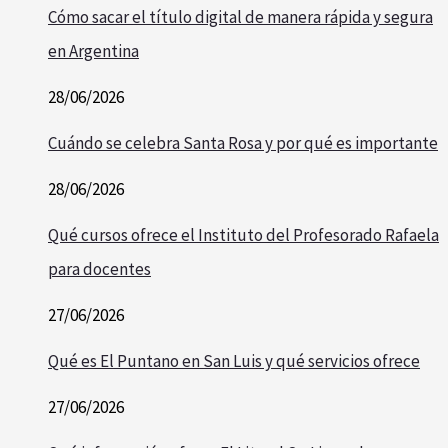
Cómo sacar el título digital de manera rápida y segura
en Argentina
28/06/2026
Cuándo se celebra Santa Rosa y por qué es importante
28/06/2026
Qué cursos ofrece el Instituto del Profesorado Rafaela
para docentes
27/06/2026
Qué es El Puntano en San Luis y qué servicios ofrece
27/06/2026