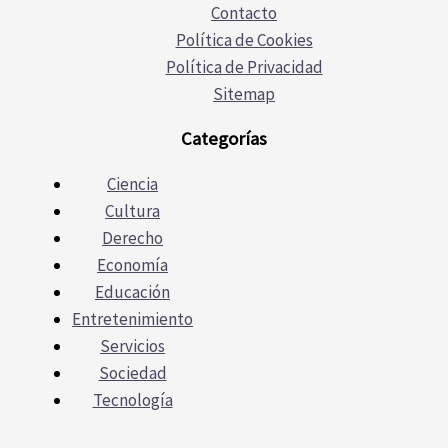
Contacto
Política de Cookies
Política de Privacidad
Sitemap
Categorías
Ciencia
Cultura
Derecho
Economía
Educación
Entretenimiento
Servicios
Sociedad
Tecnología