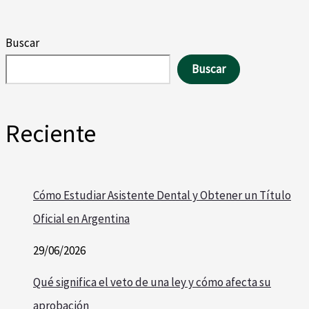
Buscar
Buscar
Reciente
Cómo Estudiar Asistente Dental y Obtener un Título
Oficial en Argentina
29/06/2026
Qué significa el veto de una ley y cómo afecta su
aprobación