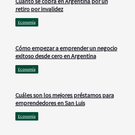
Cuánto se cobra en Argentina por un
retiro por invalidez
Economía
Cómo empezar a emprender un negocio
exitoso desde cero en Argentina
Economía
Cuáles son los mejores préstamos para
emprendedores en San Luis
Economía