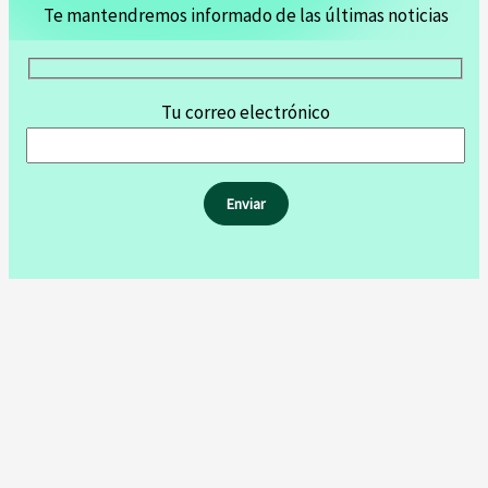
Te mantendremos informado de las últimas noticias
Tu correo electrónico