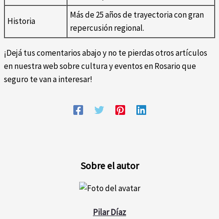
Más de 25 años de trayectoria con gran
Historia
repercusión regional.
¡Dejá tus comentarios abajo y no te pierdas otros artículos
en nuestra web sobre cultura y eventos en Rosario que
seguro te van a interesar!
Sobre el autor
Pilar Díaz