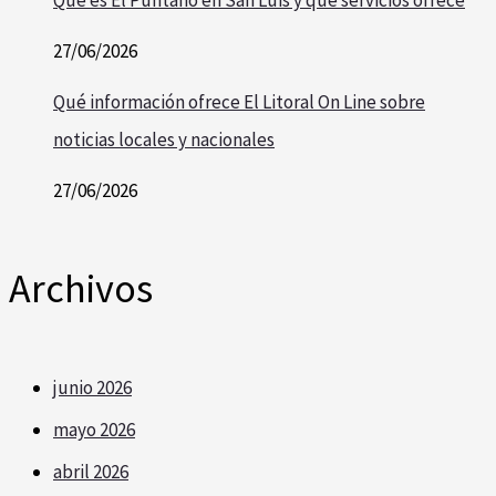
27/06/2026
Qué información ofrece El Litoral On Line sobre
noticias locales y nacionales
27/06/2026
Archivos
junio 2026
mayo 2026
abril 2026