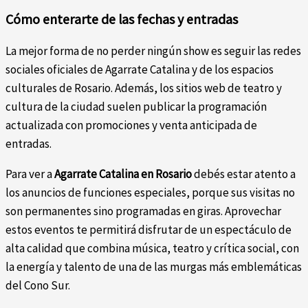
Cómo enterarte de las fechas y entradas
La mejor forma de no perder ningún show es seguir las redes
sociales oficiales de Agarrate Catalina y de los espacios
culturales de Rosario. Además, los sitios web de teatro y
cultura de la ciudad suelen publicar la programación
actualizada con promociones y venta anticipada de
entradas.
Para ver a
Agarrate Catalina en Rosario
debés estar atento a
los anuncios de funciones especiales, porque sus visitas no
son permanentes sino programadas en giras. Aprovechar
estos eventos te permitirá disfrutar de un espectáculo de
alta calidad que combina música, teatro y crítica social, con
la energía y talento de una de las murgas más emblemáticas
del Cono Sur.