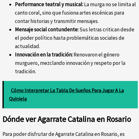
Performance teatral y musical:
La murga no se limita al
canto coral, sino que fusiona artes escénicas para
contar historias y transmitir mensajes.
Mensaje social contundente:
Sus letras critican desde
el poder político hasta problemáticas sociales de
actualidad.
Innovación en la tradición:
Renovaron el género
murguero, mezclando innovación y respeto por la
tradición.
Cómo Interpretar La Tabla De Sueños Para Jugar A La
Quiniela
Dónde ver Agarrate Catalina en Rosario
Para poder disfrutar de Agarrate Catalina en Rosario, es