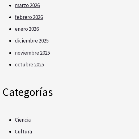
marzo 2026
febrero 2026
enero 2026
diciembre 2025
noviembre 2025
octubre 2025
Categorías
Ciencia
Cultura