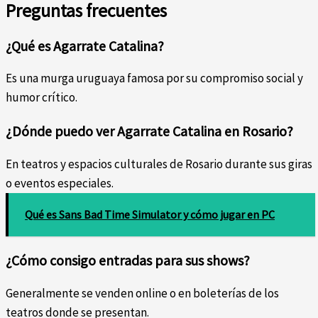
Preguntas frecuentes
¿Qué es Agarrate Catalina?
Es una murga uruguaya famosa por su compromiso social y
humor crítico.
¿Dónde puedo ver Agarrate Catalina en Rosario?
En teatros y espacios culturales de Rosario durante sus giras
o eventos especiales.
Qué es Sans Bad Time Simulator y cómo jugar en PC
¿Cómo consigo entradas para sus shows?
Generalmente se venden online o en boleterías de los
teatros donde se presentan.