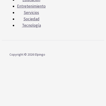
Entretenimiento
Servicios
Sociedad
Tecnología
Copyright © 2026 Elpingo