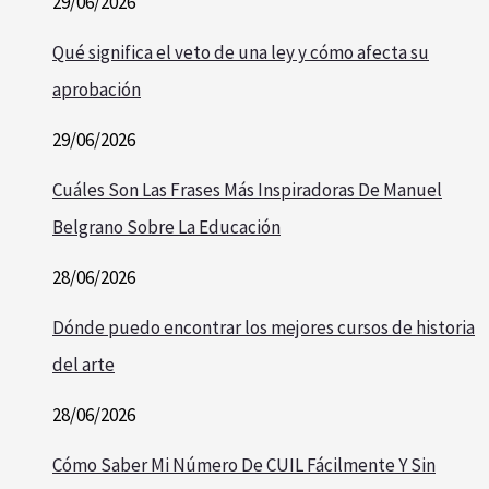
29/06/2026
Qué significa el veto de una ley y cómo afecta su
aprobación
29/06/2026
Cuáles Son Las Frases Más Inspiradoras De Manuel
Belgrano Sobre La Educación
28/06/2026
Dónde puedo encontrar los mejores cursos de historia
del arte
28/06/2026
Cómo Saber Mi Número De CUIL Fácilmente Y Sin