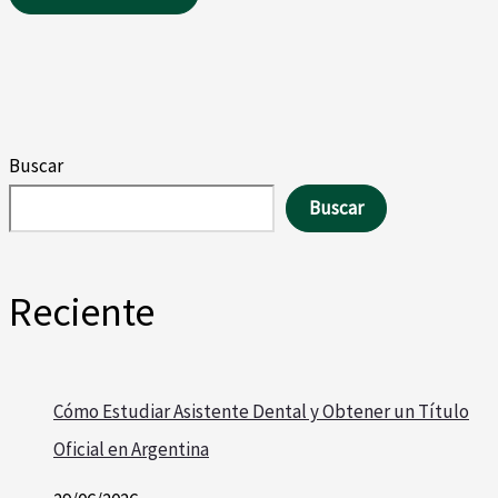
Buscar
Buscar
Reciente
Cómo Estudiar Asistente Dental y Obtener un Título
Oficial en Argentina