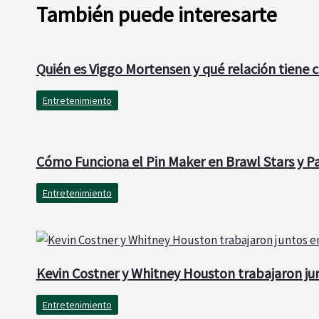
También puede interesarte
Quién es Viggo Mortensen y qué relación tiene 
Entretenimiento
Cómo Funciona el Pin Maker en Brawl Stars y Pa
Entretenimiento
Kevin Costner y Whitney Houston trabajaron ju
Entretenimiento