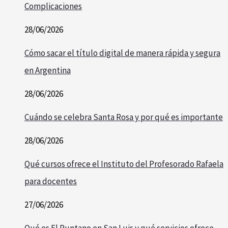
Complicaciones
28/06/2026
Cómo sacar el título digital de manera rápida y segura
en Argentina
28/06/2026
Cuándo se celebra Santa Rosa y por qué es importante
28/06/2026
Qué cursos ofrece el Instituto del Profesorado Rafaela
para docentes
27/06/2026
Qué es El Puntano en San Luis y qué servicios ofrece