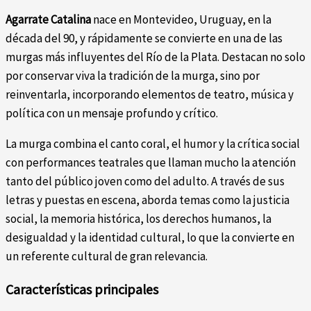
Agarrate Catalina
nace en Montevideo, Uruguay, en la
década del 90, y rápidamente se convierte en una de las
murgas más influyentes del Río de la Plata. Destacan no solo
por conservar viva la tradición de la murga, sino por
reinventarla, incorporando elementos de teatro, música y
política con un mensaje profundo y crítico.
La murga combina el canto coral, el humor y la crítica social
con performances teatrales que llaman mucho la atención
tanto del público joven como del adulto. A través de sus
letras y puestas en escena, aborda temas como la justicia
social, la memoria histórica, los derechos humanos, la
desigualdad y la identidad cultural, lo que la convierte en
un referente cultural de gran relevancia.
Características principales