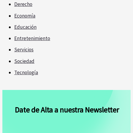
Derecho
Economía
Educación
Entretenimiento
Servicios
Sociedad
Tecnología
Date de Alta a nuestra Newsletter