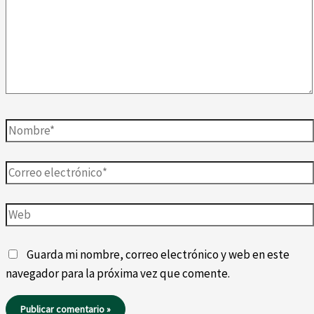
Nombre*
Correo
electrónico*
Web
Guarda mi nombre, correo electrónico y web en este
navegador para la próxima vez que comente.