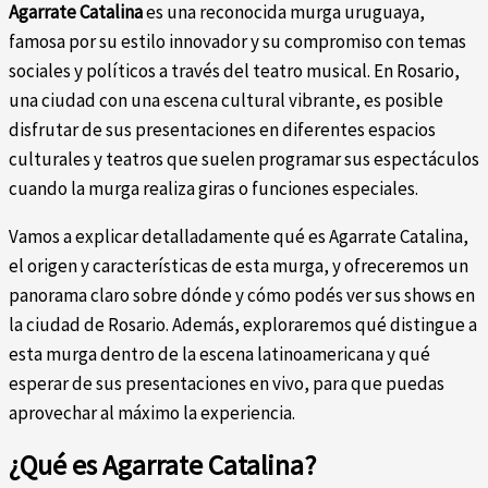
Agarrate Catalina
es una reconocida murga uruguaya,
famosa por su estilo innovador y su compromiso con temas
sociales y políticos a través del teatro musical. En Rosario,
una ciudad con una escena cultural vibrante, es posible
disfrutar de sus presentaciones en diferentes espacios
culturales y teatros que suelen programar sus espectáculos
cuando la murga realiza giras o funciones especiales.
Vamos a explicar detalladamente qué es Agarrate Catalina,
el origen y características de esta murga, y ofreceremos un
panorama claro sobre dónde y cómo podés ver sus shows en
la ciudad de Rosario. Además, exploraremos qué distingue a
esta murga dentro de la escena latinoamericana y qué
esperar de sus presentaciones en vivo, para que puedas
aprovechar al máximo la experiencia.
¿Qué es Agarrate Catalina?