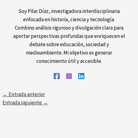
Soy Pilar Díaz, investigadora interdisciplinaria
enfocada en historia, ciencia y tecnología.
Combino análisis riguroso y divulgación clara para
aportar perspectivas profundas que enriquecen el
debate sobre educación, sociedad y
medioambiente. Mi objetivo es generar
conocimiento útil y accesible.
←
Entrada anterior
Entrada siguiente
→