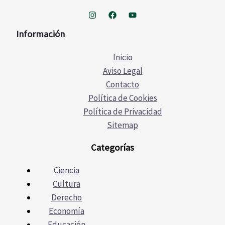
Información
Inicio
Aviso Legal
Contacto
Política de Cookies
Política de Privacidad
Sitemap
Categorías
Ciencia
Cultura
Derecho
Economía
Educación