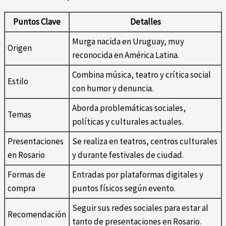
Puntos Clave
Detalles
Murga nacida en Uruguay, muy
Origen
reconocida en América Latina.
Combina música, teatro y crítica social
Estilo
con humor y denuncia.
Aborda problemáticas sociales,
Temas
políticas y culturales actuales.
Presentaciones
Se realiza en teatros, centros culturales
en Rosario
y durante festivales de ciudad.
Formas de
Entradas por plataformas digitales y
compra
puntos físicos según evento.
Seguir sus redes sociales para estar al
Recomendación
tanto de presentaciones en Rosario.