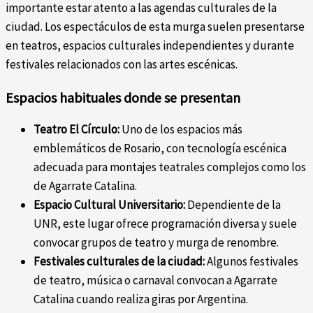
importante estar atento a las agendas culturales de la
ciudad. Los espectáculos de esta murga suelen presentarse
en teatros, espacios culturales independientes y durante
festivales relacionados con las artes escénicas.
Espacios habituales donde se presentan
Teatro El Círculo:
Uno de los espacios más
emblemáticos de Rosario, con tecnología escénica
adecuada para montajes teatrales complejos como los
de Agarrate Catalina.
Espacio Cultural Universitario:
Dependiente de la
UNR, este lugar ofrece programación diversa y suele
convocar grupos de teatro y murga de renombre.
Festivales culturales de la ciudad:
Algunos festivales
de teatro, música o carnaval convocan a Agarrate
Catalina cuando realiza giras por Argentina.