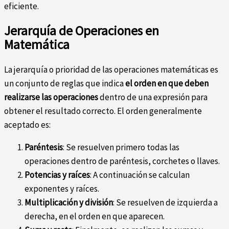
eficiente.
Jerarquía de Operaciones en
Matemática
La jerarquía o prioridad de las operaciones matemáticas es
un conjunto de reglas que indica
el orden en que deben
realizarse las operaciones
dentro de una expresión para
obtener el resultado correcto. El orden generalmente
aceptado es:
Paréntesis
: Se resuelven primero todas las
operaciones dentro de paréntesis, corchetes o llaves.
Potencias y raíces
: A continuación se calculan
exponentes y raíces.
Multiplicación y división
: Se resuelven de izquierda a
derecha, en el orden en que aparecen.