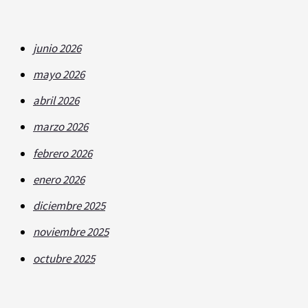
junio 2026
mayo 2026
abril 2026
marzo 2026
febrero 2026
enero 2026
diciembre 2025
noviembre 2025
octubre 2025