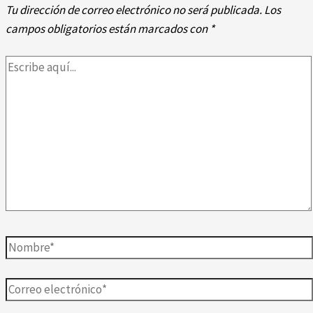
Tu dirección de correo electrónico no será publicada.
Los
campos obligatorios están marcados con
*
Escribe
aquí...
Nombre*
Correo
electrónico*