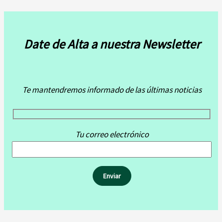
Date de Alta a nuestra Newsletter
Te mantendremos informado de las últimas noticias
Tu correo electrónico