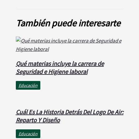
También puede interesarte
Qué materias incluye la carrera de
Seguridad e Higiene laboral
Educación
Cuál Es La Historia Detrás Del Logo De Air:
Reparto Y Diseño
Educación