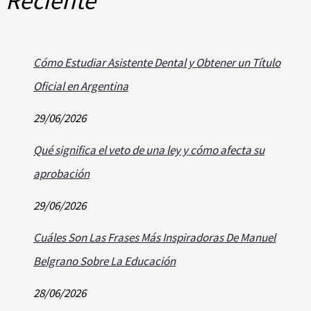
Reciente
Cómo Estudiar Asistente Dental y Obtener un Título
Oficial en Argentina
29/06/2026
Qué significa el veto de una ley y cómo afecta su
aprobación
29/06/2026
Cuáles Son Las Frases Más Inspiradoras De Manuel
Belgrano Sobre La Educación
28/06/2026