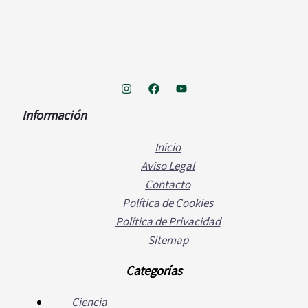
Información
Inicio
Aviso Legal
Contacto
Política de Cookies
Política de Privacidad
Sitemap
Categorías
Ciencia