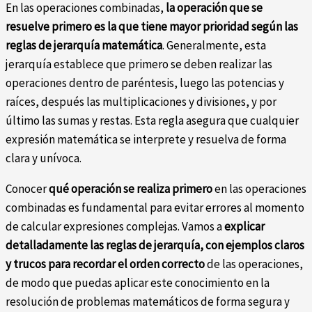
En las operaciones combinadas,
la operación que se
resuelve primero es la que tiene mayor prioridad según las
reglas de jerarquía matemática
. Generalmente, esta
jerarquía establece que primero se deben realizar las
operaciones dentro de paréntesis, luego las potencias y
raíces, después las multiplicaciones y divisiones, y por
último las sumas y restas. Esta regla asegura que cualquier
expresión matemática se interprete y resuelva de forma
clara y unívoca.
Conocer
qué operación se realiza primero
en las operaciones
combinadas es fundamental para evitar errores al momento
de calcular expresiones complejas. Vamos a
explicar
detalladamente las reglas de jerarquía, con ejemplos claros
y trucos para recordar el orden correcto
de las operaciones,
de modo que puedas aplicar este conocimiento en la
resolución de problemas matemáticos de forma segura y