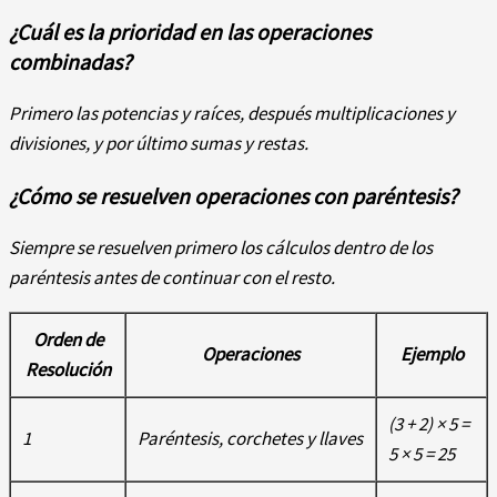
¿Cuál es la prioridad en las operaciones
combinadas?
Primero las potencias y raíces, después multiplicaciones y
divisiones, y por último sumas y restas.
¿Cómo se resuelven operaciones con paréntesis?
Siempre se resuelven primero los cálculos dentro de los
paréntesis antes de continuar con el resto.
Orden de
Operaciones
Ejemplo
Resolución
(3 + 2) × 5 =
1
Paréntesis, corchetes y llaves
5 × 5 = 25