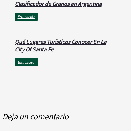
Clasificador de Granos en Argentina
Educación
Qué Lugares Turísticos Conocer En La
City Of Santa Fe
Educación
Deja un comentario