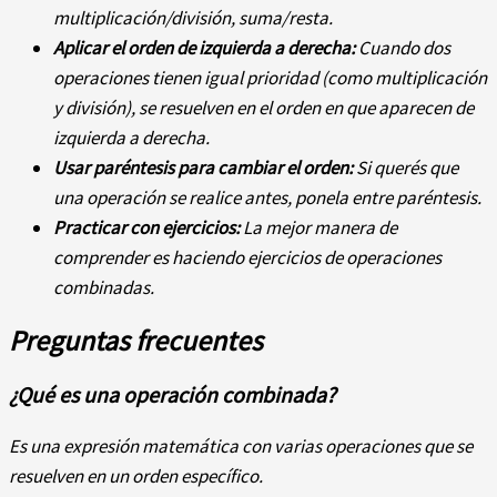
multiplicación/división, suma/resta.
Aplicar el orden de izquierda a derecha:
Cuando dos
operaciones tienen igual prioridad (como multiplicación
y división), se resuelven en el orden en que aparecen de
izquierda a derecha.
Usar paréntesis para cambiar el orden:
Si querés que
una operación se realice antes, ponela entre paréntesis.
Practicar con ejercicios:
La mejor manera de
comprender es haciendo ejercicios de operaciones
combinadas.
Preguntas frecuentes
¿Qué es una operación combinada?
Es una expresión matemática con varias operaciones que se
resuelven en un orden específico.