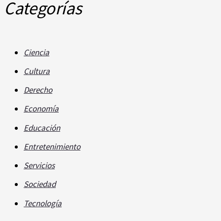
Categorías
Ciencia
Cultura
Derecho
Economía
Educación
Entretenimiento
Servicios
Sociedad
Tecnología