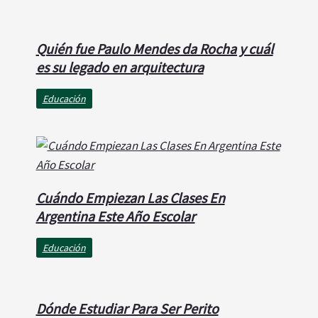
Quién fue Paulo Mendes da Rocha y cuál
es su legado en arquitectura
Educación
Cuándo Empiezan Las Clases En
Argentina Este Año Escolar
Educación
Dónde Estudiar Para Ser Perito