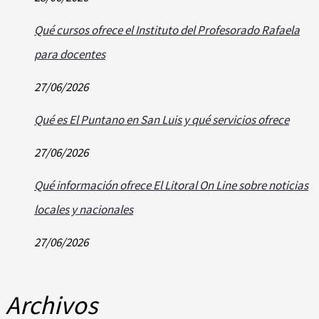
Qué cursos ofrece el Instituto del Profesorado Rafaela
para docentes
27/06/2026
Qué es El Puntano en San Luis y qué servicios ofrece
27/06/2026
Qué información ofrece El Litoral On Line sobre noticias
locales y nacionales
27/06/2026
Archivos