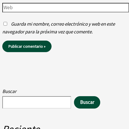
Web
Guarda mi nombre, correo electrónico y web en este
navegador para la próxima vez que comente.
Buscar
Buscar