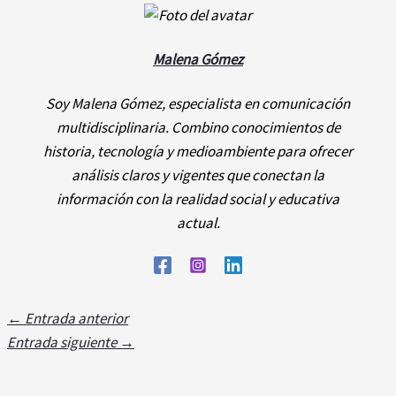
Malena Gómez
Soy Malena Gómez, especialista en comunicación
multidisciplinaria. Combino conocimientos de
historia, tecnología y medioambiente para ofrecer
análisis claros y vigentes que conectan la
información con la realidad social y educativa
actual.
←
Entrada anterior
Entrada siguiente
→