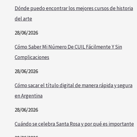
Dónde puedo encontrar los mejores cursos de historia
del arte
28/06/2026
Cómo Saber Mi Número De CUIL Fácilmente Y Sin
Complicaciones
28/06/2026
Cómo sacar el título digital de manera rápida y segura
en Argentina
28/06/2026
Cuándo se celebra Santa Rosa y por qué es importante