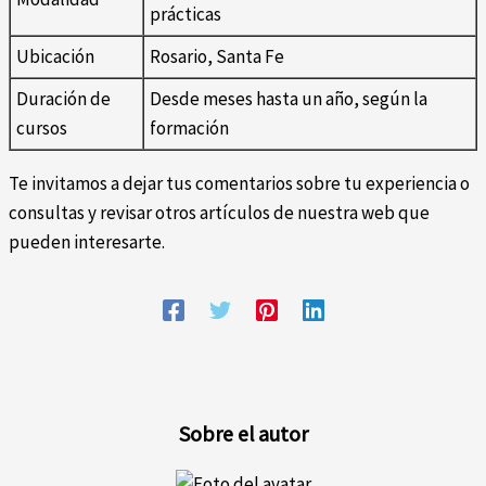
prácticas
Ubicación
Rosario, Santa Fe
Duración de
Desde meses hasta un año, según la
cursos
formación
Te invitamos a dejar tus comentarios sobre tu experiencia o
consultas y revisar otros artículos de nuestra web que
pueden interesarte.
Sobre el autor