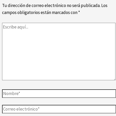
Tu dirección de correo electrónico no será publicada.
Los
campos obligatorios están marcados con
*
Escribe
aquí...
Nombre*
Correo
electrónico*