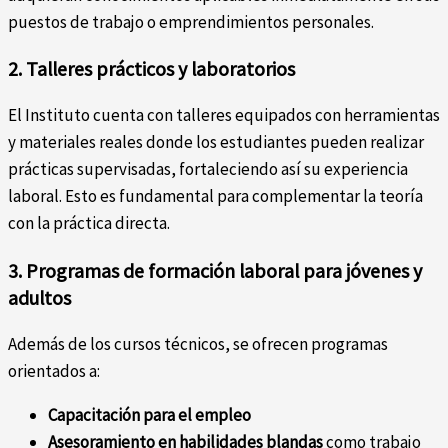
puestos de trabajo o emprendimientos personales.
2. Talleres prácticos y laboratorios
El Instituto cuenta con talleres equipados con herramientas
y materiales reales donde los estudiantes pueden realizar
prácticas supervisadas, fortaleciendo así su experiencia
laboral. Esto es fundamental para complementar la teoría
con la práctica directa.
3. Programas de formación laboral para jóvenes y
adultos
Además de los cursos técnicos, se ofrecen programas
orientados a:
Capacitación para el empleo
Asesoramiento en habilidades blandas
como trabajo