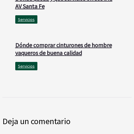
AV Santa Fe
Servicios
Dónde comprar cinturones de hombre
vaqueros de buena calidad
Servicios
Deja un comentario