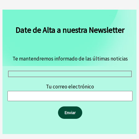
Date de Alta a nuestra Newsletter
Te mantendremos informado de las últimas noticias
Tu correo electrónico