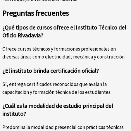
Preguntas frecuentes
¿Qué tipos de cursos ofrece el Instituto Técnico del
Oficio Rivadavia?
Ofrece cursos técnicos y formaciones profesionales en
diversas áreas como electricidad, mecánica y construcción.
¿El instituto brinda certificación oficial?
Sí, entrega certificados reconocidos que avalan la
capacitación y formación técnica de los estudiantes.
¿Cuál es la modalidad de estudio principal del
instituto?
Predomina la modalidad presencial con prácticas técnicas