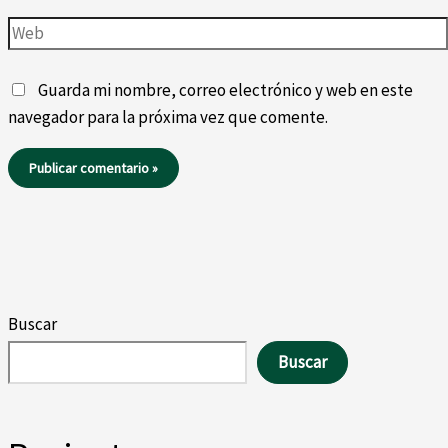
Web
Guarda mi nombre, correo electrónico y web en este
navegador para la próxima vez que comente.
Buscar
Buscar