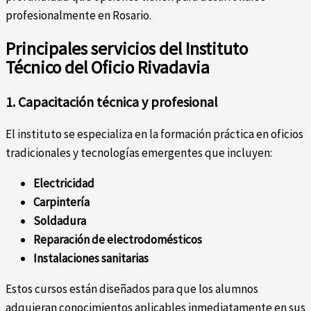
profesionalmente en Rosario.
Principales servicios del Instituto
Técnico del Oficio Rivadavia
1. Capacitación técnica y profesional
El instituto se especializa en la formación práctica en oficios
tradicionales y tecnologías emergentes que incluyen:
Electricidad
Carpintería
Soldadura
Reparación de electrodomésticos
Instalaciones sanitarias
Estos cursos están diseñados para que los alumnos
adquieran conocimientos aplicables inmediatamente en sus