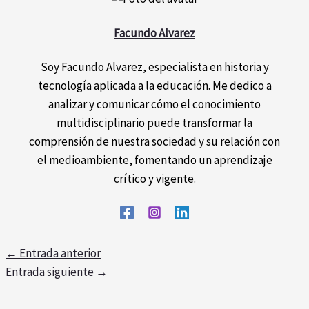
Facundo Alvarez
Soy Facundo Alvarez, especialista en historia y
tecnología aplicada a la educación. Me dedico a
analizar y comunicar cómo el conocimiento
multidisciplinario puede transformar la
comprensión de nuestra sociedad y su relación con
el medioambiente, fomentando un aprendizaje
crítico y vigente.
←
Entrada anterior
Entrada siguiente
→