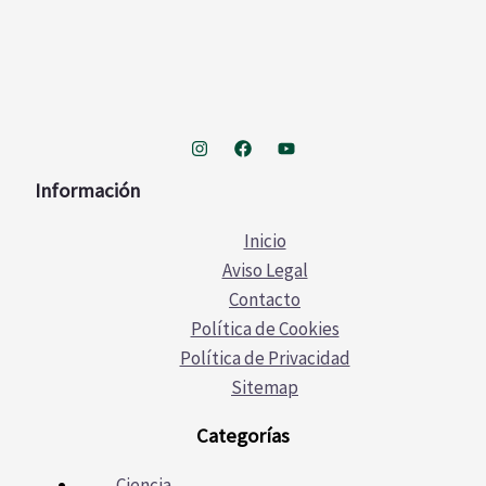
Información
Inicio
Aviso Legal
Contacto
Política de Cookies
Política de Privacidad
Sitemap
Categorías
Ciencia