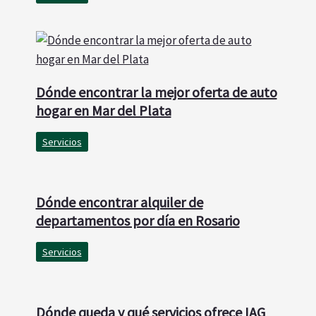
Dónde encontrar la mejor oferta de auto
hogar en Mar del Plata
Servicios
Dónde encontrar alquiler de
departamentos por día en Rosario
Servicios
Dónde queda y qué servicios ofrece IAG