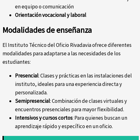
en equipo o comunicación
Orientación vocacional y laboral
Modalidades de enseñanza
El Instituto Técnico del Oficio Rivadavia ofrece diferentes
modalidades para adaptarse a las necesidades de los
estudiantes:
Presencial
: Clases y prácticas en las instalaciones del
instituto, ideales para una experiencia directa y
personalizada.
Semipresencial
: Combinación de clases virtuales y
encuentros presenciales para mayor flexibilidad.
Intensivos y cursos cortos
: Para quienes buscan un
aprendizaje rápido y específico en un oficio.