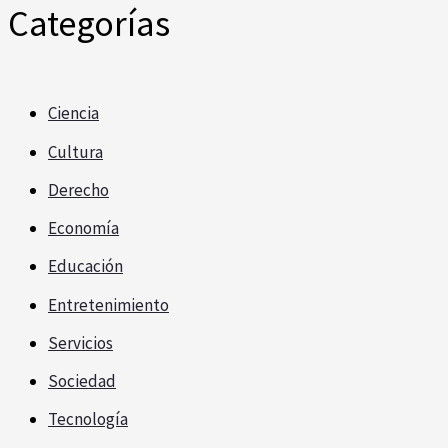
Categorías
Ciencia
Cultura
Derecho
Economía
Educación
Entretenimiento
Servicios
Sociedad
Tecnología