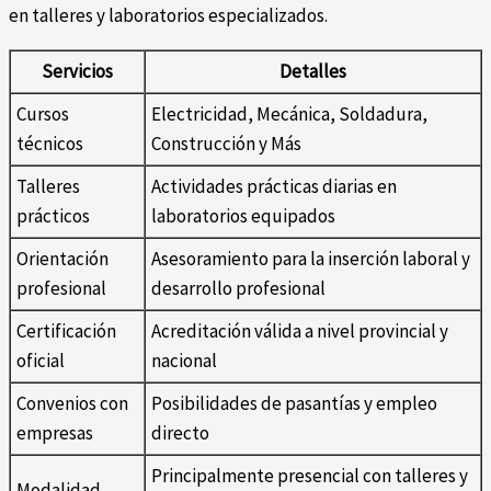
en talleres y laboratorios especializados.
Servicios
Detalles
Cursos
Electricidad, Mecánica, Soldadura,
técnicos
Construcción y Más
Talleres
Actividades prácticas diarias en
prácticos
laboratorios equipados
Orientación
Asesoramiento para la inserción laboral y
profesional
desarrollo profesional
Certificación
Acreditación válida a nivel provincial y
oficial
nacional
Convenios con
Posibilidades de pasantías y empleo
empresas
directo
Principalmente presencial con talleres y
Modalidad