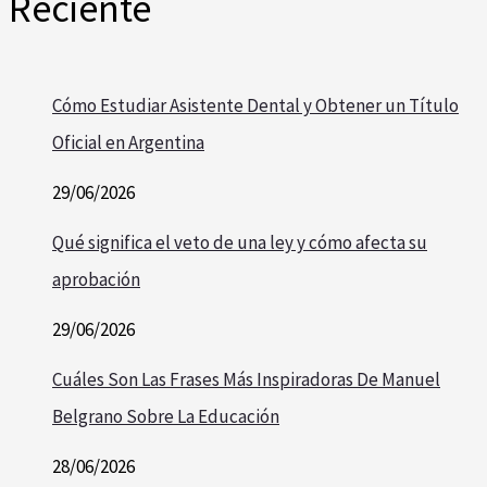
Reciente
Cómo Estudiar Asistente Dental y Obtener un Título
Oficial en Argentina
29/06/2026
Qué significa el veto de una ley y cómo afecta su
aprobación
29/06/2026
Cuáles Son Las Frases Más Inspiradoras De Manuel
Belgrano Sobre La Educación
28/06/2026