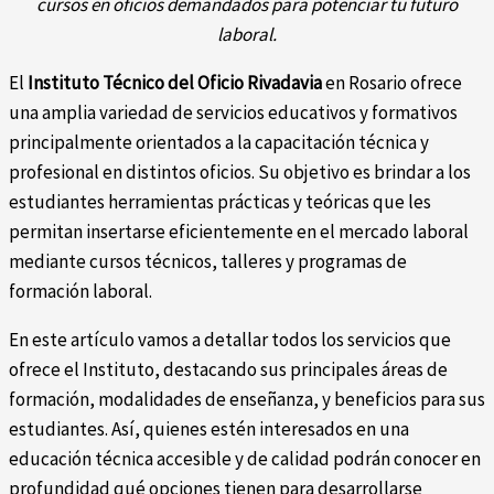
cursos en oficios demandados para potenciar tu futuro
laboral.
El
Instituto Técnico del Oficio Rivadavia
en Rosario ofrece
una amplia variedad de servicios educativos y formativos
principalmente orientados a la capacitación técnica y
profesional en distintos oficios. Su objetivo es brindar a los
estudiantes herramientas prácticas y teóricas que les
permitan insertarse eficientemente en el mercado laboral
mediante cursos técnicos, talleres y programas de
formación laboral.
En este artículo vamos a detallar todos los servicios que
ofrece el Instituto, destacando sus principales áreas de
formación, modalidades de enseñanza, y beneficios para sus
estudiantes. Así, quienes estén interesados en una
educación técnica accesible y de calidad podrán conocer en
profundidad qué opciones tienen para desarrollarse