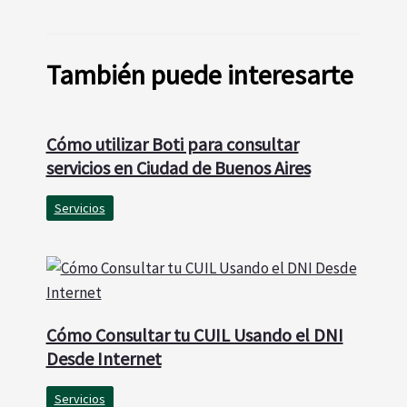
También puede interesarte
Cómo utilizar Boti para consultar
servicios en Ciudad de Buenos Aires
Servicios
Cómo Consultar tu CUIL Usando el DNI
Desde Internet
Servicios