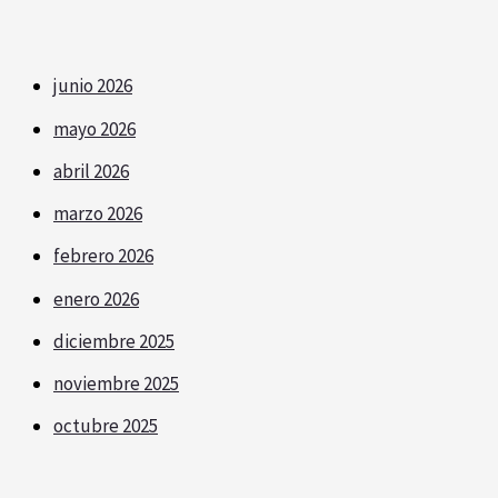
junio 2026
mayo 2026
abril 2026
marzo 2026
febrero 2026
enero 2026
diciembre 2025
noviembre 2025
octubre 2025