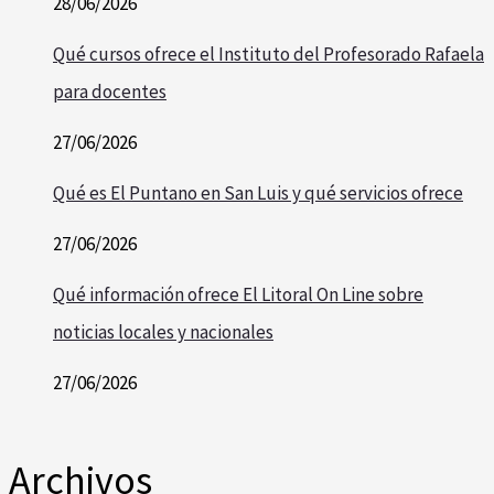
28/06/2026
Qué cursos ofrece el Instituto del Profesorado Rafaela
para docentes
27/06/2026
Qué es El Puntano en San Luis y qué servicios ofrece
27/06/2026
Qué información ofrece El Litoral On Line sobre
noticias locales y nacionales
27/06/2026
Archivos