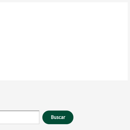
Buscar