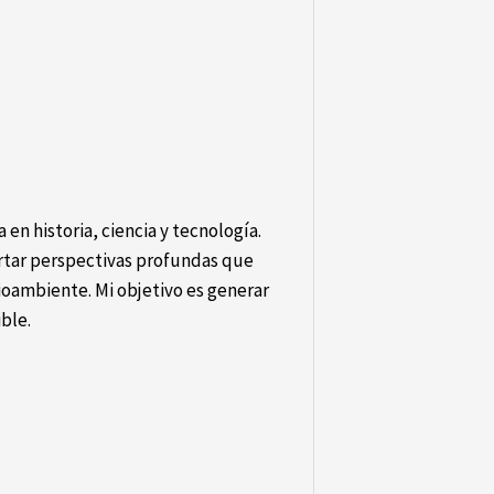
 en historia, ciencia y tecnología.
ortar perspectivas profundas que
oambiente. Mi objetivo es generar
ible.