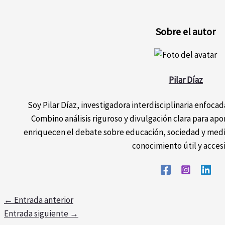
Sobre el autor
Pilar Díaz
Soy Pilar Díaz, investigadora interdisciplinaria enfocada
Combino análisis riguroso y divulgación clara para ap
enriquecen el debate sobre educación, sociedad y medi
conocimiento útil y acces
←
Entrada anterior
Entrada siguiente
→