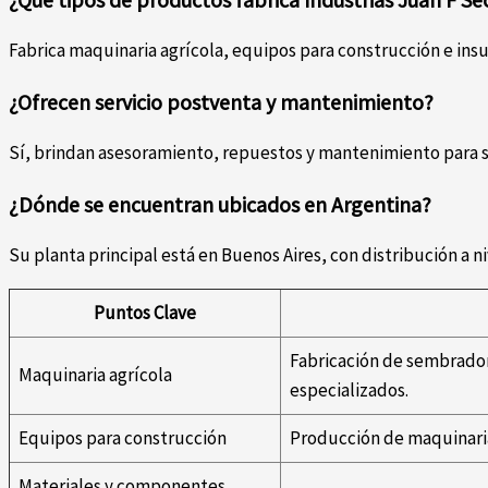
Fabrica maquinaria agrícola, equipos para construcción e ins
¿Ofrecen servicio postventa y mantenimiento?
Sí, brindan asesoramiento, repuestos y mantenimiento para 
¿Dónde se encuentran ubicados en Argentina?
Su planta principal está en Buenos Aires, con distribución a ni
Puntos Clave
Fabricación de sembrador
Maquinaria agrícola
especializados.
Equipos para construcción
Producción de maquinaria
Materiales y componentes