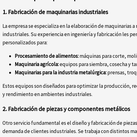
1. Fabricación de maquinarias industriales
La empresa se especializa en la elaboración de maquinarias a
industriales. Su experiencia en ingeniería y fabricación les p
personalizados para:
Procesamiento de alimentos:
máquinas para corte, moli
Maquinaria agrícola:
equipos para siembra, cosecha y tar
Maquinarias para la industria metalúrgica:
prensas, troq
Estos equipos son diseñados para optimizar la producción, re
y rendimiento en ambientes industriales.
2. Fabricación de piezas y componentes metálicos
Otro servicio fundamental es el diseño y fabricación de piezas
demanda de clientes industriales. Se trabaja con distintos m