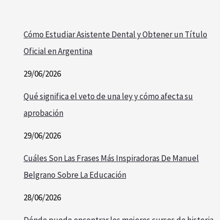
Cómo Estudiar Asistente Dental y Obtener un Título
Oficial en Argentina
29/06/2026
Qué significa el veto de una ley y cómo afecta su
aprobación
29/06/2026
Cuáles Son Las Frases Más Inspiradoras De Manuel
Belgrano Sobre La Educación
28/06/2026
Dónde puedo encontrar los mejores cursos de historia