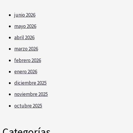
junio 2026
mayo 2026
abril 2026
marzo 2026
febrero 2026
enero 2026
diciembre 2025
noviembre 2025
octubre 2025
Categorías