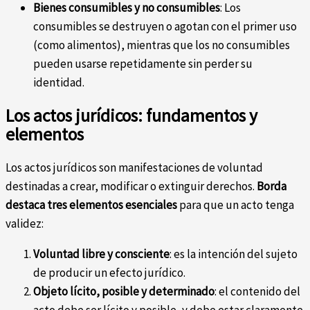
Bienes consumibles y no consumibles
: Los
consumibles se destruyen o agotan con el primer uso
(como alimentos), mientras que los no consumibles
pueden usarse repetidamente sin perder su
identidad.
Los actos jurídicos: fundamentos y
elementos
Los actos jurídicos son manifestaciones de voluntad
destinadas a crear, modificar o extinguir derechos.
Borda
destaca tres elementos esenciales
para que un acto tenga
validez:
Voluntad libre y consciente
: es la intención del sujeto
de producir un efecto jurídico.
Objeto lícito, posible y determinado
: el contenido del