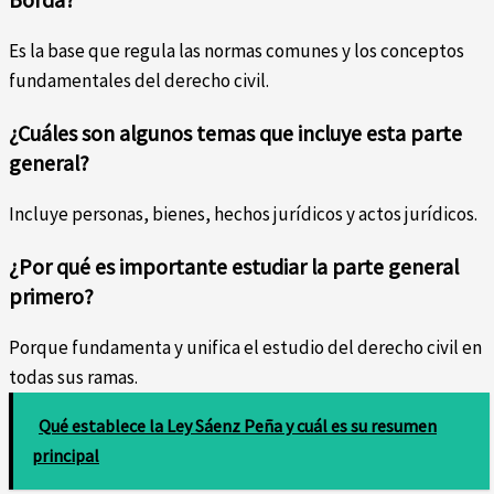
Es la base que regula las normas comunes y los conceptos
fundamentales del derecho civil.
¿Cuáles son algunos temas que incluye esta parte
general?
Incluye personas, bienes, hechos jurídicos y actos jurídicos.
¿Por qué es importante estudiar la parte general
primero?
Porque fundamenta y unifica el estudio del derecho civil en
todas sus ramas.
Qué establece la Ley Sáenz Peña y cuál es su resumen
principal