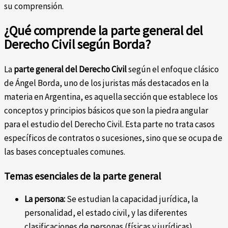
su comprensión.
¿Qué comprende la parte general del
Derecho Civil según Borda?
La
parte general del Derecho Civil
según el enfoque clásico
de Ángel Borda, uno de los juristas más destacados en la
materia en Argentina, es aquella sección que establece los
conceptos y principios básicos que son la piedra angular
para el estudio del Derecho Civil. Esta parte no trata casos
específicos de contratos o sucesiones, sino que se ocupa de
las bases conceptuales comunes.
Temas esenciales de la parte general
La persona:
Se estudian la capacidad jurídica, la
personalidad, el estado civil, y las diferentes
clasificaciones de personas (físicas y jurídicas).