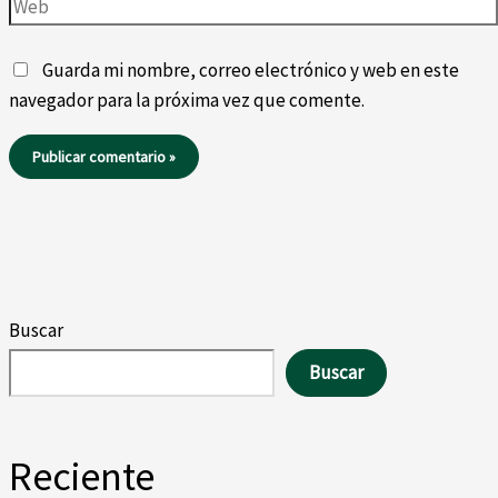
Web
Guarda mi nombre, correo electrónico y web en este
navegador para la próxima vez que comente.
Buscar
Buscar
Reciente