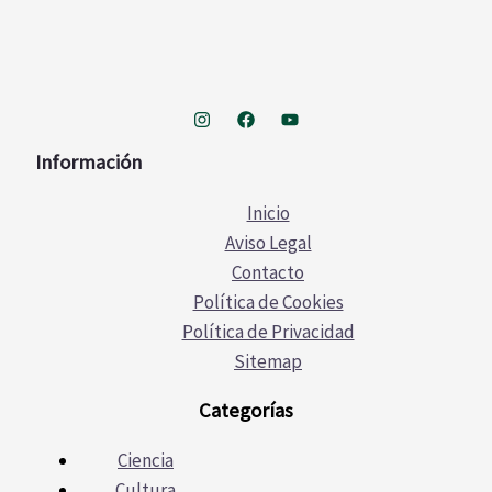
Información
Inicio
Aviso Legal
Contacto
Política de Cookies
Política de Privacidad
Sitemap
Categorías
Ciencia
Cultura