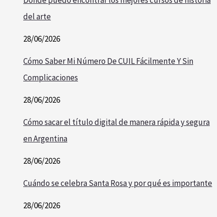
del arte
28/06/2026
Cómo Saber Mi Número De CUIL Fácilmente Y Sin
Complicaciones
28/06/2026
Cómo sacar el título digital de manera rápida y segura
en Argentina
28/06/2026
Cuándo se celebra Santa Rosa y por qué es importante
28/06/2026