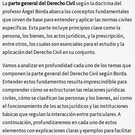
La
parte general del Derecho Civil
según la doctrina del
profesor Ángel Borda abarca los conceptos fundamentales
que sirven de base para entender y aplicar las normas civiles
específicas. Esta parte incluye principios clave como la
persona, los bienes, los actos jurídicos, y la prescripción,
entre otros, los cuales son esenciales para el estudio y la
aplicación del Derecho Civil en su conjunto.
Vamos a analizar en profundidad cada uno de los temas que
componen la parte general del Derecho Civil según Borda.
Entender estos fundamentos resulta imprescindible para
comprender cómo se estructuran las relaciones jurídicas
civiles, cómo se clasifican las personas y los bienes, así como
el funcionamiento de los actos jurídicos y las instituciones
básicas que regulan la interacción entre particulares. A
continuación, profundizaremos en cada uno de estos
elementos con explicaciones claras y ejemplos para facilitar