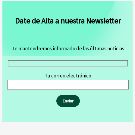
Date de Alta a nuestra Newsletter
Te mantendremos informado de las últimas noticias
Tu correo electrónico