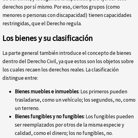
derechos por sí mismo. Por eso, ciertos grupos (como
menores o personas con discapacidad) tienen capacidades
restringidas, que el Derecho regula.
Los bienes y su clasificación
La parte general también introduce el concepto de bienes
dentro del Derecho Civil, ya que estos son los objetos sobre
los cuales recaen los derechos reales. La clasificación
distingue entre:
Bienes muebles e inmuebles
: Los primeros pueden
trasladarse, como un vehículo; los segundos, no, como
un terreno.
Bienes fungibles y no fungibles
: Los fungibles pueden
ser reemplazados por otros de la misma especie y
calidad, como el dinero; los no fungibles, no.