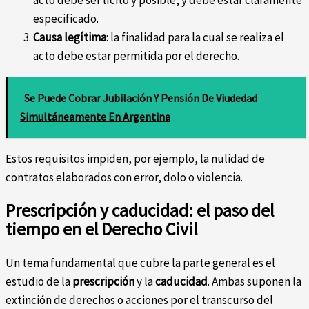
acto debe ser lícito y posible, y debe estar claramente
especificado.
Causa legítima
: la finalidad para la cual se realiza el
acto debe estar permitida por el derecho.
Se Puede Cobrar Jubilación Y Pensión De Viudedad
Simultáneamente En Argentina
Estos requisitos impiden, por ejemplo, la nulidad de
contratos elaborados con error, dolo o violencia.
Prescripción y caducidad: el paso del
tiempo en el Derecho Civil
Un tema fundamental que cubre la parte general es el
estudio de la
prescripción
y la
caducidad
. Ambas suponen la
extinción de derechos o acciones por el transcurso del