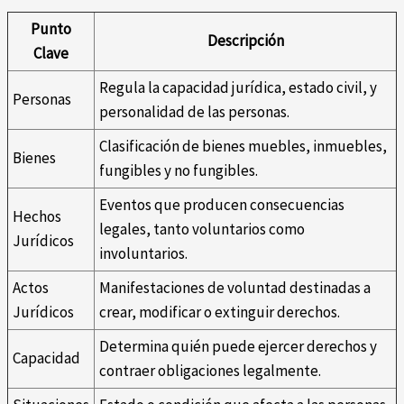
Punto
Descripción
Clave
Regula la capacidad jurídica, estado civil, y
Personas
personalidad de las personas.
Clasificación de bienes muebles, inmuebles,
Bienes
fungibles y no fungibles.
Eventos que producen consecuencias
Hechos
legales, tanto voluntarios como
Jurídicos
involuntarios.
Actos
Manifestaciones de voluntad destinadas a
Jurídicos
crear, modificar o extinguir derechos.
Determina quién puede ejercer derechos y
Capacidad
contraer obligaciones legalmente.