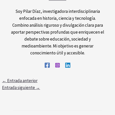
Soy Pilar Díaz, investigadora interdisciplinaria
enfocada en historia, ciencia y tecnología.
Combino análisis riguroso y divulgación clara para
aportar perspectivas profundas que enriquecen el
debate sobre educación, sociedad y
medioambiente. Mi objetivo es generar
conocimiento útil y accesible.
←
Entrada anterior
Entrada siguiente
→