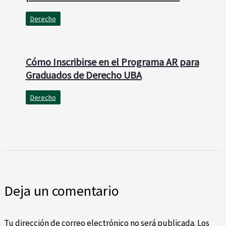
Derecho
Cómo Inscribirse en el Programa AR para
Graduados de Derecho UBA
Derecho
Deja un comentario
Tu dirección de correo electrónico no será publicada.
Los