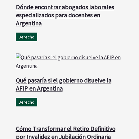
Dónde encontrar abogados laborales
especializados para docentes en
Argentina
Derecho
Qué pasaría si el gobierno disuelve la
AFIP en Argentina
Derecho
Cómo Transformar el Retiro Definitivo
por Invalidez en Jubilación Ordinaria