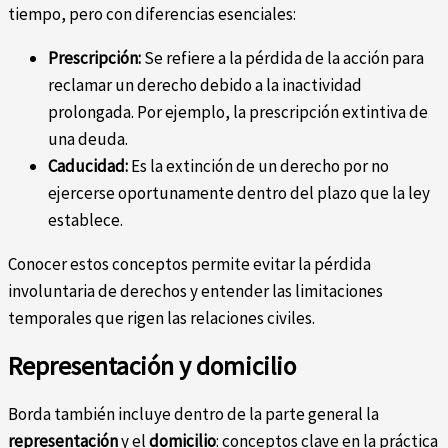
tiempo, pero con diferencias esenciales:
Prescripción:
Se refiere a la pérdida de la acción para
reclamar un derecho debido a la inactividad
prolongada. Por ejemplo, la prescripción extintiva de
una deuda.
Caducidad:
Es la extinción de un derecho por no
ejercerse oportunamente dentro del plazo que la ley
establece.
Conocer estos conceptos permite evitar la pérdida
involuntaria de derechos y entender las limitaciones
temporales que rigen las relaciones civiles.
Representación y domicilio
Borda también incluye dentro de la parte general la
representación
y el
domicilio
: conceptos clave en la práctica