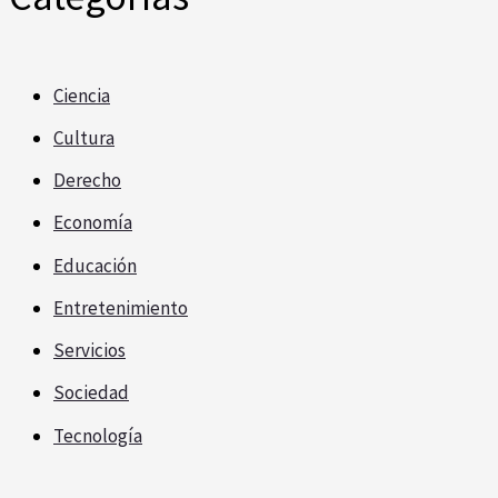
Ciencia
Cultura
Derecho
Economía
Educación
Entretenimiento
Servicios
Sociedad
Tecnología