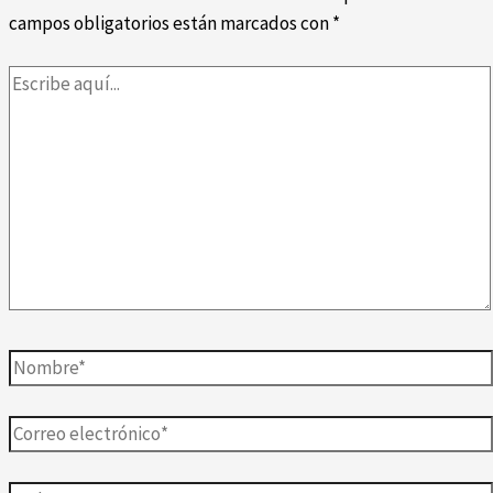
campos obligatorios están marcados con
*
Escribe
aquí...
Nombre*
Correo
electrónico*