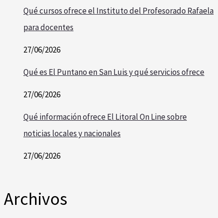
Qué cursos ofrece el Instituto del Profesorado Rafaela
para docentes
27/06/2026
Qué es El Puntano en San Luis y qué servicios ofrece
27/06/2026
Qué información ofrece El Litoral On Line sobre
noticias locales y nacionales
27/06/2026
Archivos