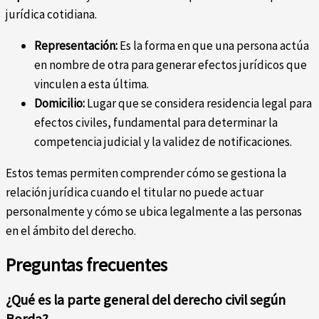
jurídica cotidiana.
Representación:
Es la forma en que una persona actúa
en nombre de otra para generar efectos jurídicos que
vinculen a esta última.
Domicilio:
Lugar que se considera residencia legal para
efectos civiles, fundamental para determinar la
competencia judicial y la validez de notificaciones.
Estos temas permiten comprender cómo se gestiona la
relación jurídica cuando el titular no puede actuar
personalmente y cómo se ubica legalmente a las personas
en el ámbito del derecho.
Preguntas frecuentes
¿Qué es la parte general del derecho civil según
Borda?