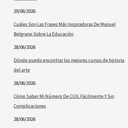
29/06/2026
Cuáles Son Las Frases Más Inspiradoras De Manuel
Belgrano Sobre La Educación
28/06/2026
Dónde puedo encontrar los mejores cursos de historia
del arte
28/06/2026
Cómo Saber Mi Número De CUIL Fácilmente Y Sin
Complicaciones
28/06/2026