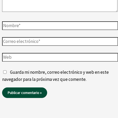
Nombre*
Correo
electrónico*
Web
Guarda mi nombre, correo electrónico y web en este
navegador para la próxima vez que comente.