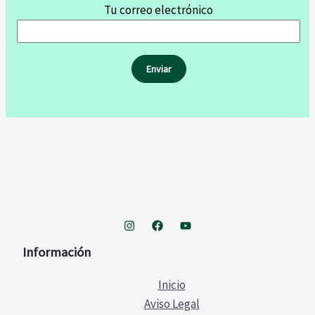
Tu correo electrónico
Información
Inicio
Aviso Legal