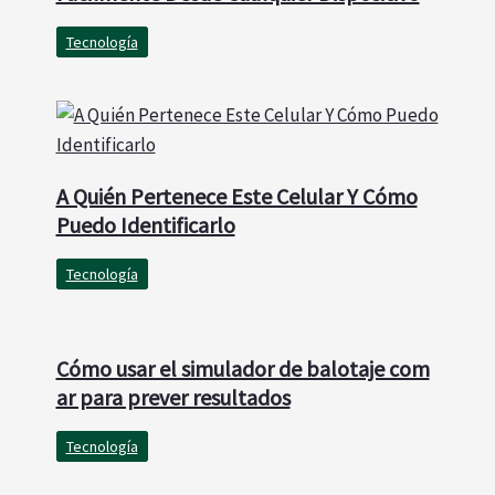
Tecnología
A Quién Pertenece Este Celular Y Cómo
Puedo Identificarlo
Tecnología
Cómo usar el simulador de balotaje com
ar para prever resultados
Tecnología