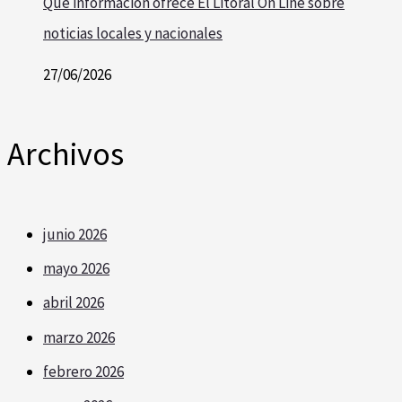
Qué información ofrece El Litoral On Line sobre
noticias locales y nacionales
27/06/2026
Archivos
junio 2026
mayo 2026
abril 2026
marzo 2026
febrero 2026