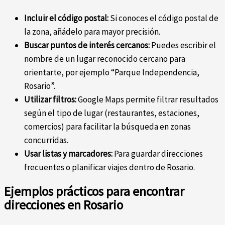
Incluir el código postal:
Si conoces el código postal de
la zona, añádelo para mayor precisión.
Buscar puntos de interés cercanos:
Puedes escribir el
nombre de un lugar reconocido cercano para
orientarte, por ejemplo “Parque Independencia,
Rosario”.
Utilizar filtros:
Google Maps permite filtrar resultados
según el tipo de lugar (restaurantes, estaciones,
comercios) para facilitar la búsqueda en zonas
concurridas.
Usar listas y marcadores:
Para guardar direcciones
frecuentes o planificar viajes dentro de Rosario.
Ejemplos prácticos para encontrar
direcciones en Rosario