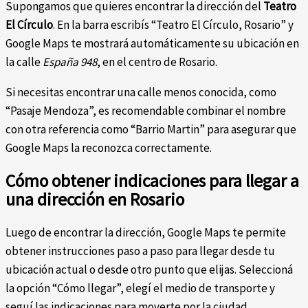
Supongamos que quieres encontrar la dirección del
Teatro
El Círculo
. En la barra escribís “Teatro El Círculo, Rosario” y
Google Maps te mostrará automáticamente su ubicación en
la calle
España 948
, en el centro de Rosario.
Si necesitas encontrar una calle menos conocida, como
“Pasaje Mendoza”, es recomendable combinar el nombre
con otra referencia como “Barrio Martin” para asegurar que
Google Maps la reconozca correctamente.
Cómo obtener indicaciones para llegar a
una dirección en Rosario
Luego de encontrar la dirección, Google Maps te permite
obtener instrucciones paso a paso para llegar desde tu
ubicación actual o desde otro punto que elijas. Seleccioná
la opción “Cómo llegar”, elegí el medio de transporte y
seguí las indicaciones para moverte por la ciudad.