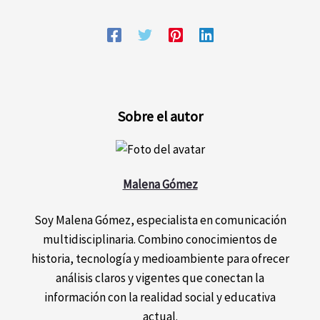
Sobre el autor
Malena Gómez
Soy Malena Gómez, especialista en comunicación
multidisciplinaria. Combino conocimientos de
historia, tecnología y medioambiente para ofrecer
análisis claros y vigentes que conectan la
información con la realidad social y educativa
actual.