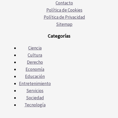
Contacto
Política de Cookies
Política de Privacidad
Sitemap
Categorías
Ciencia
Cultura
Derecho
Economía
Educación
Entretenimiento
Servicios
Sociedad
Tecnología