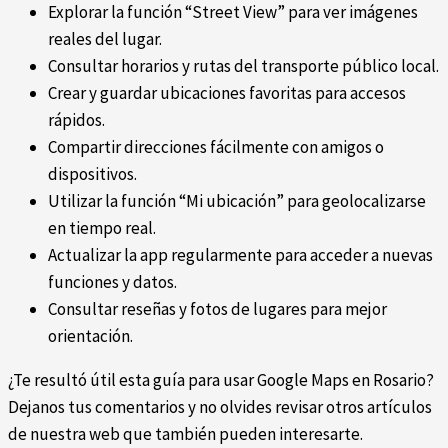
Explorar la función “Street View” para ver imágenes
reales del lugar.
Consultar horarios y rutas del transporte público local.
Crear y guardar ubicaciones favoritas para accesos
rápidos.
Compartir direcciones fácilmente con amigos o
dispositivos.
Utilizar la función “Mi ubicación” para geolocalizarse
en tiempo real.
Actualizar la app regularmente para acceder a nuevas
funciones y datos.
Consultar reseñas y fotos de lugares para mejor
orientación.
¿Te resultó útil esta guía para usar Google Maps en Rosario?
Dejanos tus comentarios y no olvides revisar otros artículos
de nuestra web que también pueden interesarte.