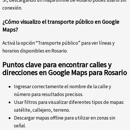
conexión.
¿Cómo visualizo el transporte público en Google
Maps?
Activá la opción “Transporte público” para ver líneas y
horarios disponibles en Rosario.
Puntos clave para encontrar calles y
direcciones en Google Maps para Rosario
Ingresar correctamente el nombre de la calle y
número para resultados precisos.
Usar filtros para visualizar diferentes tipos de mapas:
satélite, callejero, terreno.
Descargar mapas offline para utilizar en zonas sin
señal.