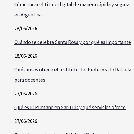
Cómo sacar el título digital de manera rápida y segura
en Argentina
28/06/2026
Cuándo se celebra Santa Rosa y por qué es importante
28/06/2026
Qué cursos ofrece el Instituto del Profesorado Rafaela
para docentes
27/06/2026
Qué es El Puntano en San Luis y qué servicios ofrece
27/06/2026