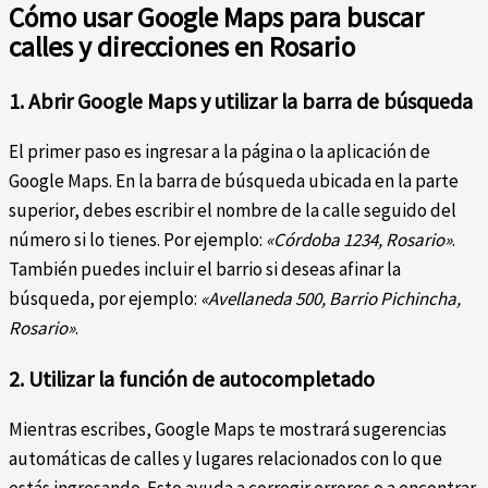
Cómo usar Google Maps para buscar
calles y direcciones en Rosario
1. Abrir Google Maps y utilizar la barra de búsqueda
El primer paso es ingresar a la página o la aplicación de
Google Maps. En la barra de búsqueda ubicada en la parte
superior, debes escribir el nombre de la calle seguido del
número si lo tienes. Por ejemplo:
«Córdoba 1234, Rosario»
.
También puedes incluir el barrio si deseas afinar la
búsqueda, por ejemplo:
«Avellaneda 500, Barrio Pichincha,
Rosario»
.
2. Utilizar la función de autocompletado
Mientras escribes, Google Maps te mostrará sugerencias
automáticas de calles y lugares relacionados con lo que