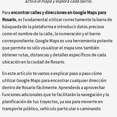
activá el mapa y explorá cada barrio.
Para
encontrar calles y direcciones en Google Maps para
Rosario
, es fundamental utilizar correctamente la barra de
búsqueda de la plataforma e introducir datos precisos
como el nombre de la calle, la numeración y el barrio
correspondiente. Google Maps es una herramienta potente
que permite no sólo visualizar el mapa sino también
obtener rutas, distancias y detalles específicos de cada
ubicación en la ciudad de Rosario.
En este artículo te vamos a explicar paso a paso cómo
utilizar Google Maps para encontrar cualquier dirección
dentro de Rosario fácilmente. Aprenderás a aprovechar
funciones adicionales que te facilitarán la navegación y la
planificación de tus trayectos, ya sea para moverte en
transporte público, vehículo particular o caminando.