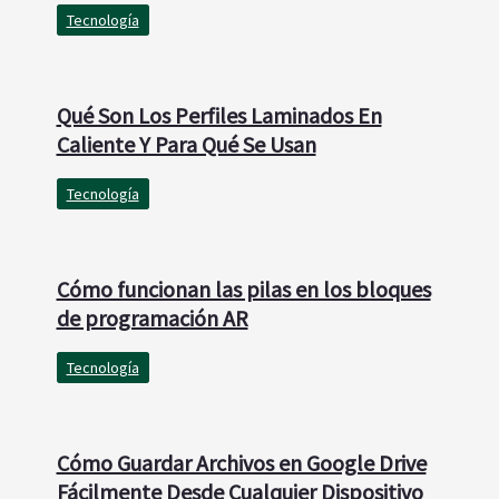
Tecnología
Qué Son Los Perfiles Laminados En
Caliente Y Para Qué Se Usan
Tecnología
Cómo funcionan las pilas en los bloques
de programación AR
Tecnología
Cómo Guardar Archivos en Google Drive
Fácilmente Desde Cualquier Dispositivo