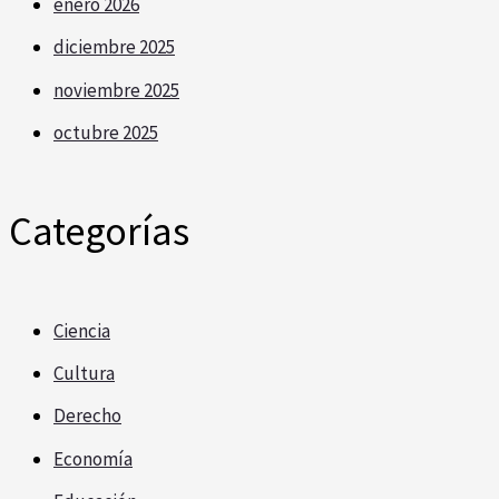
enero 2026
diciembre 2025
noviembre 2025
octubre 2025
Categorías
Ciencia
Cultura
Derecho
Economía