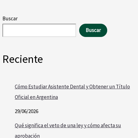
Buscar
Buscar
Reciente
Cómo Estudiar Asistente Dental y Obtener un Título
Oficial en Argentina
29/06/2026
Qué significa el veto de una ley y cómo afecta su
aprobación