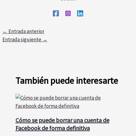
←
Entrada anterior
Entrada siguiente
→
También puede interesarte
Cómo se puede borrar una cuenta de
Facebook de forma definitiva