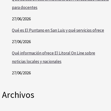
para docentes
27/06/2026
Qué es El Puntano en San Luis y qué servicios ofrece
27/06/2026
Qué información ofrece El Litoral On Line sobre
noticias locales y nacionales
27/06/2026
Archivos