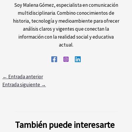
Soy Malena Gómez, especialista en comunicación
multidisciplinaria. Combino conocimientos de
historia, tecnología y medioambiente para ofrecer
análisis claros y vigentes que conectan la
información con la realidad social y educativa
actual.
←
Entrada anterior
Entrada siguiente
→
También puede interesarte