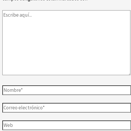
Escribe
aquí...
Nombre*
Correo
electrónico*
Web