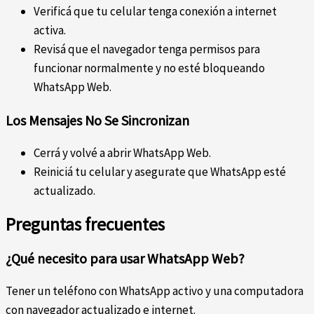
Verificá que tu celular tenga conexión a internet
activa.
Revisá que el navegador tenga permisos para
funcionar normalmente y no esté bloqueando
WhatsApp Web.
Los Mensajes No Se Sincronizan
Cerrá y volvé a abrir WhatsApp Web.
Reiniciá tu celular y asegurate que WhatsApp esté
actualizado.
Preguntas frecuentes
¿Qué necesito para usar WhatsApp Web?
Tener un teléfono con WhatsApp activo y una computadora
con navegador actualizado e internet.