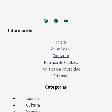
Información
Inicio
Aviso Legal
Contacto
Política de Cookies
Política de Privacidad
Sitemap
Categorías
Ciencia
Cultura
Derecho