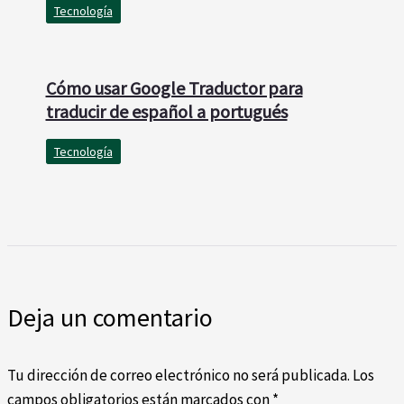
Tecnología
Cómo usar Google Traductor para
traducir de español a portugués
Tecnología
Deja un comentario
Tu dirección de correo electrónico no será publicada.
Los
campos obligatorios están marcados con
*