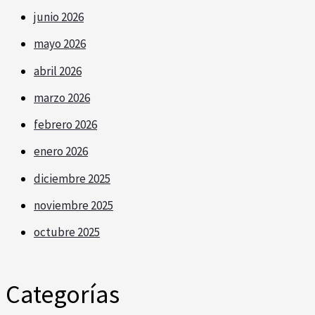
junio 2026
mayo 2026
abril 2026
marzo 2026
febrero 2026
enero 2026
diciembre 2025
noviembre 2025
octubre 2025
Categorías