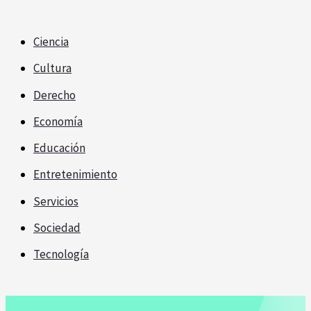
Ciencia
Cultura
Derecho
Economía
Educación
Entretenimiento
Servicios
Sociedad
Tecnología