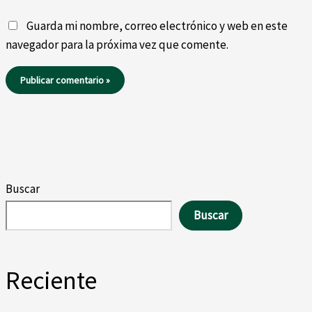
Guarda mi nombre, correo electrónico y web en este
navegador para la próxima vez que comente.
Buscar
Buscar
Reciente