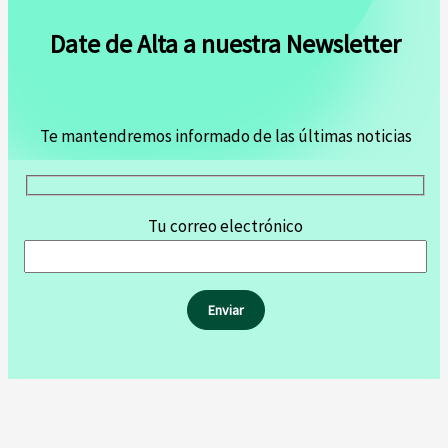
Date de Alta a nuestra Newsletter
Te mantendremos informado de las últimas noticias
Tu correo electrónico