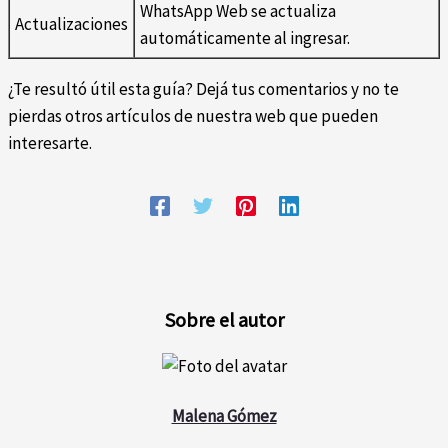
WhatsApp Web se actualiza
Actualizaciones
automáticamente al ingresar.
¿Te resultó útil esta guía? Dejá tus comentarios y no te
pierdas otros artículos de nuestra web que pueden
interesarte.
Sobre el autor
Malena Gómez