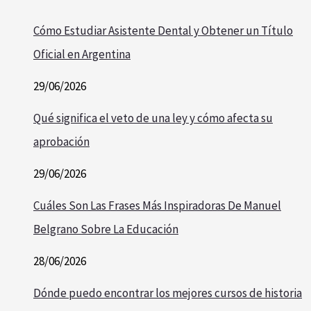
Cómo Estudiar Asistente Dental y Obtener un Título
Oficial en Argentina
29/06/2026
Qué significa el veto de una ley y cómo afecta su
aprobación
29/06/2026
Cuáles Son Las Frases Más Inspiradoras De Manuel
Belgrano Sobre La Educación
28/06/2026
Dónde puedo encontrar los mejores cursos de historia