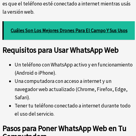
es que el teléfono esté conectado a internet mientras usás
la versión web.
Cuáles Son Los Mejores Drones Para El Campo Y Sus Usos
Requisitos para Usar WhatsApp Web
Un teléfono con WhatsApp activo y en funcionamiento
(Android o iPhone).
Una computadora con acceso a internet y un
navegador web actualizado (Chrome, Firefox, Edge,
Safari).
Tener tu teléfono conectado a internet durante todo
el uso del servicio.
Pasos para Poner WhatsApp Web en Tu