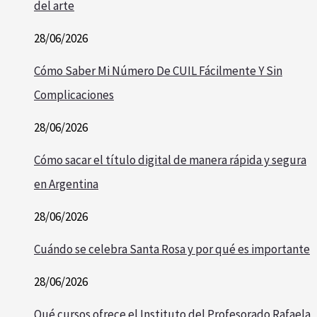
del arte
28/06/2026
Cómo Saber Mi Número De CUIL Fácilmente Y Sin
Complicaciones
28/06/2026
Cómo sacar el título digital de manera rápida y segura
en Argentina
28/06/2026
Cuándo se celebra Santa Rosa y por qué es importante
28/06/2026
Qué cursos ofrece el Instituto del Profesorado Rafaela