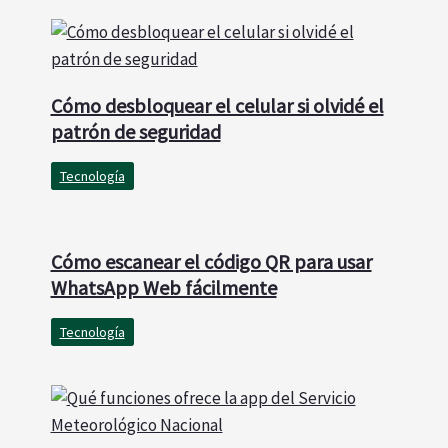
Cómo desbloquear el celular si olvidé el
patrón de seguridad
Tecnología
Cómo escanear el código QR para usar
WhatsApp Web fácilmente
Tecnología