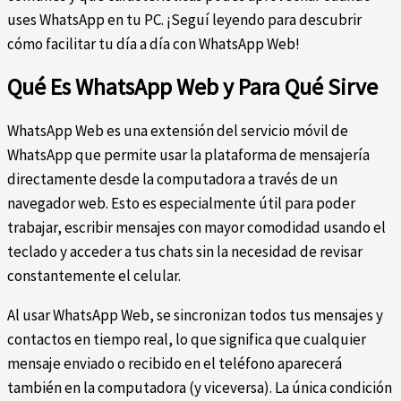
uses WhatsApp en tu PC. ¡Seguí leyendo para descubrir
cómo facilitar tu día a día con WhatsApp Web!
Qué Es WhatsApp Web y Para Qué Sirve
WhatsApp Web es una extensión del servicio móvil de
WhatsApp que permite usar la plataforma de mensajería
directamente desde la computadora a través de un
navegador web. Esto es especialmente útil para poder
trabajar, escribir mensajes con mayor comodidad usando el
teclado y acceder a tus chats sin la necesidad de revisar
constantemente el celular.
Al usar WhatsApp Web, se sincronizan todos tus mensajes y
contactos en tiempo real, lo que significa que cualquier
mensaje enviado o recibido en el teléfono aparecerá
también en la computadora (y viceversa). La única condición