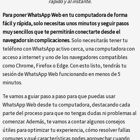
rápido y al instante.
Para poner WhatsApp Web en tu computadora de forma
fácil y rápida, solo necesitas unos minutos y seguir pasos
muy sencillos que te permitirán conectarte desde el
navegador sin complicaciones.
Solo necesitarás tener tu
teléfono con WhatsApp activo cerca, una computadora con
acceso a internet y uno de los navegadores compatibles
como Chrome, Firefox o Edge. Con esto listo, tendrás tu
sesión de WhatsApp Web funcionando en menos de 5
minutos.
Te vamos a guiar paso a paso para que puedas usar
WhatsApp Web desde tu computadora, destacando cada
parte del proceso para que no tengas dudas ni problemas al
comenzar. Además, te vamos a contar algunos consejos
útiles para optimizar tu experiencia, cómo resolver fallas
comunes y qué características podes aprovechar cuando