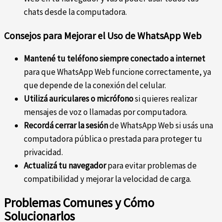
chats desde la computadora.
Consejos para Mejorar el Uso de WhatsApp Web
Mantené tu teléfono siempre conectado a internet
para que WhatsApp Web funcione correctamente, ya
que depende de la conexión del celular.
Utilizá auriculares o micrófono
si quieres realizar
mensajes de voz o llamadas por computadora.
Recordá cerrar la sesión
de WhatsApp Web si usás una
computadora pública o prestada para proteger tu
privacidad.
Actualizá tu navegador
para evitar problemas de
compatibilidad y mejorar la velocidad de carga.
Problemas Comunes y Cómo
Solucionarlos