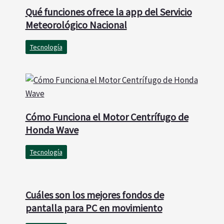
Qué funciones ofrece la app del Servicio
Meteorológico Nacional
Tecnología
Cómo Funciona el Motor Centrífugo de
Honda Wave
Tecnología
Cuáles son los mejores fondos de
pantalla para PC en movimiento