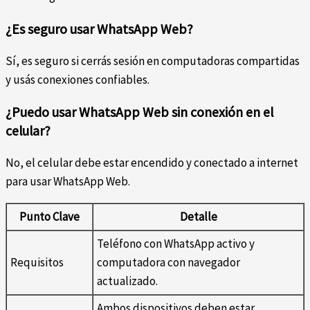
¿Es seguro usar WhatsApp Web?
Sí, es seguro si cerrás sesión en computadoras compartidas
y usás conexiones confiables.
¿Puedo usar WhatsApp Web sin conexión en el
celular?
No, el celular debe estar encendido y conectado a internet
para usar WhatsApp Web.
Punto Clave
Detalle
Teléfono con WhatsApp activo y
Requisitos
computadora con navegador
actualizado.
Ambos dispositivos deben estar