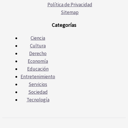
Política de Privacidad
Sitemap
Categorías
Ciencia
Cultura
Derecho
Economía
Educación
Entretenimiento
Servicios
Sociedad
Tecnología