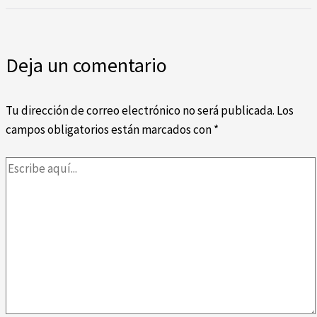
Deja un comentario
Tu dirección de correo electrónico no será publicada.
Los
campos obligatorios están marcados con
*
Escribe
aquí...