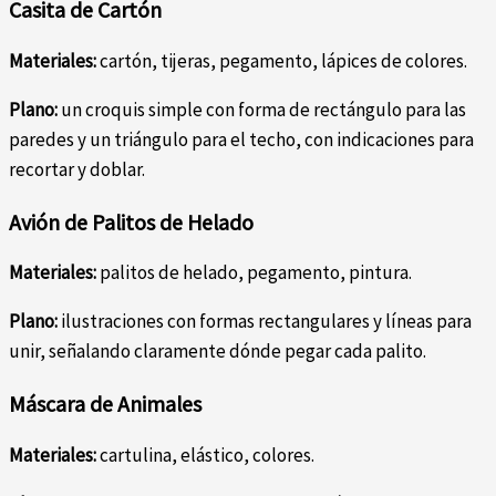
Casita de Cartón
Materiales:
cartón, tijeras, pegamento, lápices de colores.
Plano:
un croquis simple con forma de rectángulo para las
paredes y un triángulo para el techo, con indicaciones para
recortar y doblar.
Avión de Palitos de Helado
Materiales:
palitos de helado, pegamento, pintura.
Plano:
ilustraciones con formas rectangulares y líneas para
unir, señalando claramente dónde pegar cada palito.
Máscara de Animales
Materiales:
cartulina, elástico, colores.