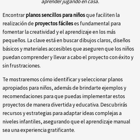
aprender jugando en casa.
Encontrar
planos sencillos para niños
que faciliten la
realización de
proyectos fáciles
es fundamental para
fomentar la creatividad y el aprendizaje en los más
pequeños. La clave está en buscar dibujos claros, diseños
básicos y materiales accesibles que aseguren que los niños
puedan comprender y llevar a cabo el proyecto con éxito y
sin frustraciones.
Te mostraremos cómo identificar y seleccionar planos
apropiados para niños, además de brindarte ejemplos y
recomendaciones para que puedas implementar estos
proyectos de manera divertida y educativa. Descubrirás
recursos y estrategias para adaptar ideas complejas a
niveles infantiles, asegurando que el aprendizaje manual
sea una experiencia gratificante.