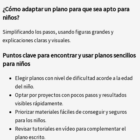
¿Cómo adaptar un plano para que sea apto para
niños?
Simplificando los pasos, usando figuras grandes y
explicaciones claras y visuales.
Puntos clave para encontrar y usar planos sencillos
para niños
Elegir planos con nivel de dificultad acorde a la edad
del niño.
Optar por proyectos con pocos pasos y resultados
visibles rápidamente.
Priorizar materiales fáciles de conseguir y seguros
para los niños.
Revisar tutoriales en vídeo para complementar el
plano escrito.