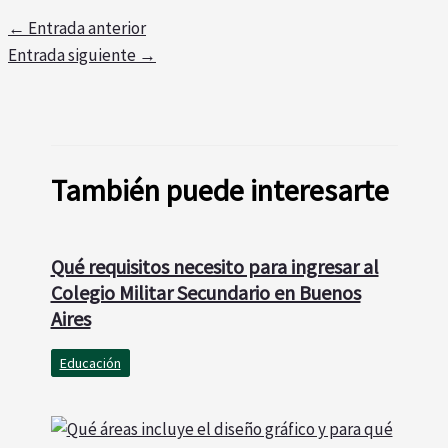
←
Entrada anterior
Entrada siguiente
→
También puede interesarte
Qué requisitos necesito para ingresar al
Colegio Militar Secundario en Buenos
Aires
Educación