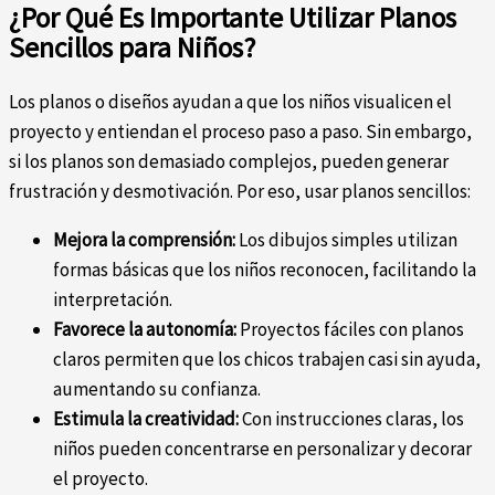
¿Por Qué Es Importante Utilizar Planos
Sencillos para Niños?
Los planos o diseños ayudan a que los niños visualicen el
proyecto y entiendan el proceso paso a paso. Sin embargo,
si los planos son demasiado complejos, pueden generar
frustración y desmotivación. Por eso, usar planos sencillos:
Mejora la comprensión:
Los dibujos simples utilizan
formas básicas que los niños reconocen, facilitando la
interpretación.
Favorece la autonomía:
Proyectos fáciles con planos
claros permiten que los chicos trabajen casi sin ayuda,
aumentando su confianza.
Estimula la creatividad:
Con instrucciones claras, los
niños pueden concentrarse en personalizar y decorar
el proyecto.