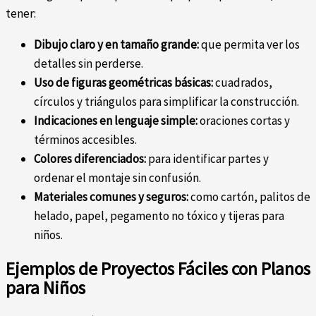
tener:
Dibujo claro y en tamaño grande:
que permita ver los
detalles sin perderse.
Uso de figuras geométricas básicas:
cuadrados,
círculos y triángulos para simplificar la construcción.
Indicaciones en lenguaje simple:
oraciones cortas y
términos accesibles.
Colores diferenciados:
para identificar partes y
ordenar el montaje sin confusión.
Materiales comunes y seguros:
como cartón, palitos de
helado, papel, pegamento no tóxico y tijeras para
niños.
Ejemplos de Proyectos Fáciles con Planos
para Niños