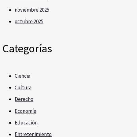
noviembre 2025
octubre 2025
Categorías
Ciencia
Cultura
Derecho
Economía
Educación
Entretenimiento