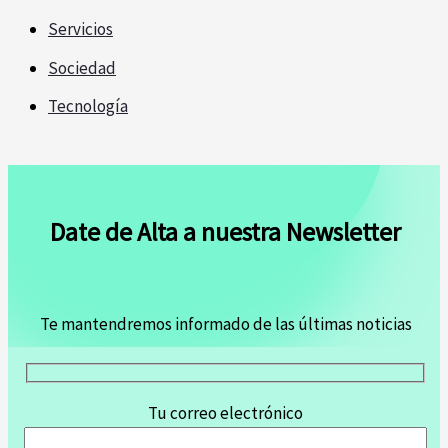
Servicios
Sociedad
Tecnología
Date de Alta a nuestra Newsletter
Te mantendremos informado de las últimas noticias
Tu correo electrónico