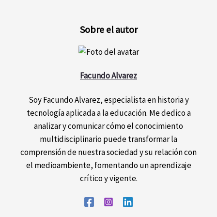
Sobre el autor
Facundo Alvarez
Soy Facundo Alvarez, especialista en historia y
tecnología aplicada a la educación. Me dedico a
analizar y comunicar cómo el conocimiento
multidisciplinario puede transformar la
comprensión de nuestra sociedad y su relación con
el medioambiente, fomentando un aprendizaje
crítico y vigente.