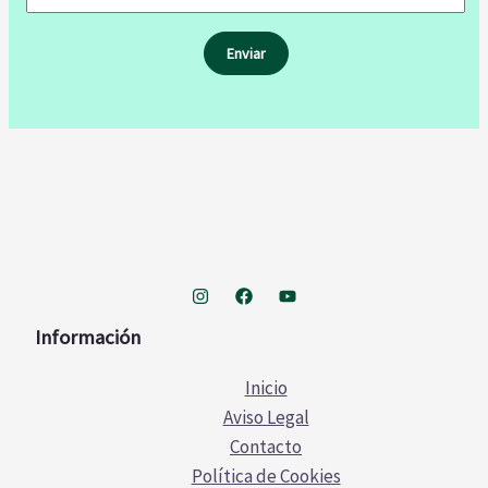
Información
Inicio
Aviso Legal
Contacto
Política de Cookies