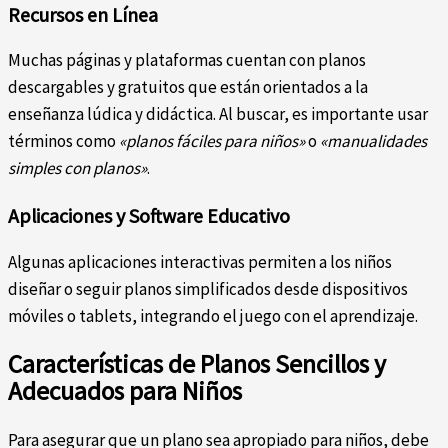
Recursos en Línea
Muchas páginas y plataformas cuentan con planos
descargables y gratuitos que están orientados a la
enseñanza lúdica y didáctica. Al buscar, es importante usar
términos como
«planos fáciles para niños»
o
«manualidades
simples con planos»
.
Aplicaciones y Software Educativo
Algunas aplicaciones interactivas permiten a los niños
diseñar o seguir planos simplificados desde dispositivos
móviles o tablets, integrando el juego con el aprendizaje.
Características de Planos Sencillos y
Adecuados para Niños
Para asegurar que un plano sea apropiado para niños, debe