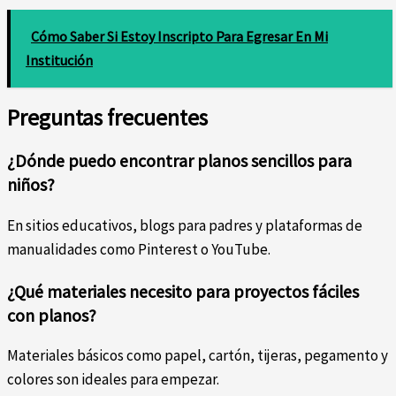
Cómo Saber Si Estoy Inscripto Para Egresar En Mi
Institución
Preguntas frecuentes
¿Dónde puedo encontrar planos sencillos para
niños?
En sitios educativos, blogs para padres y plataformas de
manualidades como Pinterest o YouTube.
¿Qué materiales necesito para proyectos fáciles
con planos?
Materiales básicos como papel, cartón, tijeras, pegamento y
colores son ideales para empezar.