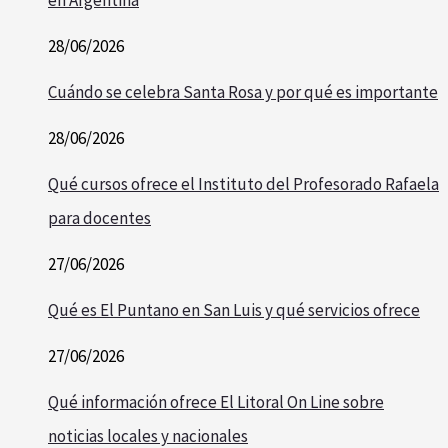
28/06/2026
Cuándo se celebra Santa Rosa y por qué es importante
28/06/2026
Qué cursos ofrece el Instituto del Profesorado Rafaela
para docentes
27/06/2026
Qué es El Puntano en San Luis y qué servicios ofrece
27/06/2026
Qué información ofrece El Litoral On Line sobre
noticias locales y nacionales