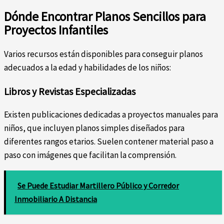
Dónde Encontrar Planos Sencillos para
Proyectos Infantiles
Varios recursos están disponibles para conseguir planos
adecuados a la edad y habilidades de los niños:
Libros y Revistas Especializadas
Existen publicaciones dedicadas a proyectos manuales para
niños, que incluyen planos simples diseñados para
diferentes rangos etarios. Suelen contener material paso a
paso con imágenes que facilitan la comprensión.
Se Puede Estudiar Martillero Público y Corredor
Inmobiliario A Distancia