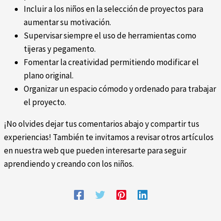
Incluir a los niños en la selección de proyectos para
aumentar su motivación.
Supervisar siempre el uso de herramientas como
tijeras y pegamento.
Fomentar la creatividad permitiendo modificar el
plano original.
Organizar un espacio cómodo y ordenado para trabajar
el proyecto.
¡No olvides dejar tus comentarios abajo y compartir tus
experiencias! También te invitamos a revisar otros artículos
en nuestra web que pueden interesarte para seguir
aprendiendo y creando con los niños.