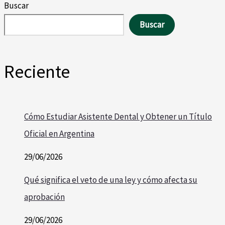
Buscar
Buscar
Reciente
Cómo Estudiar Asistente Dental y Obtener un Título
Oficial en Argentina
29/06/2026
Qué significa el veto de una ley y cómo afecta su
aprobación
29/06/2026