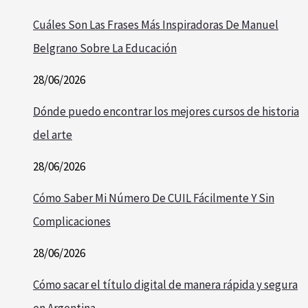
Cuáles Son Las Frases Más Inspiradoras De Manuel
Belgrano Sobre La Educación
28/06/2026
Dónde puedo encontrar los mejores cursos de historia
del arte
28/06/2026
Cómo Saber Mi Número De CUIL Fácilmente Y Sin
Complicaciones
28/06/2026
Cómo sacar el título digital de manera rápida y segura
en Argentina