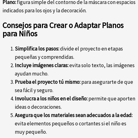
Plano:
figura simple del contorno de la máscara con espacios
indicados para los ojos y la decoración.
Consejos para Crear o Adaptar Planos
para Niños
Simplifica los pasos:
divide el proyecto en etapas
pequeñas y comprendidas.
Incluye imágenes claras:
evita solo texto, las imágenes
ayudan mucho.
Prueba el proyecto tú mismo:
para asegurarte de que
sea fácil y seguro.
Involucra a los niños en el diseño:
permite que aporten
ideas o decoraciones.
Asegura que los materiales sean adecuados a la edad:
evita elementos pequeños o cortantes si el niño es
muy pequeño.