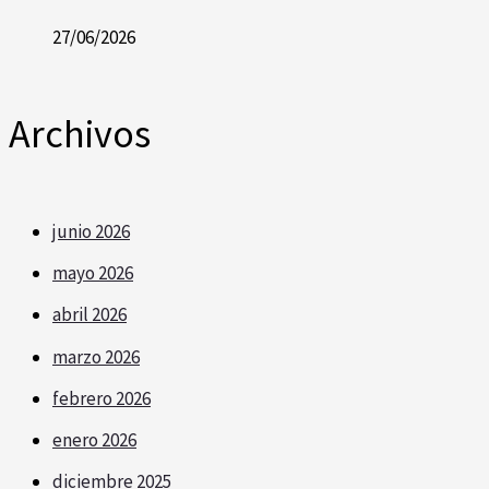
27/06/2026
Archivos
junio 2026
mayo 2026
abril 2026
marzo 2026
febrero 2026
enero 2026
diciembre 2025