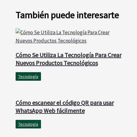
También puede interesarte
Cómo Se Utiliza La Tecnología Para Crear
Nuevos Productos Tecnológicos
Tecnología
Cómo escanear el código QR para usar
WhatsApp Web fácilmente
Tecnología