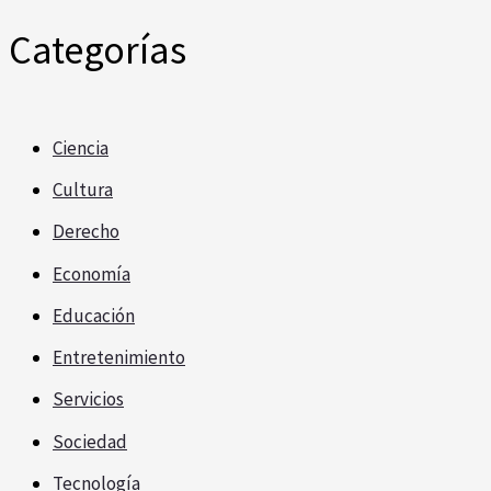
Categorías
Ciencia
Cultura
Derecho
Economía
Educación
Entretenimiento
Servicios
Sociedad
Tecnología