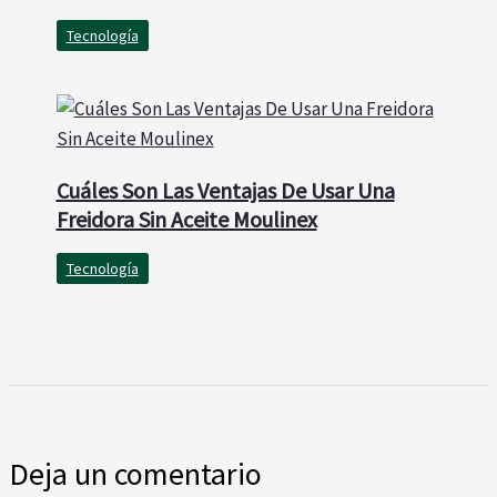
Tecnología
Cuáles Son Las Ventajas De Usar Una
Freidora Sin Aceite Moulinex
Tecnología
Deja un comentario