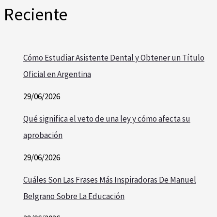
Reciente
Cómo Estudiar Asistente Dental y Obtener un Título
Oficial en Argentina
29/06/2026
Qué significa el veto de una ley y cómo afecta su
aprobación
29/06/2026
Cuáles Son Las Frases Más Inspiradoras De Manuel
Belgrano Sobre La Educación