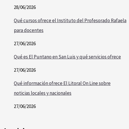
28/06/2026
Qué cursos ofrece el Instituto del Profesorado Rafaela
para docentes
27/06/2026
Qué es El Puntano en San Luis y qué servicios ofrece
27/06/2026
Qué información ofrece El Litoral On Line sobre
noticias locales y nacionales
27/06/2026