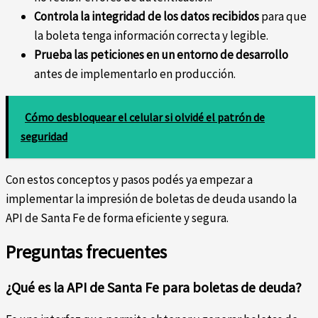
Controla la integridad de los datos recibidos
para que
la boleta tenga información correcta y legible.
Prueba las peticiones en un entorno de desarrollo
antes de implementarlo en producción.
Cómo desbloquear el celular si olvidé el patrón de
seguridad
Con estos conceptos y pasos podés ya empezar a
implementar la impresión de boletas de deuda usando la
API de Santa Fe de forma eficiente y segura.
Preguntas frecuentes
¿Qué es la API de Santa Fe para boletas de deuda?