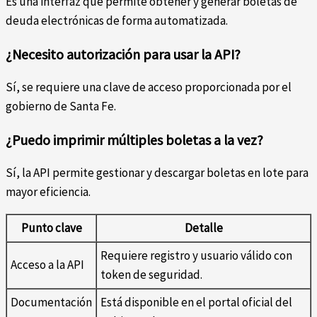
Es una interfaz que permite obtener y generar boletas de
deuda electrónicas de forma automatizada.
¿Necesito autorización para usar la API?
Sí, se requiere una clave de acceso proporcionada por el
gobierno de Santa Fe.
¿Puedo imprimir múltiples boletas a la vez?
Sí, la API permite gestionar y descargar boletas en lote para
mayor eficiencia.
Punto clave
Detalle
Requiere registro y usuario válido con
Acceso a la API
token de seguridad.
Documentación
Está disponible en el portal oficial del