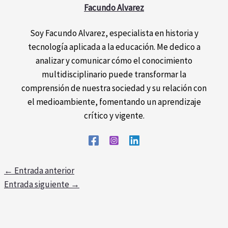
Facundo Alvarez
Soy Facundo Alvarez, especialista en historia y
tecnología aplicada a la educación. Me dedico a
analizar y comunicar cómo el conocimiento
multidisciplinario puede transformar la
comprensión de nuestra sociedad y su relación con
el medioambiente, fomentando un aprendizaje
crítico y vigente.
←
Entrada anterior
Entrada siguiente
→