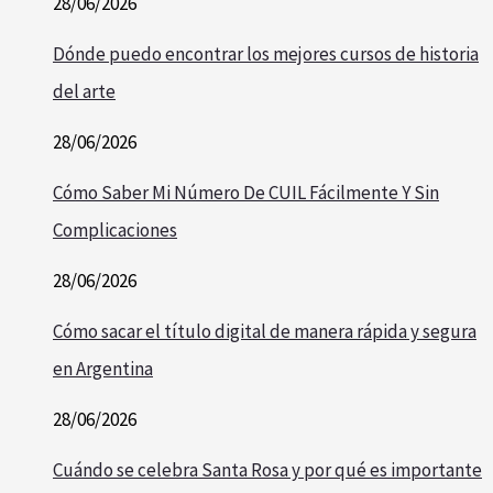
28/06/2026
Dónde puedo encontrar los mejores cursos de historia
del arte
28/06/2026
Cómo Saber Mi Número De CUIL Fácilmente Y Sin
Complicaciones
28/06/2026
Cómo sacar el título digital de manera rápida y segura
en Argentina
28/06/2026
Cuándo se celebra Santa Rosa y por qué es importante