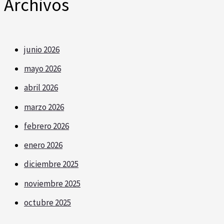
Archivos
junio 2026
mayo 2026
abril 2026
marzo 2026
febrero 2026
enero 2026
diciembre 2025
noviembre 2025
octubre 2025