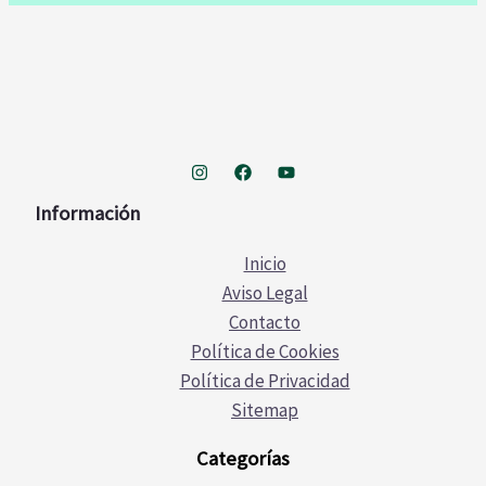
Información
Inicio
Aviso Legal
Contacto
Política de Cookies
Política de Privacidad
Sitemap
Categorías