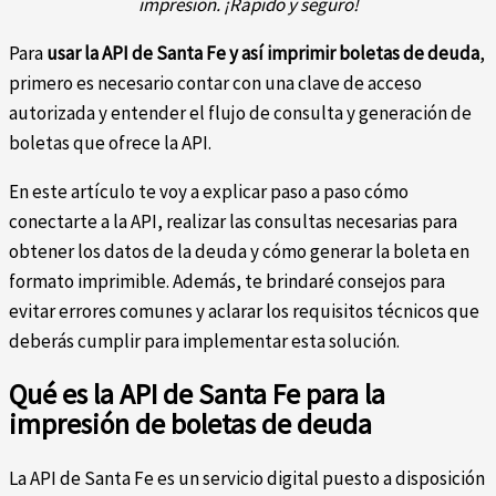
impresión. ¡Rápido y seguro!
Para
usar la API de Santa Fe y así imprimir boletas de deuda
,
primero es necesario contar con una clave de acceso
autorizada y entender el flujo de consulta y generación de
boletas que ofrece la API.
En este artículo te voy a explicar paso a paso cómo
conectarte a la API, realizar las consultas necesarias para
obtener los datos de la deuda y cómo generar la boleta en
formato imprimible. Además, te brindaré consejos para
evitar errores comunes y aclarar los requisitos técnicos que
deberás cumplir para implementar esta solución.
Qué es la API de Santa Fe para la
impresión de boletas de deuda
La API de Santa Fe es un servicio digital puesto a disposición