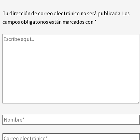
Tu dirección de correo electrónico no será publicada.
Los
campos obligatorios están marcados con
*
Escribe
aquí...
Nombre*
Correo