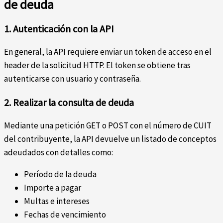
de deuda
1. Autenticación con la API
En general, la API requiere enviar un token de acceso en el
header de la solicitud HTTP. El token se obtiene tras
autenticarse con usuario y contraseña.
2. Realizar la consulta de deuda
Mediante una petición GET o POST con el número de CUIT
del contribuyente, la API devuelve un listado de conceptos
adeudados con detalles como:
Período de la deuda
Importe a pagar
Multas e intereses
Fechas de vencimiento