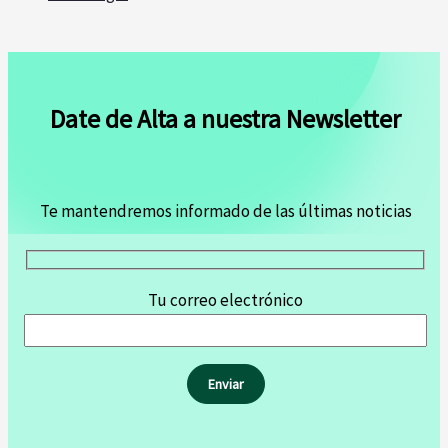
Date de Alta a nuestra Newsletter
Te mantendremos informado de las últimas noticias
Tu correo electrónico