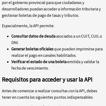
por el gobierno provincial para que ciudadanos y
desarrolladores puedan acceder a información tributaria y
gestionar boletas de pago de tasas y tributos.
Especialmente, la API permite:
Consultar datos de deuda
asociados a un CUIT, CUIL o
DNI.
Generar boletas oficiales
que pueden imprimirse para
realizar el pago en canales habilitados.
Verificar el estado de una boleta
emitida y validar la
fecha de vencimiento.
Requisitos para acceder y usar la API
Antes de comenzar a realizar consultas con la API, debes
tener en cuenta los siguientes puntos indispensables: