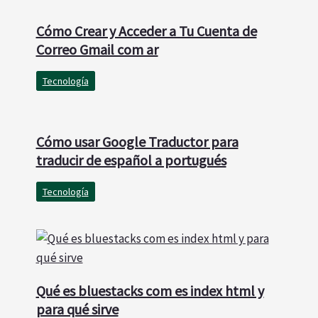
Cómo Crear y Acceder a Tu Cuenta de
Correo Gmail com ar
Tecnología
Cómo usar Google Traductor para
traducir de español a portugués
Tecnología
Qué es bluestacks com es index html y
para qué sirve