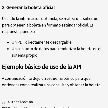
3. Generar la boleta oficial
Usando la información obtenida, se realiza una solicitud
para obtener la boleta en formato estándar oficial. La
respuesta puede ser:
Un PDF directamente descargable
Un conjunto de datos para renderizar la boleta en el
sistema propio
Ejemplo básico de uso de la API
A continuación te dejo un esquema básico para que
entiendas cómo realizar una consulta y obtener la boleta.
// Autenticación
