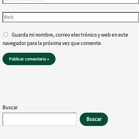
electrónico*
Web
Guarda mi nombre, correo electrónico y web en este
navegador para la próxima vez que comente.
Buscar
Buscar