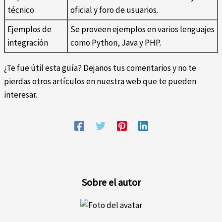
técnico
oficial y foro de usuarios.
Ejemplos de
Se proveen ejemplos en varios lenguajes
integración
como Python, Java y PHP.
¿Te fue útil esta guía? Dejanos tus comentarios y no te
pierdas otros artículos en nuestra web que te pueden
interesar.
Sobre el autor