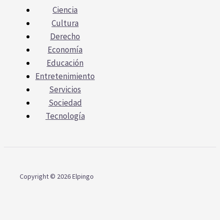
Ciencia
Cultura
Derecho
Economía
Educación
Entretenimiento
Servicios
Sociedad
Tecnología
Copyright © 2026 Elpingo