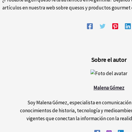
artículos en nuestra web sobre quesos y productos gourmet 
Sobre el autor
Malena Gómez
Soy Malena Gómez, especialista en comunicación 
conocimientos de historia, tecnología y medioambient
vigentes que conectan la información con la realid