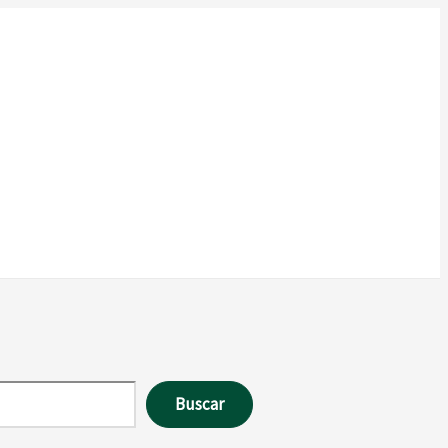
Buscar