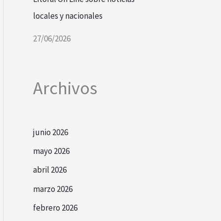
locales y nacionales
27/06/2026
Archivos
junio 2026
mayo 2026
abril 2026
marzo 2026
febrero 2026