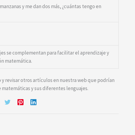
s manzanas y me dan dos más, ¿cuántas tengo en
es se complementan para facilitar el aprendizaje y
ón matemática.
o y revisar otros artículos en nuestra web que podrían
 matemáticas y sus diferentes lenguajes.