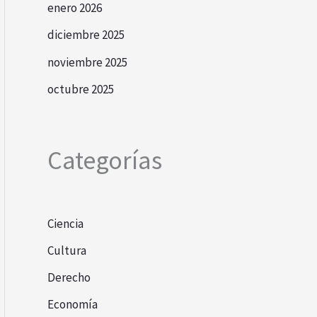
enero 2026
diciembre 2025
noviembre 2025
octubre 2025
Categorías
Ciencia
Cultura
Derecho
Economía