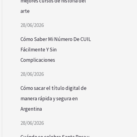
mejores cursos de historia del
arte
28/06/2026
Cómo Saber Mi Número De CUIL
Fácilmente Y Sin
Complicaciones
28/06/2026
Cómo sacar el título digital de
manera rápida y segura en
Argentina
28/06/2026