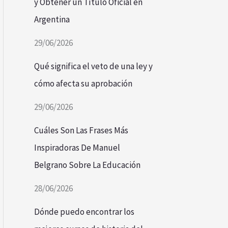
y Obtener un Título Oficial en
Argentina
29/06/2026
Qué significa el veto de una ley y
cómo afecta su aprobación
29/06/2026
Cuáles Son Las Frases Más
Inspiradoras De Manuel
Belgrano Sobre La Educación
28/06/2026
Dónde puedo encontrar los