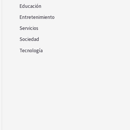
Educación
Entretenimiento
Servicios
Sociedad
Tecnología