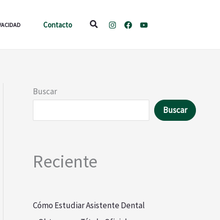
Buscar
Contacto
IVACIDAD
Buscar
Buscar
Reciente
Cómo Estudiar Asistente Dental