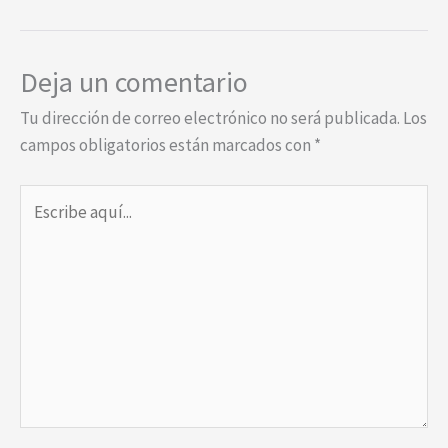
Deja un comentario
Tu dirección de correo electrónico no será publicada.
Los
campos obligatorios están marcados con
*
Escribe
aquí...