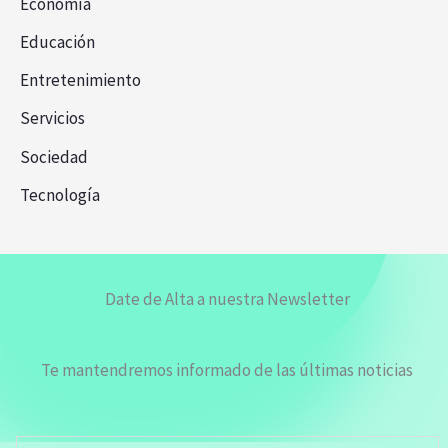
Economía
Educación
Entretenimiento
Servicios
Sociedad
Tecnología
Date de Alta a nuestra Newsletter
Te mantendremos informado de las últimas noticias