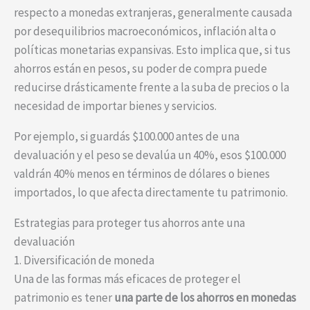
respecto a monedas extranjeras, generalmente causada
por desequilibrios macroeconómicos, inflación alta o
políticas monetarias expansivas. Esto implica que, si tus
ahorros están en pesos, su poder de compra puede
reducirse drásticamente frente a la suba de precios o la
necesidad de importar bienes y servicios.
Por ejemplo, si guardás $100.000 antes de una
devaluación y el peso se devalúa un 40%, esos $100.000
valdrán 40% menos en términos de dólares o bienes
importados, lo que afecta directamente tu patrimonio.
Estrategias para proteger tus ahorros ante una
devaluación
1. Diversificación de moneda
Una de las formas más eficaces de proteger el
patrimonio es tener
una parte de los ahorros en monedas