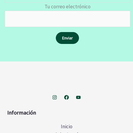
Tu correo electrónico
Información
Inicio