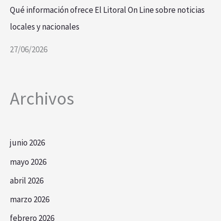
Qué información ofrece El Litoral On Line sobre noticias
locales y nacionales
27/06/2026
Archivos
junio 2026
mayo 2026
abril 2026
marzo 2026
febrero 2026