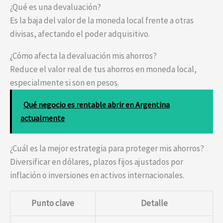
¿Qué es una devaluación?
Es la baja del valor de la moneda local frente a otras
divisas, afectando el poder adquisitivo.
¿Cómo afecta la devaluación mis ahorros?
Reduce el valor real de tus ahorros en moneda local,
especialmente si son en pesos.
Qué negocio es rentable abrir en Argentina
actualmente
¿Cuál es la mejor estrategia para proteger mis ahorros?
Diversificar en dólares, plazos fijos ajustados por
inflación o inversiones en activos internacionales.
Punto clave
Detalle