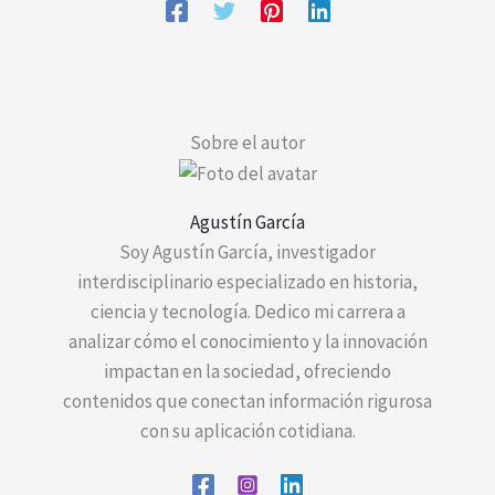
Sobre el autor
Agustín García
Soy Agustín García, investigador
interdisciplinario especializado en historia,
ciencia y tecnología. Dedico mi carrera a
analizar cómo el conocimiento y la innovación
impactan en la sociedad, ofreciendo
contenidos que conectan información rigurosa
con su aplicación cotidiana.