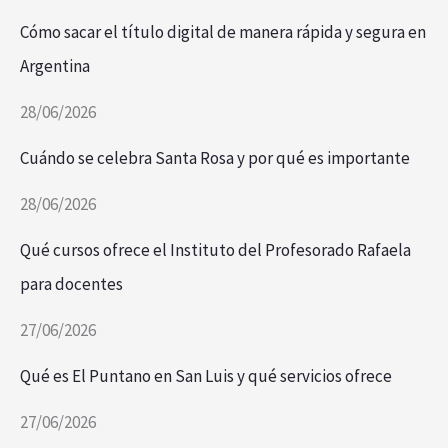
Cómo sacar el título digital de manera rápida y segura en
Argentina
28/06/2026
Cuándo se celebra Santa Rosa y por qué es importante
28/06/2026
Qué cursos ofrece el Instituto del Profesorado Rafaela
para docentes
27/06/2026
Qué es El Puntano en San Luis y qué servicios ofrece
27/06/2026