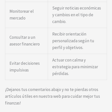
Seguir noticias económicas
Monitorear el
y cambios en el tipo de
mercado
cambio.
Recibir orientación
Consultar a un
personalizada según tu
asesor financiero
perfil y objetivos.
Actuar con calma y
Evitar decisiones
estrategia para minimizar
impulsivas
pérdidas.
¡Dejanos tus comentarios abajo y no te pierdas otros
artículos útiles en nuestra web para cuidar mejor tus
finanzas!