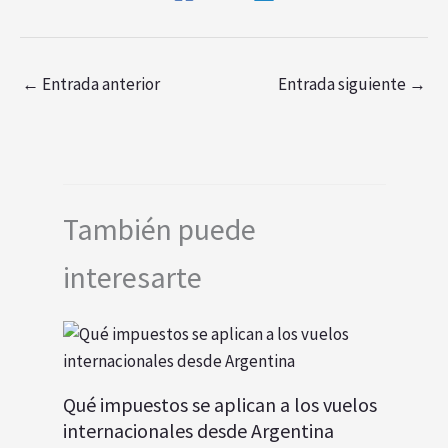
←
Entrada anterior
Entrada siguiente
→
También puede
interesarte
Qué impuestos se aplican a los vuelos
internacionales desde Argentina