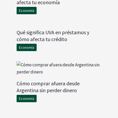
afecta tu economía
Economía
Qué significa UVA en préstamos y
cómo afecta tu crédito
Economía
Cómo comprar afuera desde
Argentina sin perder dinero
Economía