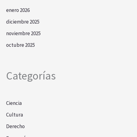
enero 2026
diciembre 2025
noviembre 2025
octubre 2025
Categorías
Ciencia
Cultura
Derecho