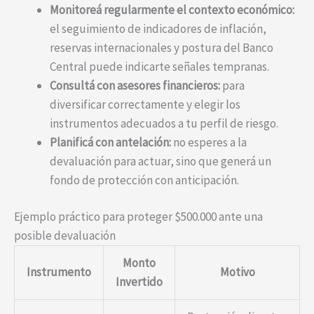
Monitoreá regularmente el contexto económico:
el seguimiento de indicadores de inflación,
reservas internacionales y postura del Banco
Central puede indicarte señales tempranas.
Consultá con asesores financieros:
para
diversificar correctamente y elegir los
instrumentos adecuados a tu perfil de riesgo.
Planificá con antelación:
no esperes a la
devaluación para actuar, sino que generá un
fondo de protección con anticipación.
Ejemplo práctico para proteger $500.000 ante una
posible devaluación
Monto
Instrumento
Motivo
Invertido