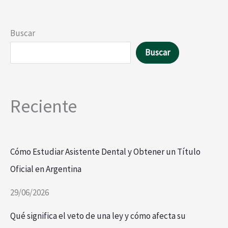
Buscar
Buscar
Reciente
Cómo Estudiar Asistente Dental y Obtener un Título
Oficial en Argentina
29/06/2026
Qué significa el veto de una ley y cómo afecta su