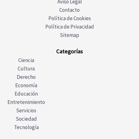
Aviso Legal
Contacto
Política de Cookies
Política de Privacidad
Sitemap
Categorías
Ciencia
Cultura
Derecho
Economía
Educación
Entretenimiento
Servicios
Sociedad
Tecnología