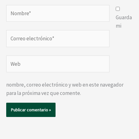
Nombre*
Guarda
mi
Correo
electrónico*
Web
nombre, correo electrónico y web en este navegador
para la próxima vez que comente.