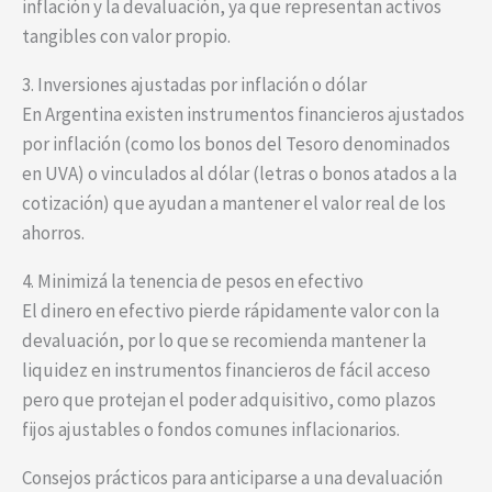
inflación y la devaluación, ya que representan activos
tangibles con valor propio.
3. Inversiones ajustadas por inflación o dólar
En Argentina existen instrumentos financieros ajustados
por inflación (como los bonos del Tesoro denominados
en UVA) o vinculados al dólar (letras o bonos atados a la
cotización) que ayudan a mantener el valor real de los
ahorros.
4. Minimizá la tenencia de pesos en efectivo
El dinero en efectivo pierde rápidamente valor con la
devaluación, por lo que se recomienda mantener la
liquidez en instrumentos financieros de fácil acceso
pero que protejan el poder adquisitivo, como plazos
fijos ajustables o fondos comunes inflacionarios.
Consejos prácticos para anticiparse a una devaluación