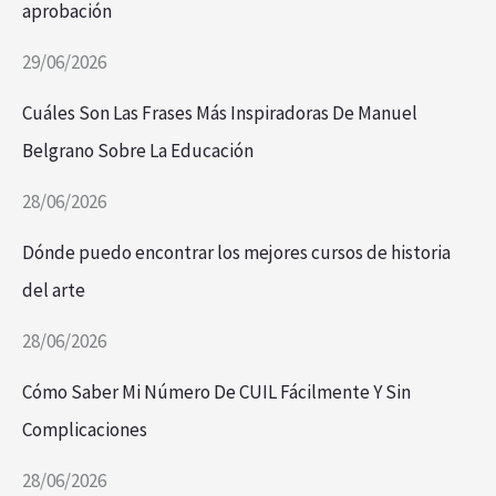
aprobación
29/06/2026
Cuáles Son Las Frases Más Inspiradoras De Manuel
Belgrano Sobre La Educación
28/06/2026
Dónde puedo encontrar los mejores cursos de historia
del arte
28/06/2026
Cómo Saber Mi Número De CUIL Fácilmente Y Sin
Complicaciones
28/06/2026