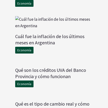
Economía
Cuál fue la inflación de los últimos
meses en Argentina
Economía
Qué son los créditos UVA del Banco
Provincia y cómo funcionan
Economía
Qué es el tipo de cambio real y cómo